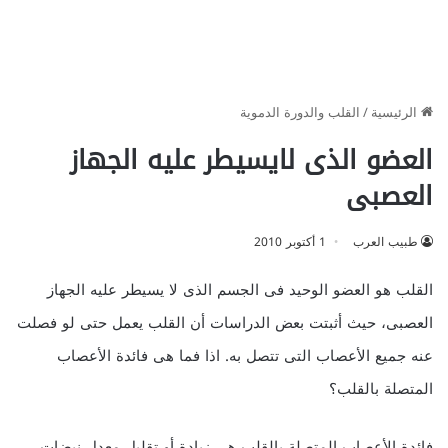
الرئيسية
/
القلب والدورة الدموية
العضو الذى لايسيطر عليه الجهاز
العصبى
طبيب العرب
1 أكتوبر 2010
القلب هو العضو الوحيد فى الجسم الذى لا يسيطر عليه الجهاز
العصبى، حيث أثبتت بعض الدراسات أن القلب يعمل حتى لو فصلت
عنه جميع الأعصاب التى تتصل به. اذا فما هى فائدة الأعصاب
المتصلة بالقلب؟
فائدة الأعصاب المتصلة بالقلب هى زيادة أو تقليل معدل نبضات