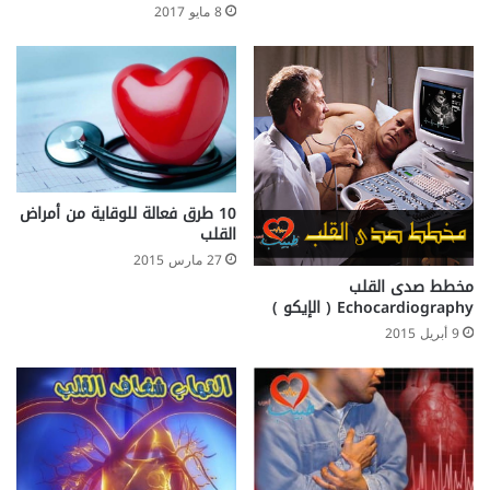
8 مايو 2017
10 طرق فعالة للوقاية من أمراض
القلب
27 مارس 2015
مخطط صدى القلب
Echocardiography ( الإيكو )
9 أبريل 2015