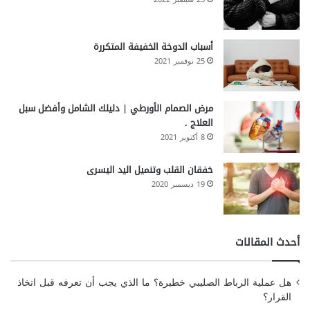
أسباب الدوخة الخفيفة المتكررة
25 نوفمبر 2021
مرض الصمام الأورطي | دليلك الشامل وأفضل سبل
العلاج .
8 أكتوبر 2021
خفقان القلب وتنميل اليد اليسرى
19 ديسمبر 2020
أحدث المقالات
هل عملية الرباط الصليبي خطيرة؟ ما الذي يجب أن تعرفه قبل اتخاذ
القرار؟