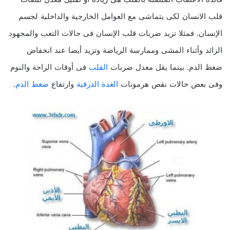
قلب الانسان لكى يتماشى مع العوامل الخارجية والداخلية لجسم
الإنسان. فمثلا تزيد ضربات قلب الإنسان فى حالات التعب والمجهود
الزائد وأثناء المشى وممارسة الرياضة وتزيد أيضا عند انخفاض
ضغط الدم. بينما يقل معدل ضربات
القلب
فى أوقات الراحة والنوم
وفى بعض حالات نقص هرمونات
الغدة الدرقية
وارتفاع
ضغط الدم
.