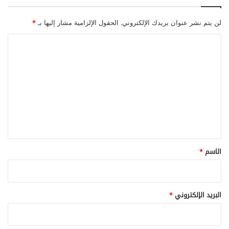
لن يتم نشر عنوان بريدك الإلكتروني.
الحقول الإلزامية مشار إليها بـ
*
ا
ل
ت
ع
ل
ي
ق
*
الاسم
*
البريد الإلكتروني
*