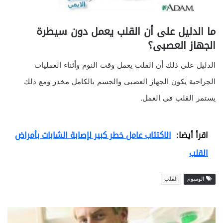
ما الدليل على أن القلب يعمل دون سيطرة
الجهاز العصبى؟
الدليل على ذلك أن القلب يعمل وقت النوم وأثناء العمليات
الجراحية يكون الجهاز العصبى والجسم بالكامل مخدر ومع ذلك
يستمر القلب فى العمل.
اقرأ أيضا:
الاكتئاب عامل خطر كبير لإصابة الشابات بأمراض
القلب
الوسوم
القلب
ا
ل