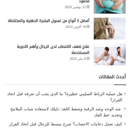
محمود
22 نوفمبر 2023
أفضل 5 أنواع من غسول البشرة الدهنية والمختلطة
18 أكتوبر 2023
علاج ضعف الانتصاب لدى الرجال وأهم الادوية
المستخدمة
8 يناير 2023
أحدث المقالات
هل عملية الرباط الصليبي خطيرة؟ ما الذي يجب أن تعرفه قبل اتخاذ
القرار؟
شد الوجه وشد الرقبة وشفط اللغد: دليلك لاستعادة شباب الملامح
وتحديد خط الفك
كيف تعمل دعامات الانتصاب؟ شرح مبسط للرجال قبل اتخاذ القرار