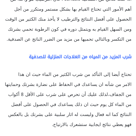
أهم الأمور التي تحتاج القيام بها بشكل مستمر ومتكرر من أجل
الحصول على أفضل النتائج والترطيب لا يأخذ منك الكثير من الوقت
ومن السهل القيام به ويتمثل دوره في كون الرطوبة تحمي بشرتك
من التكسر وبالتالي تحميها من مزيد من الضرر الناتج عن الصدفية.
شرب المزيد من المياه من العلاجات المنزلية للصدفية
تحتاج أيضا إلى التأكد من شرب الكثير من الماء حيث ان هذا
الامر من شأنه ان يساعدك في الحفاظ على نضارة بشرتك وحمايتها
من الجفاف،لذلك عليك أن تحرص على شرب على الأقل 8 أكواب
من الماء كل يوم حيث ان ذلك يساعدك في الحصول على أفضل
النتائج كما انه فعال وليست له اثار سلبية على بشرتك بل بالعكس
فهو يعطي نتائج ايجابية ستشعرك بالارتياح.