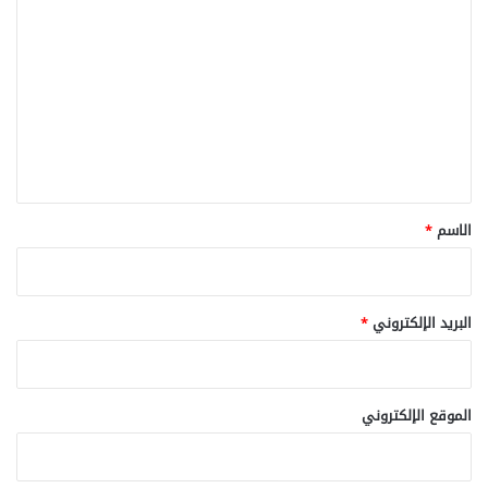
ل
ت
ع
ل
ي
ق
*
الاسم
*
البريد الإلكتروني
*
الموقع الإلكتروني