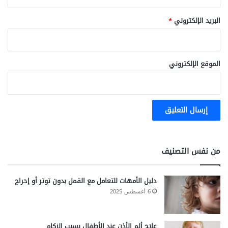
البريد الإلكتروني
*
الموقع الإلكتروني
من نفس التصنيف
دليل الأمهات للتعامل مع القمل بدون توتر أو إحراج
6 أغسطس 2025
علاج ألم الأذن عند الأطفال بسبب الزكام