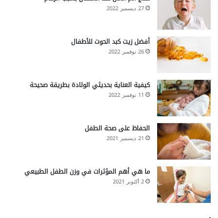
27 ديسمبر 2022
أفضل زيت كبد الحوت للأطفال
26 نوفمبر 2022
كيفية العناية بحديثي الولادة بطريقة صحيحة
11 نوفمبر 2022
الحفاظ على صحة الطفل
21 ديسمبر 2021
ما هي أهم المؤثرات في وزن الطفل الطبيعي
2 أكتوبر 2021