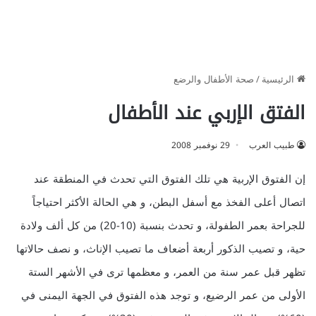
الرئيسية
/
صحة الأطفال والرضع
الفتق الإربي عند الأطفال
طبيب العرب
29 نوفمبر 2008
إن الفتوق الإربية هي تلك الفتوق التي تحدث في المنطقة عند
اتصال أعلى الفخذ مع أسفل البطن، و هي الحالة الأكثر احتياجاً
للجراحة بعمر الطفولة، و تحدث بنسبة (10-20) من كل ألف ولادة
حية، و تصيب الذكور أربعة أضعاف ما تصيب الإناث، و نصف حالاتها
تظهر قبل عمر سنة من العمر، و معظمها ترى في الأشهر الستة
الأولى من عمر الرضيع، و توجد هذه الفتوق في الجهة اليمنى في