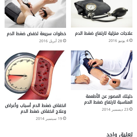
علاجات منزلية لارتفاع ضغط الدم
خطوات سريعة لخفض ضغط الدم
4 يونيو 2016
28 أبريل 2016
دليلك المصور عن الأطعمة
المناسبة لارتفاع ضغط الدم
انخفاض ضغط الدم أسباب وأعراض
23 ديسمبر 2014
وعلاج انخفاض ضغط الدم
19 سبتمبر 2014
تعليق واحد