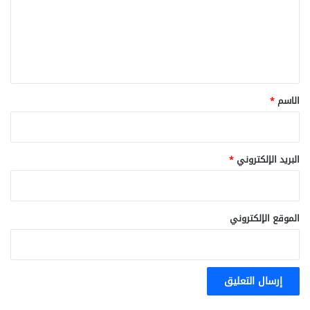
ع
ل
ي
ق
*
الاسم
*
البريد الإلكتروني
*
الموقع الإلكتروني