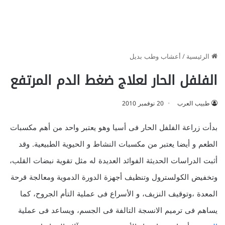
الرئيسية
/
أعشاب وطب بديل
الفلفل الحار لعلاج ضغط الدم المرتفع
طبيب العرب
20 نوفمبر 2010
بدأت زراعة الفلفل الحار فى أسيا وهو يعتبر واحد من أهم مكسبات
الطعم و أيضا يعتبر من مكسبات النشاط و الحيوية الطبيعية. وقد
أثبت الدراسات الحديثة الفوائد العديدة له مثل تقوية نبضات القلب،
وتخفيض الكولسترول وتنظيف أجهزة الدورة الدموية ومعالجة قرحة
المعدة ،وتوقيف النزيف، و الأسراع فى عملية التأم الجروح، كما
يساهم فى ترميم الانسجة التالفة فى الجسم، ويساعد فى عملية