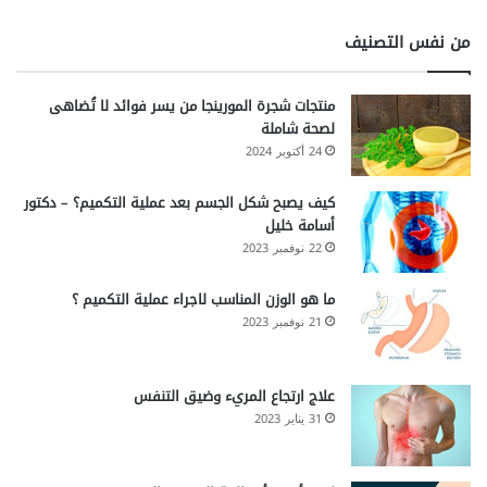
من نفس التصنيف
منتجات شجرة المورينجا من يسر فوائد لا تُضاهى
لصحة شاملة
24 أكتوبر 2024
كيف يصبح شكل الجسم بعد عملية التكميم؟ – دكتور
أسامة خليل
22 نوفمبر 2023
ما هو الوزن المناسب لاجراء عملية التكميم ؟
21 نوفمبر 2023
علاج ارتجاع المريء وضيق التنفس
31 يناير 2023