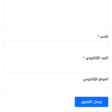
ع
ل
ي
ق
*
الاسم
*
البريد الإلكتروني
*
الموقع الإلكتروني