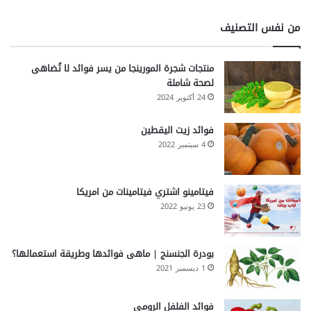
من نفس التصنيف
منتجات شجرة المورينجا من يسر فوائد لا تُضاهى
لصحة شاملة
24 أكتوبر 2024
فوائد زيت اليقطين
4 سبتمبر 2022
فيتامينو اشتري فيتامينات من امريكا
23 يونيو 2022
بودرة الجنسنج | ماهى فوائدها وطريقة استعمالها؟
1 ديسمبر 2021
فوائد الفلفل الرومي