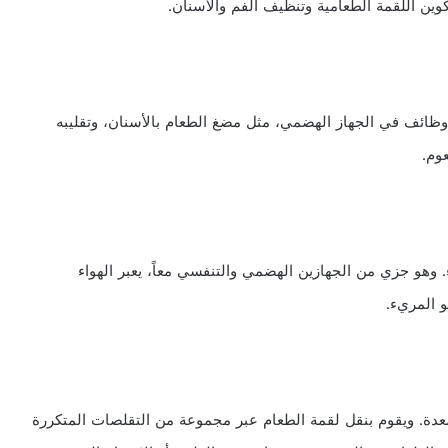
وين اللقمة الطعامية وتنظيف الفم والأسنان.
 وظائف في الجهاز الهضمي، مثل مضغ الطعام بالأسنان، وتقليبه
وم.
وهو جزي من الجهازين الهضمي والتنفسي معاً، يعبر الهواء
و المريء.
معدة. ويقوم بنقل لقمة الطعام عبر مجموعة من التقلصات المتكررة