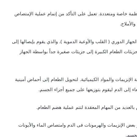
مة خاصة ومتعددة. تعمل على التأكد من إتمام عملية الإمتصاص
الأملاح.
لجهاز الدوري ( القلب والأوعية الدموية ). والذي يقوم بإيصالها إلى
زيئات الطعام الكبيرة إلى جزيئات صغيرة جداً بواسطة الجهاز
الإنزيمات والمواد الكيميائية. لتحويل الطعام إلى أحماض أمينية
اء إلى الدم ليقوم بتوزيعها على جميع أجزاء الجسم.
العديد من المهام المعقدة لتتم عملية هضم الطعام.
 بعض الإنزيمات والهرمونات فى الدم وامتصاص الماء والأيونات
لجسم.