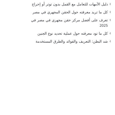
دليل الأمهات للتعامل مع القمل بدون توتر أو إحراج
كل ما تريد معرفته حول الحقن المجهري في مصر
تعرف على أفضل مركز حقن مجهري في مصر في
2025
كل ما تود معرفته حول عملية تحديد نوع الجنين
شد البطن: التعريف والفوائد والطرق المستخدمة