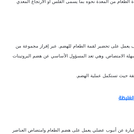
 الطعام من المعدة نحوه بما يسمى القلس أو الارتجاع المعدي
 يعمل على تحضير لقمة الطعام للهضم. عبر إفراز مجموعة من
 سهلة الامتصاص. وهي تعد المسؤول الأساسي عن هضم البروتينات
دقيقة حيث تستكمل عملية الهضم.
الغليظة
 عبارة عن أنبوب عضلي يعمل على هضم الطعام وامتصاص العناصر