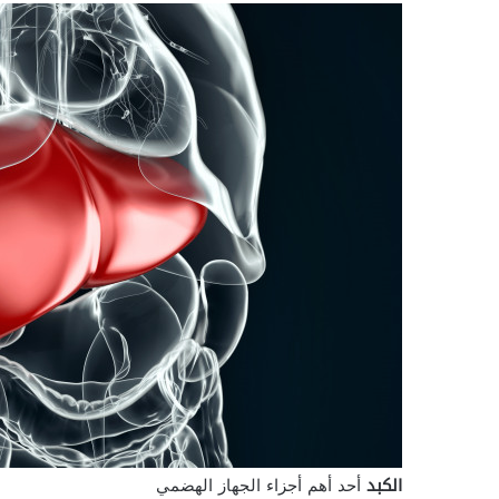
الكبد
أحد أهم أجزاء الجهاز الهضمي