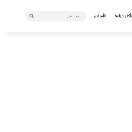
بحث
لأكثر قراءة
الأمراض
عن