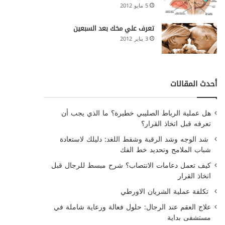
5 مايو 2012
تعرف علي مخك بعد السبعين
3 يناير 2012
أحدث المقالات
هل عملية الرباط الصليبي خطيرة؟ ما الذي يجب أن
تعرفه قبل اتخاذ القرار؟
شد الوجه وشد الرقبة وشفط اللغد: دليلك لاستعادة
شباب الملامح وتحديد خط الفك
كيف تعمل دعامات الانتصاب؟ شرح مبسط للرجال قبل
اتخاذ القرار
تكلفة عملية الشريان الاورطي
علاج العقم عند الرجال: حلول فعالة ورعاية شاملة في
مستشفى بداية