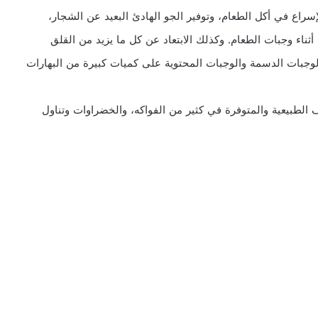
سراع في أكل الطعام، وتوفير الجو الهادئ البعيد عن الشجار،
أثناء وجبات الطعام. وكذلك الابتعاد عن كل ما يزيد من القلق
الوجبات الدسمة والوجبات المحتوية على كميات كبيرة من البهارات
 الطبيعية والمتوفرة في كثير من الفواكه، والخضراوات وتناول