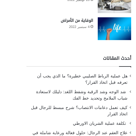
الوقاية من الأمراض
4 سبتمبر 2022
أحدث المقالات
هل عملية الرباط الصليبي خطيرة؟ ما الذي يجب أن
تعرفه قبل اتخاذ القرار؟
شد الوجه وشد الرقبة وشفط اللغد: دليلك لاستعادة
شباب الملامح وتحديد خط الفك
كيف تعمل دعامات الانتصاب؟ شرح مبسط للرجال قبل
اتخاذ القرار
تكلفة عملية الشريان الاورطي
علاج العقم عند الرجال: حلول فعالة ورعاية شاملة في