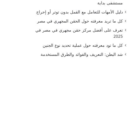
مستشفى بداية
دليل الأمهات للتعامل مع القمل بدون توتر أو إحراج
كل ما تريد معرفته حول الحقن المجهري في مصر
تعرف على أفضل مركز حقن مجهري في مصر في
2025
كل ما تود معرفته حول عملية تحديد نوع الجنين
شد البطن: التعريف والفوائد والطرق المستخدمة