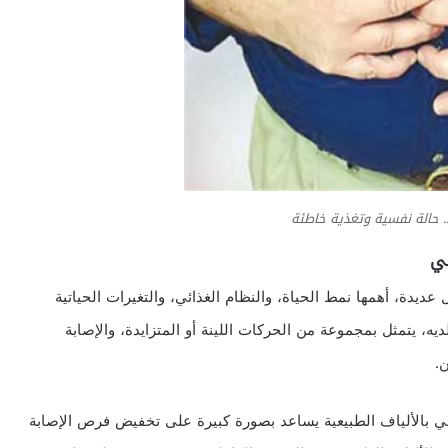
. حالة نفسية وتغذية خاطئة
ئي
عديدة، أهمها نمط الحياة، والنظام الغذائي، والتغيرات الحياتية
يه، يتمثل بمجموعة من الحركات اللينة أو المتزايدة، والإصابة
.
ني بالألياف الطبيعية يساعد بصورة كبيرة على تخفيض فرص الإصابة