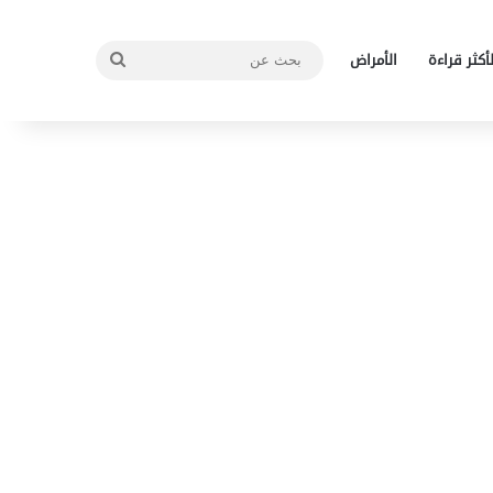
بحث
لأكثر قراءة
الأمراض
عن