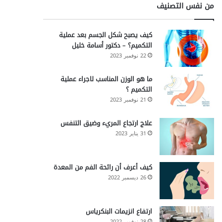
من نفس التصنيف
كيف يصبح شكل الجسم بعد عملية
التكميم؟ – دكتور أسامة خليل
22 نوفمبر 2023
ما هو الوزن المناسب لاجراء عملية
التكميم ؟
21 نوفمبر 2023
علاج ارتجاع المريء وضيق التنفس
31 يناير 2023
كيف أعرف أن رائحة الفم من المعدة
26 ديسمبر 2022
ارتفاع انزيمات البنكرياس
28 نوفمبر 2022