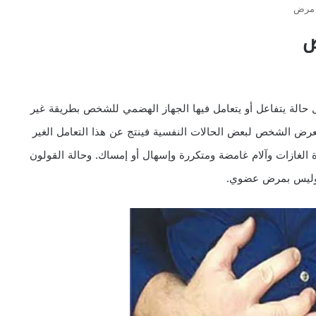
 مرض
ض
 حالة يتفاعل أو يتعامل فيها الجهاز الهضمي للشخص بطريقة غير
تعرض الشخص لبعض الحالات النفسية فينتج عن هذا التعامل الغير
الغازات وآلام غامضة ومتكررة وإسهال أو إمساك. وحالة القولون
 وليس بمرض عضوي.