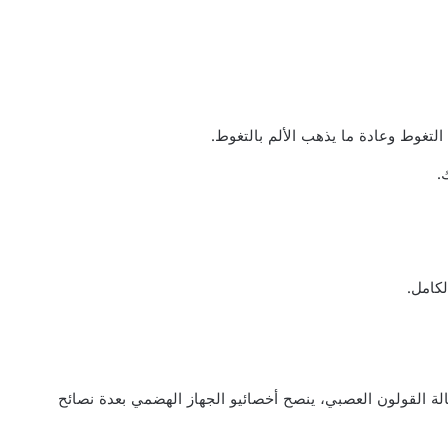
تغوط وعادة ما يذهب الألم بالتغوط.
.
لكامل.
ة القولون العصبي، ينصح أخصائيو الجهاز الهضمي بعدة نصائح