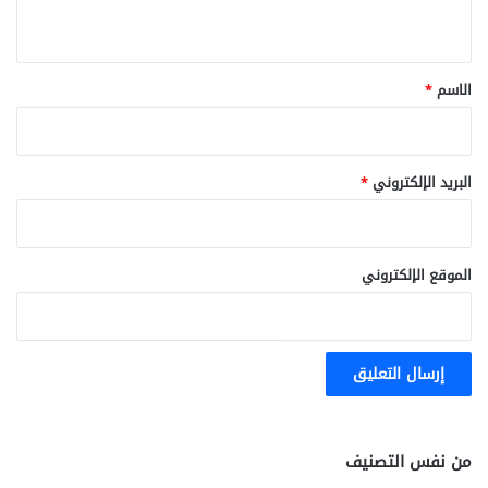
ي
ق
*
الاسم
*
البريد الإلكتروني
*
الموقع الإلكتروني
من نفس التصنيف