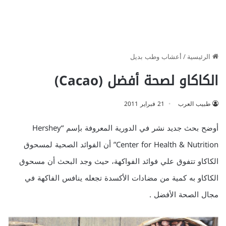
الرئيسية
/
أعشاب وطب بديل
الكاكاو لصحة أفضل (Cacao)
طبيب العرب
21 فبراير 2011
أوضح بحث جديد نشر في الدورية المعروفة بإسم “Hershey
Center for Health & Nutrition” أن الفوائد الصحية لمسحوق
الكاكاو تتفوق علي فوائد الفواكهة، حيث وجد البحث أن مسحوق
الكاكاو به كمية من مضادات الأكسدة تجعله ينافس الفاكهة في
مجال الصحة الأفضل .