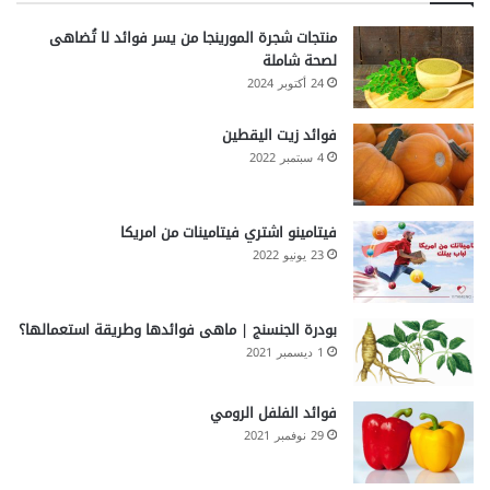
منتجات شجرة المورينجا من يسر فوائد لا تُضاهى
لصحة شاملة
24 أكتوبر 2024
فوائد زيت اليقطين
4 سبتمبر 2022
فيتامينو اشتري فيتامينات من امريكا
23 يونيو 2022
بودرة الجنسنج | ماهى فوائدها وطريقة استعمالها؟
1 ديسمبر 2021
فوائد الفلفل الرومي
29 نوفمبر 2021