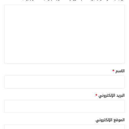
ا
ل
ت
ع
ل
ي
ق
*
الاسم
*
البريد الإلكتروني
*
الموقع الإلكتروني