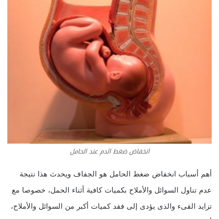
انخفاض ضغط الدم عند الحامل
أهم أسباب انخفاض ضغط الحامل هو الجفاف ويحدث هذا نتيجة
عدم تناول السوائل والأملاح بكميات كافية أثناء الحمل، خصوصا مع
تزايد القىء والذى يؤدى إلى فقد كميات أكبر من السوائل والأملاح،