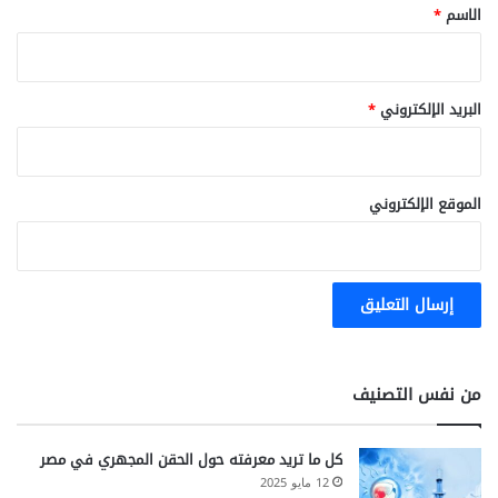
*
الاسم
*
البريد الإلكتروني
*
الموقع الإلكتروني
من نفس التصنيف
كل ما تريد معرفته حول الحقن المجهري في مصر
12 مايو 2025