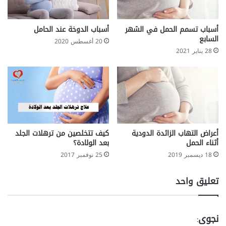
أسباب تسمم الحمل في الشهر
أسباب الدوخة عند الحامل
السابع
20 أغسطس 2020
28 يناير 2021
أعراض التهاب الزائدة الدودية
كيف تتخلصين من ترهلات الجلد
أثناء الحمل
بعد الولادة؟
18 ديسمبر 2019
25 نوفمبر 2017
تعليق واحد
ي
نجوى
: