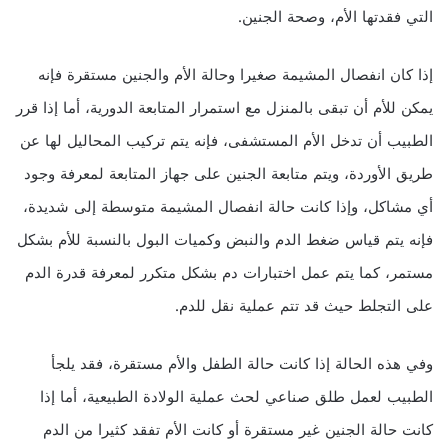
التي فقدتها الأم، وصحة الجنين.
إذا كان انفصال المشيمة صغيرا وحالة الأم والجنين مستقرة فإنه
يمكن للأم أن تبقى بالمنزل مع استمرار المتابعة الدورية، أما إذا قرر
الطبيب أن تدخل الأم المستشفى، فإنه يتم تركيب المحاليل لها عن
طريق الأوردة، ويتم متابعة الجنين على جهاز المتابعة لمعرفة وجود
أي مشاكل، وإذا كانت حالة انفصال المشيمة متوسطة إلى شديدة،
فإنه يتم قياس ضغط الدم والنبض وكميات البول بالنسبة للأم بشكل
مستمر، كما يتم عمل اختبارات دم بشكل متكرر لمعرفة قدرة الدم
على التجلط حيث قد تتم عملية نقل للدم.
وفي هذه الحالة إذا كانت حالة الطفل والأم مستقرة، فقد يلجأ
الطبيب لعمل طلق صناعي لحث عملية الولادة الطبيعية، أما إذا
كانت حالة الجنين غير مستقرة أو كانت الأم تفقد كثيرا من الدم