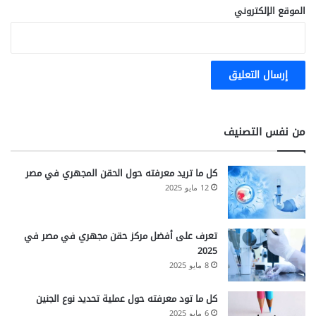
الموقع الإلكتروني
من نفس التصنيف
كل ما تريد معرفته حول الحقن المجهري في مصر
12 مايو 2025
تعرف على أفضل مركز حقن مجهري في مصر في
2025
8 مايو 2025
كل ما تود معرفته حول عملية تحديد نوع الجنين
6 مايو 2025