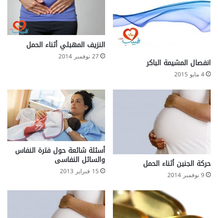
النزيف المهبلي أثناء الحمل
27 نوفمبر 2014
انفصال المشيمة الباكر
4 مايو 2015
أسئلة شائعة حول فترة النفاس
والسائل النفاسى
حركة الجنين أثناء الحمل
15 فبراير 2013
9 نوفمبر 2014