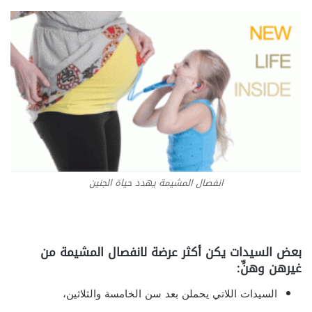
انفصال المشيمة يهدد حياة الجنين
بعض السيدات يكن أكثر عرضة لانفصال المشيمة من
غيرهن وهنِّ:
السيدات اللاتي يحملن بعد سن الخامسة والثلاثين،