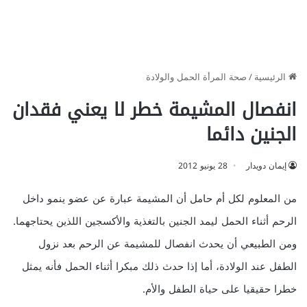
الرئيسية
/
صحة المرأة الحمل والولادة
انفصال المشيمة خطر لا يعني فقدان
الجنين دائما
إيمان دويدار
28 يونيو 2012
من المعلوم لكل أم حامل أن المشيمة عبارة عن عضو ينمو داخل
الرحم أثناء الحمل ليمد الجنين بالتغذية والأكسجين اللذين يحتاجهما.
ومن الطبيعي أن يحدث انفصال للمشيمة عن الرحم بعد نزول
الطفل عند الولادة، أما إذا حدث ذلك مبكرا أثناء الحمل فأنه يمثل
خطرا حقيقيا على حياة الطفل والأم.