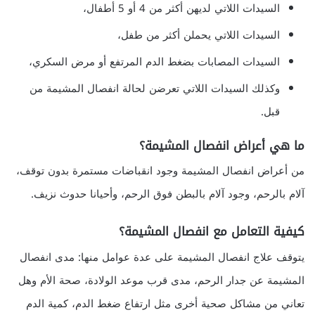
السيدات اللاتي لديهن أكثر من 4 أو 5 أطفال،
السيدات اللاتي يحملن أكثر من طفل،
السيدات المصابات بضغط الدم المرتفع أو مرض السكري،
وكذلك السيدات اللاتي تعرضن لحالة انفصال المشيمة من
قبل.
ما هي أعراض انفصال المشيمة؟
من أعراض انفصال المشيمة وجود انقباضات مستمرة بدون توقف،
آلام بالرحم، وجود آلام بالبطن فوق الرحم، وأحيانا حدوث نزيف.
كيفية التعامل مع انفصال المشيمة؟
يتوقف علاج انفصال المشيمة على عدة عوامل منها: مدى انفصال
المشيمة عن جدار الرحم، مدى قرب موعد الولادة، صحة الأم وهل
تعاني من مشاكل صحية أخرى مثل ارتفاع ضغط الدم، كمية الدم