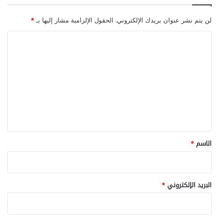
لن يتم نشر عنوان بريدك الإلكتروني.
الحقول الإلزامية مشار إليها بـ
*
ا
ل
ت
ع
ل
ي
ق
*
الاسم
*
البريد الإلكتروني
*