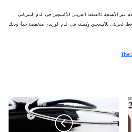
م عبر الأنسجة فالضغط الجزيئي للأكسجين في الدم الشرياني
ط الجزيئي للأكسجين وكميته في الدم الوريدي منخفضة جداً، وذلك
ا
ل
م
ل
ا
ر