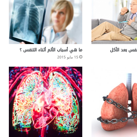
فس بعد الأكل
ما هي أسباب الألم أثناء التنفس ؟
15 مايو 2015