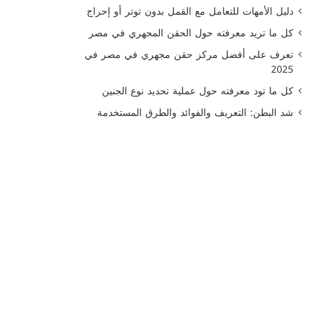
دليل الأمهات للتعامل مع القمل بدون توتر أو إحراج
كل ما تريد معرفته حول الحقن المجهري في مصر
تعرف على أفضل مركز حقن مجهري في مصر في
2025
كل ما تود معرفته حول عملية تحديد نوع الجنين
شد البطن: التعريف والفوائد والطرق المستخدمة