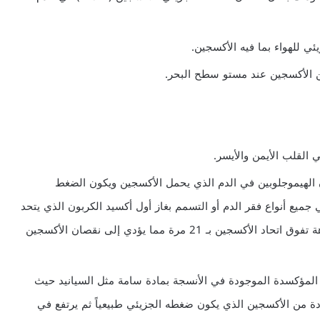
ي للهواء بما فيه الأكسجين.
 الأكسجين عند مستو سطح البحر.
 القلب الأيمن والأيسر.
الهيموجلوبين في الدم الذي يحمل الأكسجين ويكون الضغط
ميع أنواع فقر الدم أو التسمم بغاز أول أكسيد الكربون الذي يتحد
مع الهيموجلوبين بنفس طريقة الأكسجين ولكن بشراهة تفوق اتحاد الأكسجين بـ 21 مرة مما يؤدي إلى نقصان الأكسجين
لمؤكسدة الموجودة في الأنسجة بمادة سامة مثل السيانيد حيث
دة من الأكسجين الذي يكون ضغطه الجزيئي طبيعياً ثم يرتفع في