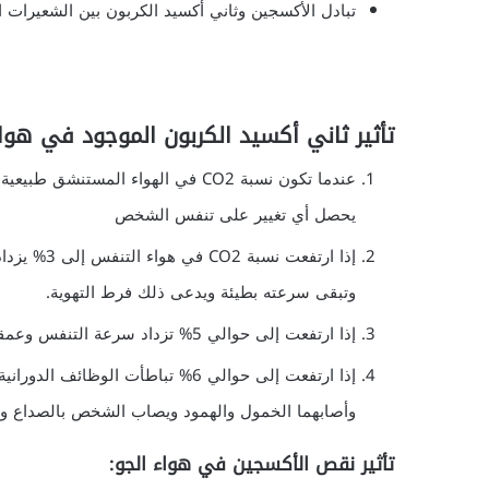
تبادل الأكسجين وثاني أكسيد الكربون بين الشعيرات الد
تأثير ثاني أكسيد الكربون الموجود في هواء
يحصل أي تغيير على تنفس الشخص
إذا ارتفعت نسبة CO2
وتبقى سرعته بطيئة ويدعى ذلك فرط التهوية.
إذا ارتفعت إلى حوالي 5% تزداد سرعة التنفس وعمقه.
إذا ارتفعت إلى حوالي 6% تباطأت الوظائف الدو
وأصابهما الخمول والهمود ويصاب الشخص بالصداع والد
تأثير نقص الأكسجين في هواء الجو: