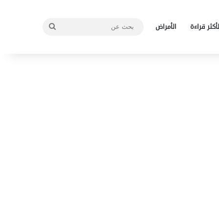
بحث
لأكثر قراءة
الأمراض
عن