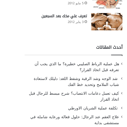
5 مايو 2012
تعرف علي مخك بعد السبعين
3 يناير 2012
أحدث المقالات
هل عملية الرباط الصليبي خطيرة؟ ما الذي يجب أن
تعرفه قبل اتخاذ القرار؟
شد الوجه وشد الرقبة وشفط اللغد: دليلك لاستعادة
شباب الملامح وتحديد خط الفك
كيف تعمل دعامات الانتصاب؟ شرح مبسط للرجال قبل
اتخاذ القرار
تكلفة عملية الشريان الاورطي
علاج العقم عند الرجال: حلول فعالة ورعاية شاملة في
مستشفى بداية