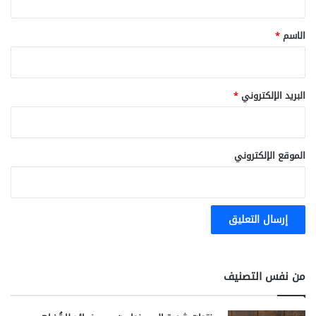
ق
*
الاسم
*
البريد الإلكتروني
*
الموقع الإلكتروني
من نفس التصنيف