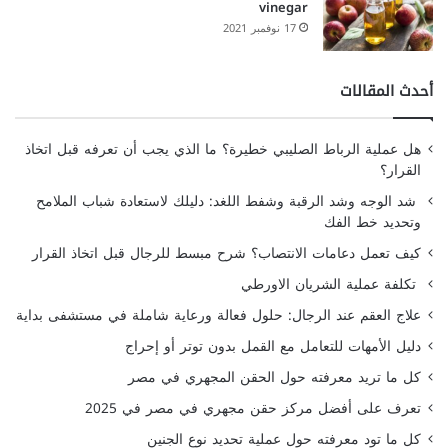
vinegar
17 نوفمبر 2021
أحدث المقالات
هل عملية الرباط الصليبي خطيرة؟ ما الذي يجب أن تعرفه قبل اتخاذ
القرار؟
شد الوجه وشد الرقبة وشفط اللغد: دليلك لاستعادة شباب الملامح
وتحديد خط الفك
كيف تعمل دعامات الانتصاب؟ شرح مبسط للرجال قبل اتخاذ القرار
تكلفة عملية الشريان الاورطي
علاج العقم عند الرجال: حلول فعالة ورعاية شاملة في مستشفى بداية
دليل الأمهات للتعامل مع القمل بدون توتر أو إحراج
كل ما تريد معرفته حول الحقن المجهري في مصر
تعرف على أفضل مركز حقن مجهري في مصر في 2025
كل ما تود معرفته حول عملية تحديد نوع الجنين