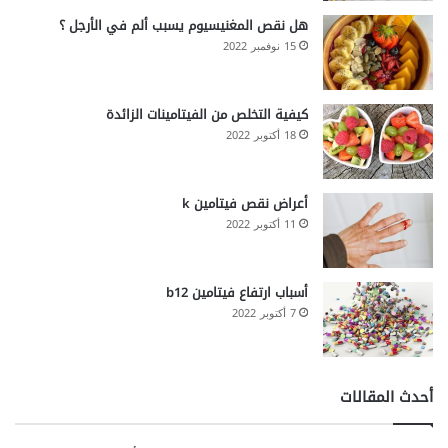
هل نقص المغنيسيوم يسبب ألم في الأرجل ؟
15 نوفمبر 2022
كيفية التخلص من الفيتامينات الزائدة
18 أكتوبر 2022
أعراض نقص فيتامين k
11 أكتوبر 2022
أسباب ارتفاع فيتامين b12
7 أكتوبر 2022
أحدث المقالات