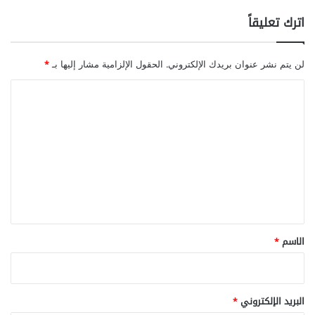
اترك تعليقاً
لن يتم نشر عنوان بريدك الإلكتروني.
الحقول الإلزامية مشار إليها بـ
*
ا
ل
ت
ع
ل
ي
ق
*
الاسم
*
البريد الإلكتروني
*