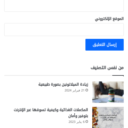
الموقع الإلكتروني
من نفس التصنيف
زيادة الميلاتونين بصورة طبيعية
21 فبراير 2024
المكملات الغذائية وكيفية تسوقها عبر الإنترنت
بتوفير وأمان
6 يناير 2023