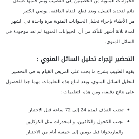
الحيوانات المنوية من الخصيتين إلى القضيب ويتم ختمها كشكل
دائم لتحديد النسل، وبعد قطع القناة الدافقة، يوصي الكثير
من الأطباء بإجراء تحليل الحيوانات المنوية مرة واحدة في الشهر
لمدة ثلاثة أشهر للتأكد من أن الحيوانات المنوية لم تعد موجودة في
السائل المنوي.
التحضير لإجراء تحليل السائل المنوي :
يقوم الطبيب بشرح ما يجب على المريض القيام به في التحضير
لتحليل السائل المنوي، ويعد اتباع هذه التعليمات مهما جدا للحصول
على نتائج دقيقة، ومن هذه التعليمات :
تجنب القذف لمدة 24 إلى 72 ساعة قبل الاختبار
تجنب الكحول والكافيين، والمخدرات مثل الكوكايين
والماريجوانا قبل يومين إلى خمسة أيام من الاختبار