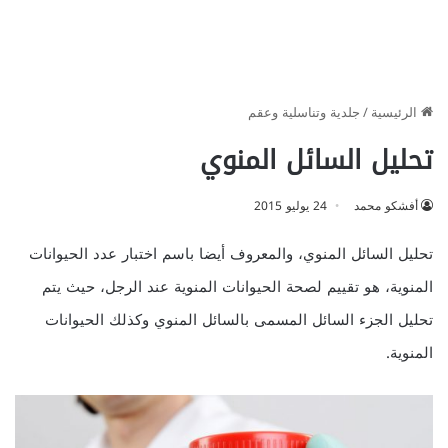
الرئيسية
/
جلدية وتناسلية وعقم
تحليل السائل المنوي
أفشكو محمد
24 يوليو 2015
تحليل السائل المنوي، والمعروف أيضا باسم اختبار عدد الحيوانات
المنوية، هو تقييم لصحة الحيوانات المنوية عند الرجل، حيث يتم
تحليل الجزء السائل المسمى بالسائل المنوي وكذلك الحيوانات
المنوية.