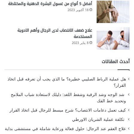
أفضل 5 أنواع من غسول البشرة الدهنية والمختلطة
18 أكتوبر 2023
علاج ضعف الانتصاب لدى الرجال وأهم الادوية
المستخدمة
8 يناير 2023
أحدث المقالات
هل عملية الرباط الصليبي خطيرة؟ ما الذي يجب أن تعرفه قبل اتخاذ
القرار؟
شد الوجه وشد الرقبة وشفط اللغد: دليلك لاستعادة شباب الملامح
وتحديد خط الفك
كيف تعمل دعامات الانتصاب؟ شرح مبسط للرجال قبل اتخاذ القرار
تكلفة عملية الشريان الاورطي
علاج العقم عند الرجال: حلول فعالة ورعاية شاملة في مستشفى بداية