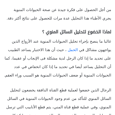
من أجل الحصول على فكرة جيدة عن صحة الحيوانات المنوية
يجري الأطباء هذا التحليل عدة مرات للحصول على نتائج أكثر دقة.
لماذا الخضوع لتحليل السائل المنوي ؟
غالبا ما ينصح بإجراء تحليل الحيوانات المنوية عند الأزواج الذين
يواجهون مشاكل في
الحمل
، حيث أن هذا الاختبار يساعد الطبيب
على تحديد ما إذا كان الرجل لدية مشكلة فى الإنجاب أو عقيما، كما
أن التحليل يساعد أيضا في تحديد ما إذا كان انخفاض في عدد
الحيوانات المنوية أو ضعف الحيوانات المنوية هو السبب وراء العقم.
الرجال الذين خضعوا لعملية قطع القناة الدافقة يخضعون لتحليل
السائل المنوي للتأكد من عدم وجود الحيوانات المنوية في السائل
المنوي، وفي عملية قطع قناة المني، يتم قطع الأنابيب التي ترسل