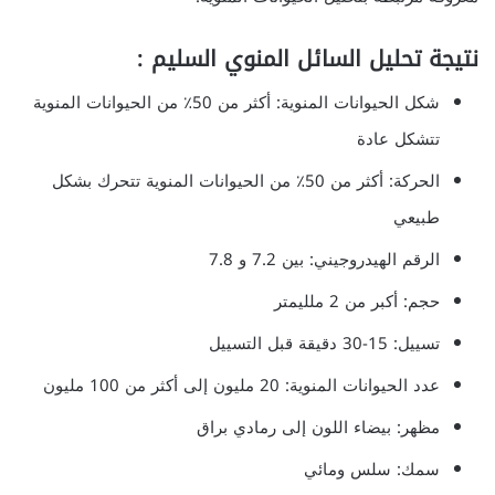
نتيجة تحليل السائل المنوي السليم :
شكل الحيوانات المنوية: أكثر من 50٪ من الحيوانات المنوية
تتشكل عادة
الحركة: أكثر من 50٪ من الحيوانات المنوية تتحرك بشكل
طبيعي
الرقم الهيدروجيني: بين 7.2 و 7.8
حجم: أكبر من 2 ملليمتر
تسييل: 15-30 دقيقة قبل التسييل
عدد الحيوانات المنوية: 20 مليون إلى أكثر من 100 مليون
مظهر: بيضاء اللون إلى رمادي براق
سمك: سلس ومائي