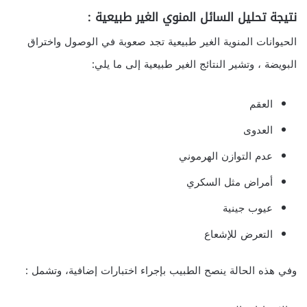
نتيجة تحليل السائل المنوي الغير طبيعية :
الحيوانات المنوية الغير طبيعية تجد صعوبة في الوصول واختراق
البويضة ، وتشير النتائج الغير طبيعية إلى ما يلي:
العقم
العدوى
عدم التوازن الهرموني
أمراض مثل السكري
عيوب جينية
التعرض للإشعاع
وفي هذه الحالة ينصح الطبيب بإجراء اختبارات إضافية، وتشمل :