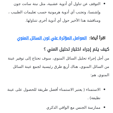
التوقف عن تناول أي أدوية عشبية، مثل نبتة سانت جون
وإشنسا، وتجنب أي أدوية هرمونية حسب تعليمات الطبيب ،
ومناقشة هذا الأخير حول أي أدوية أخرى تتناولها.
اقرأ أيضا:
العوامل المؤثرة علي لون السائل المنوي
كيف يتم إجراء اختبار تحليل المني ؟
من أجل إجراء تحليل السائل المنوي، سوف تحتاج إلى توفير عينة
من السائل المنوي، هناك أربع طرق رئيسية لجمع عينة السائل
المنوي. هم:
الاستمناء ( يعتبر الاستمناء أفضل طريقة للحصول على عينة
نظيفة) .
ممارسة الجنس مع الواقي الذكري