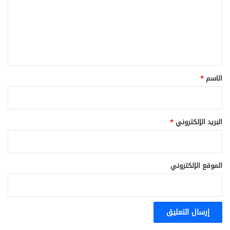
ع
ل
ي
ق
*
الاسم
*
البريد الإلكتروني
*
الموقع الإلكتروني