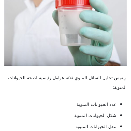
ويقيس تحليل السائل المنوي ثلاثة عوامل رئيسية لصحة الحيوانات
المنوية:
عدد الحيوانات المنوية
شكل الحيوانات المنوية
تنقل الحيوانات المنوية