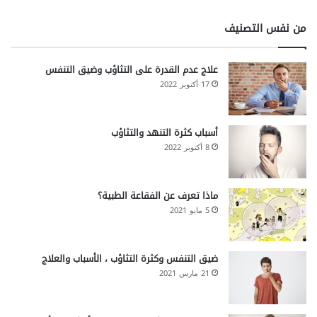
من نفس التصنيف
علاج عدم القدرة على التثاؤب وضيق التنفس
17 أكتوبر 2022
أسباب كثرة التنهد والتثاؤب
8 أكتوبر 2022
ماذا تعرف عن الفقاعة الطبية؟
5 مايو 2021
ضيق التنفس وكثرة التثاؤب ، الأسباب والعلاج
21 مارس 2021