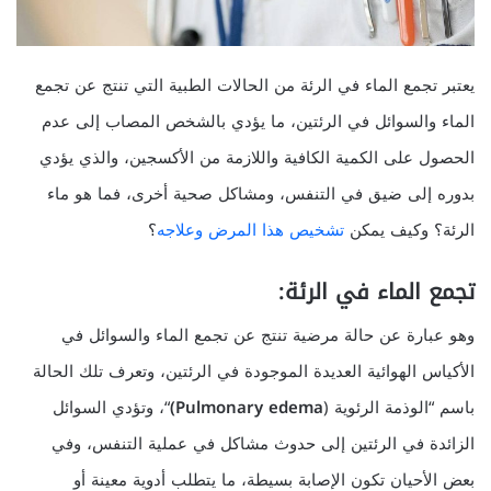
يعتبر تجمع الماء في الرئة من الحالات الطبية التي تنتج عن تجمع
الماء والسوائل في الرئتين، ما يؤدي بالشخص المصاب إلى عدم
الحصول على الكمية الكافية واللازمة من الأكسجين، والذي يؤدي
بدوره إلى ضيق في التنفس، ومشاكل صحية أخرى، فما هو ماء
الرئة؟ وكيف يمكن
تشخيص
هذا
المرض
وعلاجه
؟
تجمع الماء في الرئة:
وهو عبارة عن حالة مرضية تنتج عن تجمع الماء والسوائل في
الأكياس الهوائية العديدة الموجودة في الرئتين، وتعرف تلك الحالة
باسم “الوذمة الرئوية (
Pulmonary edema)
“، وتؤدي السوائل
الزائدة في الرئتين إلى حدوث مشاكل في عملية التنفس، وفي
بعض الأحيان تكون الإصابة بسيطة، ما يتطلب أدوية معينة أو