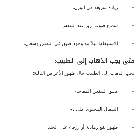
– زيادة سريعة في الوزن.
– سماع صوت أزيز عند التنفس.
– الاستيقاظ ليلاً مع وجود ضيق في النفس وسعال.
متى يجب الذهاب إلى الطبيب:
يجب الذهاب إلى الطبيب حال ظهور الأعراض التالية:
– ضيق التنفس المفاجئ.
– السعال المحتوي على دم.
– ظهور بقع رمادية أو زرقاء على الجلد.