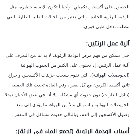
الحصول على أكسجين تكميلي، وأحياناً تكون الإصابة خطيرة، مثل
الوذمة الرئوية الحادة، والتي تعتبر من الحالات الطبية الطارئة التي
تتطلب تدخل طبي فوري.
آلية عمل الرئتين:
حتى نتمكن من فهم مرض الوذمة الرئوية، لا بد لنا من التعرف على
آلية عمل الرئتين، إذ تحتوي على الكثير من الجيوب الهوائية
(الحويصلات الهوائية)، التي تقوم بسحب جزيئات الأكسجين وإخراج
ثاني أكسيد الكربون مع كل نفس، وفي العادة تحدث تلك العملية
(تبادل الغازات) دون حدوث أي مشكلة، إلا أنه في بعض الأحيان تمتلأ
الحويصلات الهوائية بالسوائل بدلاً من الهواء، ما يؤدي إلى منع
وصول الأكسجين إلى الدم، وبالتالي حدوث مشاكل في التنفس.
أسباب الوذمة الرئوية (تجمع الماء في الرئة):