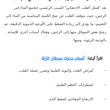
يعد “فشل القلب الاحتقاني” السبب الرئيسي لتجمع الماء في
الرئتين، حيث يتوقف القلب عن ضخ الكمية المناسبة من الماء إلى
الجسم، ما يؤدي إلى زيادة الضغط على الأوعية الدموية الدقيقة، ثم
رشح بعض السوائل منها إلى الرئتين، وهناك أسباب أخرى للإصابة
بالوذمة الرئوية، ومنها:
اقرأ أيضا:
أسباب حدوث سرطان الرئة
– أمراض القلب والنوبة القلبية وتضرر عضلة القلب.
– اضطرابات النظم القلبية.
– الارتفاع المفاجئ لضغط الدم.