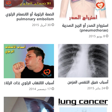
الصمة الرئوية أو الانصمام الرئوي
pulmonary embolism
استرواح الصدر أو الريح الصدرية
30 أبريل 2015
(pneumothorax)
8 يونيو 2015
أسباب ضيق التنفس المزمن
أسباب الالتهاب الرئوي (ذات الرئة)
24 يناير 2015
17 ديسمبر 2014