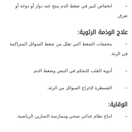
– انخفاض كبير في ضغط الدم ينتج عنه دوار أو دوخة أو
تعرق.
علاج الوذمة الرئوية:
– مخففات الضغط التي تقلل من ضغط السوائل المتراكمة
في الرئة.
– أدوية القلب للتحكم في النبض وضغط الدم.
– القسطرة لإخراج السوائل من الرئة.
الوقاية:
– اتباع نظام غذائي صحي وممارسة التمارين الرياضية.