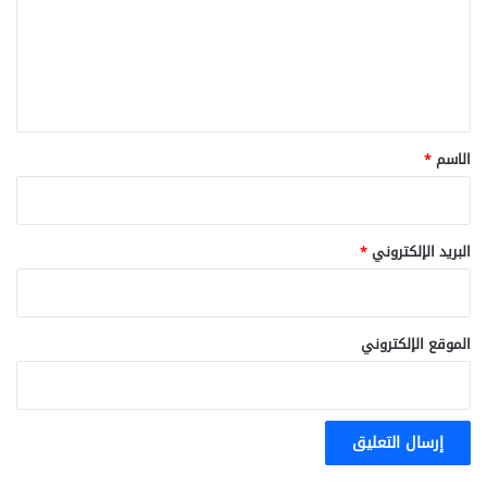
ع
ل
ي
ق
*
الاسم
*
البريد الإلكتروني
*
الموقع الإلكتروني