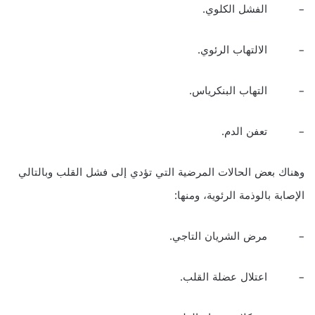
– الفشل الكلوي.
– الالتهاب الرئوي.
– التهاب البنكرياس.
– تعفن الدم.
وهناك بعض الحالات المرضية التي تؤدي إلى فشل القلب وبالتالي
الإصابة بالوذمة الرئوية، ومنها:
– مرض الشريان التاجي.
– اعتلال عضلة القلب.