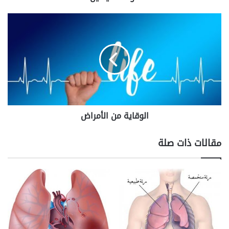
الوقاية
من
الأمراض
الوقاية من الأمراض
مقالات ذات صلة