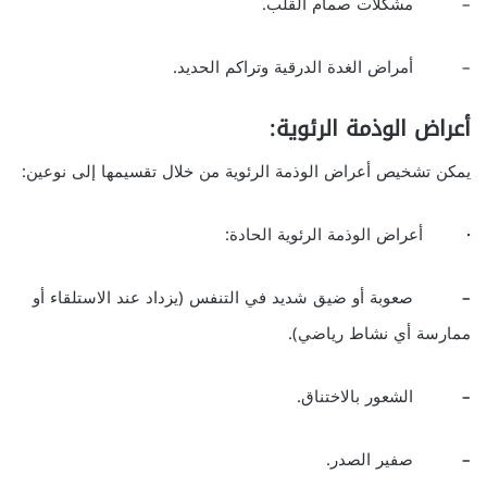
– مشكلات صمام القلب.
– أمراض الغدة الدرقية وتراكم الحديد.
أعراض الوذمة الرئوية:
يمكن تشخيص أعراض الوذمة الرئوية من خلال تقسيمها إلى نوعين:
·
أعراض الوذمة الرئوية الحادة:
–
صعوبة أو ضيق شديد في التنفس (يزداد عند الاستلقاء أو
ممارسة أي نشاط رياضي).
–
الشعور بالاختناق.
–
صفير الصدر.