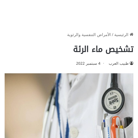
الرئيسية
/
الأمراض التنفسية والرئوية
تشخيص ماء الرئة
طبيب العرب
4 سبتمبر 2022