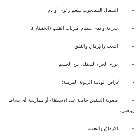
–
السعال المصحوب ببلغم رغوي أو دم.
–
سرعة وعدم انتظام ضربات القلب (الخفقان).
–
التعب والإرهاق والقلق.
–
تورم الجزء السفلي من الجسم.
·
أعراض الوذمة الرئوية المزمنة:
– صعوبة التنفس خاصة عند الاستلقاء أو ممارسة أي نشاط
رياضي.
– الإرهاق والتعب.