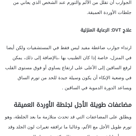
الجوارب أن تقلل من الألم والتورم عند الشخص الذي يعاني من
جلطات الأوردة العميقة.
علاج DVT: الرعاية المنزلية
ارتداء جوارب ضاغطة مفيد ليس فقط في المستشفيات ولكن أيضا
في المنزل، خاصة إذا كان الطبيب بها ،بالإضافة إلى ذلك، يمكن
لرفع الساقين إلى الأعلى على ارتفاع يساوي أو فوق مستوى القلب
في وضعية الإتكاء أن يكون وسيلة جيدة للحد من تورم الساق
ويساعد الدورة الدموية في الساقين .
مضاعفات طويلة الأجل لجلطة الأوردة العميقة
ويطلق على المضاعفات التي قد تحدث متلازمة ما بعد الجلطة، وهو
تورم طويل الأجل مع الألم، وغالبا ما ترافقه تغيرات لون الجلد وقد