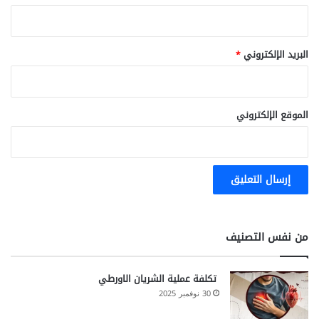
البريد الإلكتروني
*
الموقع الإلكتروني
من نفس التصنيف
تكلفة عملية الشريان الاورطي
30 نوفمبر 2025