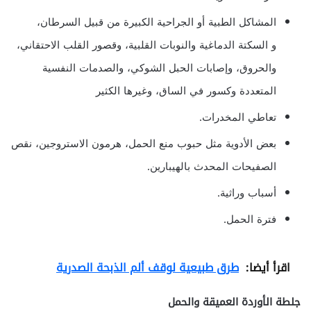
المشاكل الطبية أو الجراحية الكبيرة من قبيل السرطان،
و السكتة الدماغية والنوبات القلبية، وقصور القلب الاحتقاني،
والحروق، وإصابات الحبل الشوكي، والصدمات النفسية
المتعددة وكسور في الساق، وغيرها الكثير
تعاطي المخدرات.
بعض الأدوية مثل حبوب منع الحمل، هرمون الاستروجين، نقص
الصفيحات المحدث بالهيبارين.
أسباب وراثية.
فترة الحمل.
اقرأ أيضا:
طرق طبيعية لوقف ألم الذبحة الصدرية
جلطة الأوردة العميقة والحمل