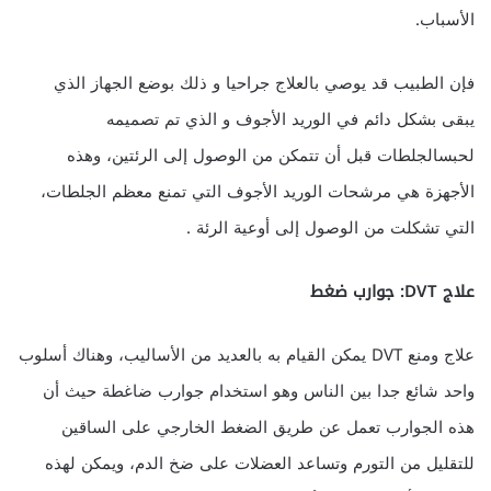
الأسباب.
فإن الطبيب قد يوصي بالعلاج جراحيا و ذلك بوضع الجهاز الذي
يبقى بشكل دائم في الوريد الأجوف و الذي تم تصميمه
لحبسالجلطات قبل أن تتمكن من الوصول إلى الرئتين، وهذه
الأجهزة هي مرشحات الوريد الأجوف التي تمنع معظم الجلطات،
التي تشكلت من الوصول إلى أوعية الرئة .
علاج DVT: جوارب ضغط
علاج ومنع DVT يمكن القيام به بالعديد من الأساليب، وهناك أسلوب
واحد شائع جدا بين الناس وهو استخدام جوارب ضاغطة حيث أن
هذه الجوارب تعمل عن طريق الضغط الخارجي على الساقين
للتقليل من التورم وتساعد العضلات على ضخ الدم، ويمكن لهذه