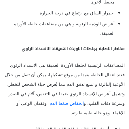
محيط الأخرى
احمرار الساق مع ارتفاع في درجة الحرارة
أعراض الوذمة الرئوية و هي من مضاعفات جلطة الأوردة
العميقة.
مخاطر الاصابة بجلطات الاوردة العميقة: الانسداد الرئوي
المضاعفات الرئيسية لجلطة الأوردة العميقة هي الانسداد الرئوي
فعند انتقال الجلطة بعيدا من موقع تشكيلها، يمكن أن تصل من خلال
الأوعية إلىالرئة و تمنع تدفق الدم مما يُعرض حياة الشخص للخطر،
وتشمل أعراض الإنسداد الرئوي ضيقا في التنفس، آلام في الصدر،
وسرعة دقات القلب، و
انخفاض ضغط الدم
وفقدان الوعي أو
الإغماء، وهو حالة طبية طارئة.