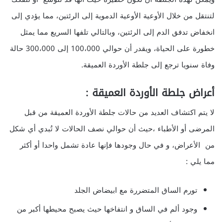
لتنتقل من خلال الأوعية الأوعية الدموية إلى الرئتين، مما يؤدي إلى
انخفاض تدفق الدم إلى الرئتين، وبالتالي تلفها السريع مما يمثل
خطورة على الحياة، ويقدر أن حوالي 100،000 إلى 300،000 حالة
وفاة سنويا ترجع إلى جلطة الأوردة العميقة.
أعراض جلطة الأوردة العميقة :
لا يتم اكتشاف العديد من حالات جلطة الأوردة العميقة من قبل
المرضى أو الأطباء ،حيث أن حوالي نصف الحالات لا تُبدي أي شكل
من الأعراض، و في حال وجودها فإنها عادة تشمل واحدا أو أكثر
مما يلي :
تورم الساق المتضررة مع ابيضاض الجلد
وجود ألم في الساق و انتفاخها حيث يصبح محيطها أكبر من