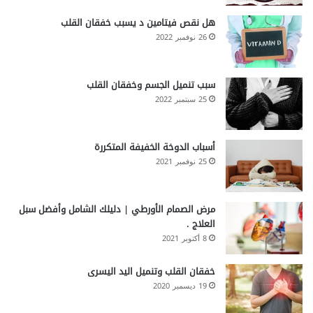
هل نقص فيتامين د يسبب خفقان القلب
26 نوفمبر 2022
سبب تنميل الجسم وخفقان القلب
25 سبتمبر 2022
أسباب الدوخة الخفيفة المتكررة
25 نوفمبر 2021
مرض الصمام الأورطي | دليلك الشامل وأفضل سبل
العلاج .
8 أكتوبر 2021
خفقان القلب وتنميل اليد اليسرى
19 ديسمبر 2020