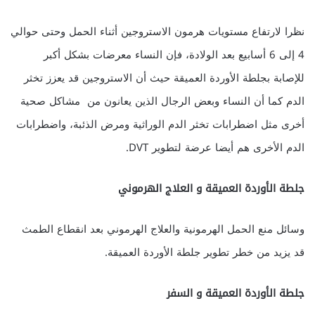
نظرا لارتفاع مستويات هرمون الاستروجين أثناء الحمل وحتى حوالي
4 إلى 6 أسابيع بعد الولادة، فإن النساء معرضات بشكل أكبر
للإصابة بجلطة الأوردة العميقة حيث أن الاستروجين قد يعزز تخثر
الدم كما أن النساء وبعض الرجال الذين يعانون من مشاكل صحية
أخرى مثل اضطرابات تخثر الدم الوراثية ومرض الذئبة، واضطرابات
الدم الأخرى هم أيضا عرضة لتطوير DVT.
جلطة الأوردة العميقة و العلاج الهرموني
وسائل منع الحمل الهرمونية والعلاج الهرموني بعد انقطاع الطمث
قد يزيد من خطر تطوير جلطة الأوردة العميقة.
جلطة الأوردة العميقة
و السفر