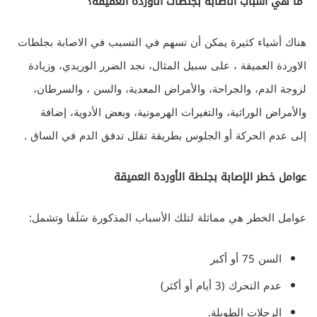
ما هي أسباب الاصابة بجلطات الاوردة العميقة؟
هناك أشياء كثيرة يمكن أن تسهم في التسبب في الاصابة بجلطات
الاوردة العميقة ، على سبيل المثال، نجد الضرر الوريدي، وزيادة
لزوجة الدم، والجراحة، والأمراض المعدية، والسن ، والسرطان،
والأمراض الوراثية، والتغيرات الهرمونية، وبعض الأدوية، إضافة
إلى عدم الحركة أو الجلوس بطريقة تقلل تدفق الدم في الساق .
عوامل خطر الإصابة بجلطة الأوردة العميقة
عوامل الخطر هي مماثلة لتلك الأسباب المذكورة سَلَفا وتشمل:
السن 75 أو أكبر
عدم التحرك (3 أيام أو أكثر)
الرحلات الطويلة.