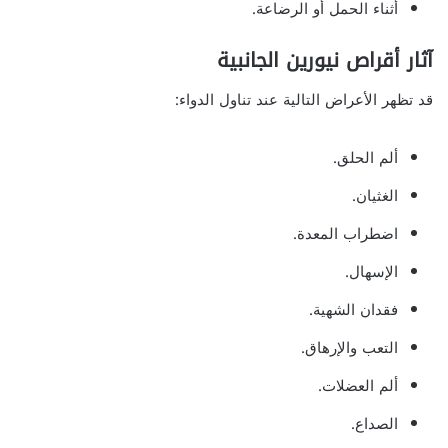
أثناء الحمل أو الرضاعة.
آثار أقراص نيورين الجانبية
قد تظهر الأعراض التالية عند تناول الدواء:
ألم الحلق.
الغثيان.
اضطراب المعدة.
الإسهال.
فقدان الشهية.
التعب والإرهاق.
ألم العضلات.
الصداع.