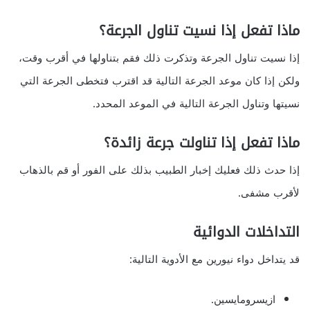
ماذا تفعل إذا نسيت تناول الجرعة؟
إذا نسيت تناول الجرعة وتذكرت ذلك فقم بتناولها في أقرب وقت،
ولكن إذا كان موعد الجرعة التالية قد اقترب فتخطى الجرعة التي
نسيتها وتناول الجرعة التالية في الموعد المحدد.
ماذا تفعل إذا تناولت جرعة زائدة؟
إذا حدث ذلك فعليك إخبار الطبيب بذلك على الفور أو قم بالذهاب
لأقرب مشفى.
التداخلات الدوائية
قد يتداخل دواء نيورين مع الأدوية التالية:
ازيسرومايسين.