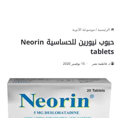
الرئيسية
/
موسوعة الأدوية
حبوب نيورين للحساسية Neorin
tablets
د. فاطمة نصر
15 نوفمبر 2020