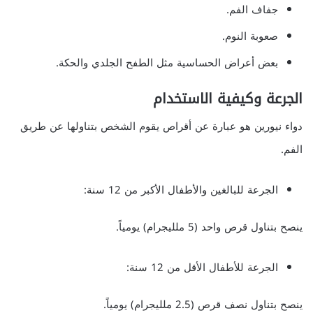
جفاف الفم.
صعوبة النوم.
بعض أعراض الحساسية مثل الطفح الجلدي والحكة.
الجرعة وكيفية الاستخدام
دواء نيورين هو عبارة عن أقراص يقوم الشخص بتناولها عن طريق
الفم.
الجرعة للبالغين والأطفال الأكبر من 12 سنة:
ينصح بتناول قرص واحد (5 ملليجرام) يومياً.
الجرعة للأطفال الأقل من 12 سنة:
ينصح بتناول نصف قرص (2.5 ملليجرام) يومياً.