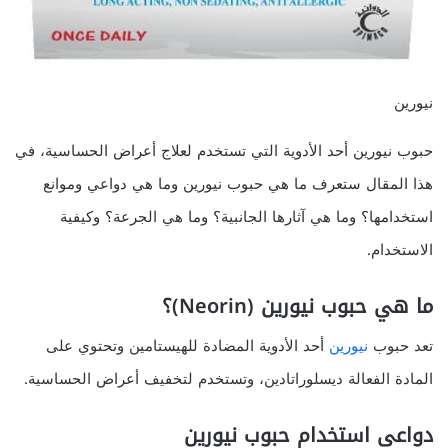
نيورين
حبوب نيورين أحد الأدوية التي تستخدم لعلاج أعراض الحساسية، في
هذا المقال ستعرف ما هي حبوب نيورين وما هي دواعي وموانع
استخدامها؟ وما هي آثارها الجانبية؟ وما هي الجرعة؟ وكيفية
الاستخدام.
ما هي حبوب نيورين (Neorin)؟
تعد حبوب
نيورين
أحد الأدوية المضادة للهيستامين وتحتوي على
المادة الفعالة ديسلوراتادين، وتستخدم لتخفيف أعراض الحساسية.
دواعي استخدام حبوب نيورين