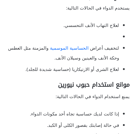
يستخدم الدواء في الحالات التالية:
لعلاج التهاب الأنف التحسسي.
لتخفيف أعراض
الحساسية الموسمية
والمزمنة مثل العطس
وحكة الأنف والعينين وسيلان الأنف.
لعلاج الشرى أو الارتيكاريا (حساسية شديدة للجلد).
موانع استخدام حبوب نيورين
يمنع استخدام الدواء في الحالات التالية:
إذا كانت لديك حساسية تجاه أحد مكونات الدواء.
في حالة إصابتك بقصور الكلى أو الكبد.