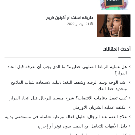
طريقة استخدام أكرتين كريم
21 نوفمبر 2022
أحدث المقالات
هل عملية الرباط الصليبي خطيرة؟ ما الذي يجب أن تعرفه قبل اتخاذ
القرار؟
شد الوجه وشد الرقبة وشفط اللغد: دليلك لاستعادة شباب الملامح
وتحديد خط الفك
كيف تعمل دعامات الانتصاب؟ شرح مبسط للرجال قبل اتخاذ القرار
تكلفة عملية الشريان الاورطي
علاج العقم عند الرجال: حلول فعالة ورعاية شاملة في مستشفى بداية
دليل الأمهات للتعامل مع القمل بدون توتر أو إحراج