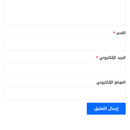
ل
ي
ق
*
الاسم
*
البريد الإلكتروني
*
الموقع الإلكتروني