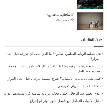
أنا مكتئب، ساعدني!
27 يناير 2021
أحدث المقالات
هل عملية الرباط الصليبي خطيرة؟ ما الذي يجب أن تعرفه قبل اتخاذ
القرار؟
شد الوجه وشد الرقبة وشفط اللغد: دليلك لاستعادة شباب الملامح
وتحديد خط الفك
كيف تعمل دعامات الانتصاب؟ شرح مبسط للرجال قبل اتخاذ القرار
تكلفة عملية الشريان الاورطي
علاج العقم عند الرجال: حلول فعالة ورعاية شاملة في مستشفى بداية
دليل الأمهات للتعامل مع القمل بدون توتر أو إحراج