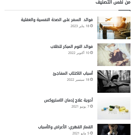
من نفس التصنيف
فوائد السفر على الصحة النفسية والعقلية
18 يناير 2023
فوائد النوم المبكر للطلاب
10 أكتوبر 2022
أسباب الاكتئاب المفاجئ
18 سبتمبر 2022
أدوية علاج إدمان الاستروكس
7 يونيو 2021
القمار القهري: الأعراض والأسباب
5 مايو 2021