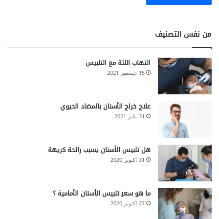
من نفس التصنيف
التهاب اللثة مع التلبيس
15 ديسمبر 2021
علاج خراج الأسنان بالمضاد الحيوي
31 يناير 2021
هل تلبيس الأسنان يسبب رائحة كريهة
31 أكتوبر 2020
ما هو سعر تلبيس الأسنان الأمامية ؟
27 أكتوبر 2020