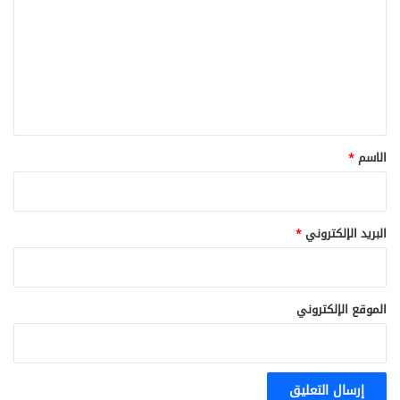
ت
ع
ل
ي
ق
*
الاسم
*
البريد الإلكتروني
*
الموقع الإلكتروني