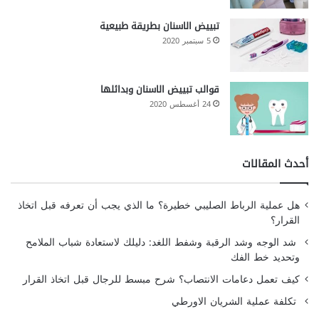
تبييض الاسنان بطريقة طبيعية
5 سبتمبر 2020
قوالب تبييض الاسنان وبدائلها
24 أغسطس 2020
أحدث المقالات
هل عملية الرباط الصليبي خطيرة؟ ما الذي يجب أن تعرفه قبل اتخاذ
القرار؟
شد الوجه وشد الرقبة وشفط اللغد: دليلك لاستعادة شباب الملامح
وتحديد خط الفك
كيف تعمل دعامات الانتصاب؟ شرح مبسط للرجال قبل اتخاذ القرار
تكلفة عملية الشريان الاورطي