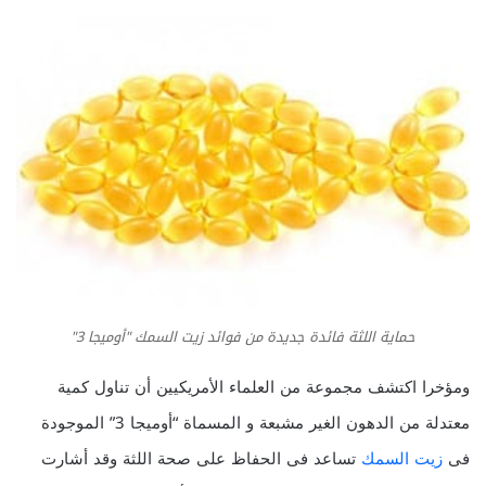
حماية اللثة فائدة جديدة من فوائد زيت السمك "أوميجا 3"
ومؤخرا اكتشف مجموعة من العلماء الأمريكيين أن تناول كمية
معتدلة من الدهون الغير مشبعة و المسماة “أوميجا 3” الموجودة
فى
زيت السمك
تساعد فى الحفاظ على صحة اللثة وقد أشارت