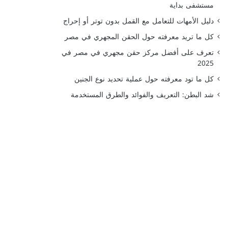
مستشفى بداية
دليل الأمهات للتعامل مع القمل بدون توتر أو إحراج
كل ما تريد معرفته حول الحقن المجهري في مصر
تعرف على أفضل مركز حقن مجهري في مصر في
2025
كل ما تود معرفته حول عملية تحديد نوع الجنين
شد البطن: التعريف والفوائد والطرق المستخدمة