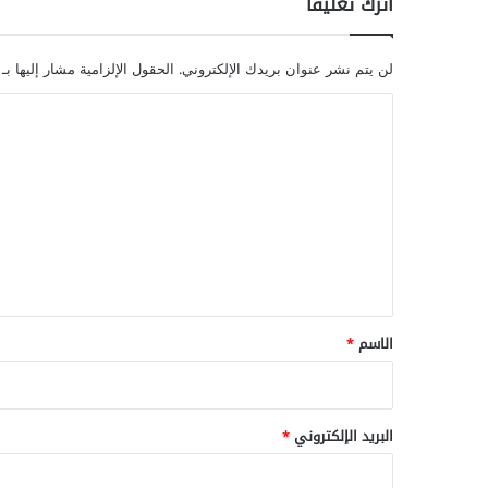
اترك تعليقاً
لن يتم نشر عنوان بريدك الإلكتروني.
الحقول الإلزامية مشار إليها بـ
ا
ل
ت
ع
ل
ي
ق
*
الاسم
*
البريد الإلكتروني
*