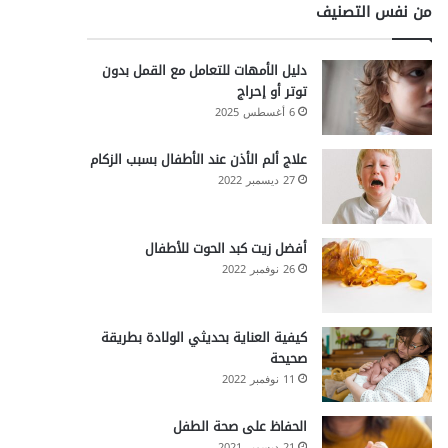
من نفس التصنيف
دليل الأمهات للتعامل مع القمل بدون
توتر أو إحراج
6 أغسطس 2025
علاج ألم الأذن عند الأطفال بسبب الزكام
27 ديسمبر 2022
أفضل زيت كبد الحوت للأطفال
26 نوفمبر 2022
كيفية العناية بحديثي الولادة بطريقة
صحيحة
11 نوفمبر 2022
الحفاظ على صحة الطفل
21 ديسمبر 2021