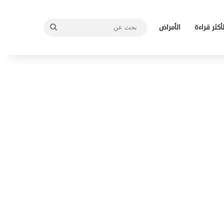
بحث
لأكثر قراءة
الأمراض
عن