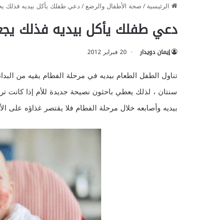
الرئيسية
/
صحة الأطفال والرضع
/
دعي طفلك يأكل بيديه فذلك يجع
دعي طفلك يأكل بيديه فذلك يجعل
إيمان دويدار
20 فبراير 2012
تناول الطفل الطعام بيديه في مرحلة الفطام يقيه من البدا
سنتان ، لذلك يعطي باحثون نصيحة جديدة للأم إذا كانت 
بيديه وأصابعه خلال مرحلة الفطام فلا يقتصر غذاؤه على الأغ