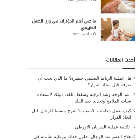
ما هي أهم المؤثرات في وزن الطفل
الطبيعي
2 أكتوبر 2021
أحدث المقالات
هل عملية الرباط الصليبي خطيرة؟ ما الذي يجب أن
تعرفه قبل اتخاذ القرار؟
شد الوجه وشد الرقبة وشفط اللغد: دليلك لاستعادة
شباب الملامح وتحديد خط الفك
كيف تعمل دعامات الانتصاب؟ شرح مبسط للرجال قبل
اتخاذ القرار
تكلفة عملية الشريان الاورطي
علاج العقم عند الرجال: حلول فعالة ورعاية شاملة في