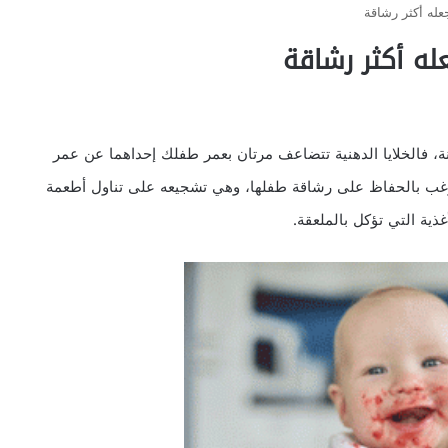
له أكثر رشاقة
ه أكثر رشاقة
نة، فالخلايا الدهنية تتضاعف مرتان بعمر طفلك إحداهما عن عمر
ترغب بالحفاظ على رشاقة طفلها، وهي تشجيعه على تناول أطعمة
ذية التي تؤكل بالملعقة.