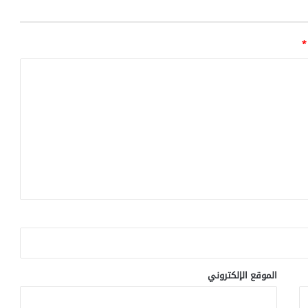
*
الموقع الإلكتروني