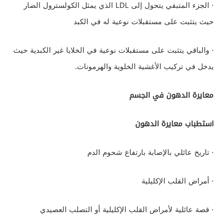
· الجزء المتبقي يتحول إلى LDL الذي يمثل الكولسترول الضار
حيث يتثبت على مستقبلات نوعية له في الكبد
· والباقي يتثبت على مستقبلات نوعية في الخلايا غير الكبدية حيث
يدخل في تركيب الأغشية الخلوية والهرمونات.
معايرة الدهون في الجسم
استطباب معايرة الدهون
· تاريخ عائلي بالإصابة بارتفاع شحوم الدم
· أمراض القلب الإكليلية
· قصة عائلية لأمراض القلب الإكليلية أو التصلب العصيدي