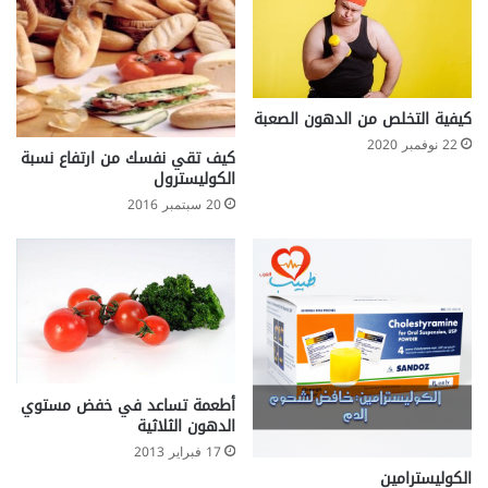
كيفية التخلص من الدهون الصعبة
22 نوفمبر 2020
كيف تقي نفسك من ارتفاع نسبة
الكوليسترول
20 سبتمبر 2016
أطعمة تساعد في خفض مستوي
الدهون الثلاثية
17 فبراير 2013
الكوليسترامين