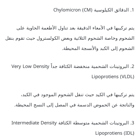
1. الدقائق الكيلوسية Chylomicron (CM)
يتم تركيبها في الأمعاء الدقيقة بعد تناول الأطعمة الحاوية على
الشحوم وخاصة الشحوم الثلاثية وبعض الكولسترول حيث تقوم بنقل
الشحوم إلى الكبد والأنسجة المحيطة.
2. البروتينات الشحمية منخفضة الكثافة جداً Very Low Density
Lipoprotiens (VLDL)
يتم تركيبها في الكيد حيث تنقل الشحوم الموجود في الكبد،
والناتجة عن الحموض الدسمة في المصل إلى النسج المحيطة.
3. البروتينات الشحمية متوسطة الكثافة Intermediate Density
Lipoprotiens (IDL)