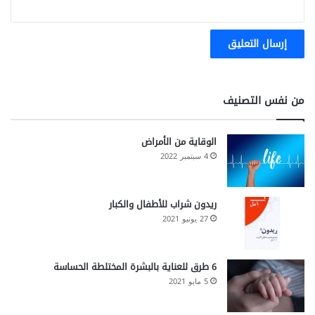
من نفس التصنيف
الوقاية من الأمراض
4 سبتمبر 2022
ريدون شراب للأطفال والكبار
27 يونيو 2021
6 طرق للعناية بالبشرة المختلطة الحساسة
5 مايو 2021