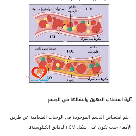
آلية استقلاب الدهون وانتقالها في الجسم
· يتم امتصاص الدسم الموجودة في الوجبات الطعامية عن طريق
الأمعاء حيث تكون على شكل CM (الدقائق الكيلوسية).