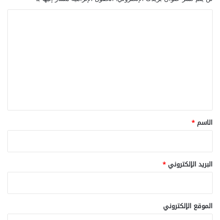
ا
ل
ت
ع
ل
ي
ق
*
الاسم
*
البريد الإلكتروني
*
الموقع الإلكتروني