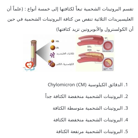
تقسم البروتينات الشحمية تبعاً لكثافتها إلى خمسة أنواع : (علماً أن
الغليسيريدات الثلاثية تنقص من كثافة البروتينات الشحمية في حين
أن الكولسترول والأبوبروتين تزيد كثافتها)
الدقائق الكيلوسية Chylomicron (CM)
البروتينات الشحمية منخفضة الكثافة جداً
البروتينات الشحمية متوسطة الكثافة
البروتينات الشحمية منخفضة الكثافة
البروتينات الشحمية مرتفعة الكثافة