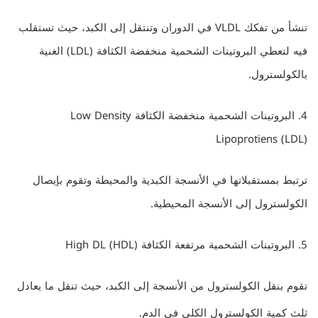
تنشأ من تفكك VLDL في الدوران وتنتقل إلى الكبد، حيث تستقلب
فيه لتعطي البروتينات الشحمية منخفضة الكثافة (LDL) الغنية
بالكولسترول.
4. البروتينات الشحمية منخفضة الكثافة Low Density
Lipoprotiens (LDL)
ترتبط بمستقبلاتها في الأنسجة الكبدية والمحيطة وتقوم بإيصال
الكولسترول إلى الأنسجة المحيطية.
5. البروتينات الشحمية مرتفعة الكثافة High DL (HDL)
تقوم بنقل الكولسترول من الأنسجة إلى الكبد، حيث تنقل ما يعادل
ثلث كمية الكولسترول الكلي في الدم.