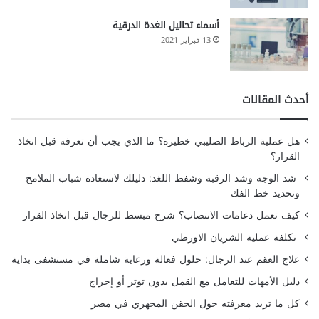
أسماء تحاليل الغدة الدرقية
13 فبراير 2021
أحدث المقالات
هل عملية الرباط الصليبي خطيرة؟ ما الذي يجب أن تعرفه قبل اتخاذ
القرار؟
شد الوجه وشد الرقبة وشفط اللغد: دليلك لاستعادة شباب الملامح
وتحديد خط الفك
كيف تعمل دعامات الانتصاب؟ شرح مبسط للرجال قبل اتخاذ القرار
تكلفة عملية الشريان الاورطي
علاج العقم عند الرجال: حلول فعالة ورعاية شاملة في مستشفى بداية
دليل الأمهات للتعامل مع القمل بدون توتر أو إحراج
كل ما تريد معرفته حول الحقن المجهري في مصر