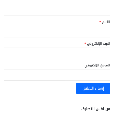
ي
ق
*
الاسم
*
البريد الإلكتروني
*
الموقع الإلكتروني
من نفس التصنيف