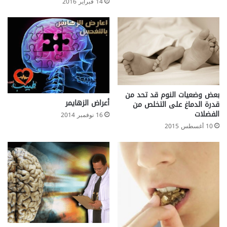
14 فبراير 2016
بعض وضعيات النوم قد تحد من
أعراض الزهايمر
قدرة الدماغ على التخلص من
الفضلات
16 نوفمبر 2014
10 أغسطس 2015