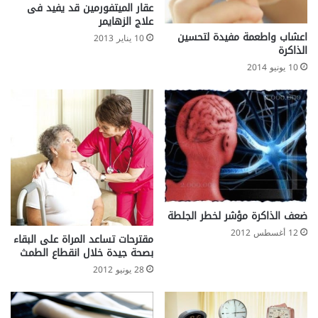
عقار الميتفورمين قد يفيد فى
علاج الزهايمر
اعشاب واطعمة مفيدة لتحسين
10 يناير 2013
الذاكرة
10 يونيو 2014
ضعف الذاكرة مؤشر لخطر الجلطة
12 أغسطس 2012
مقترحات تساعد المراة على البقاء
بصحة جيدة خلال انقطاع الطمث
28 يونيو 2012