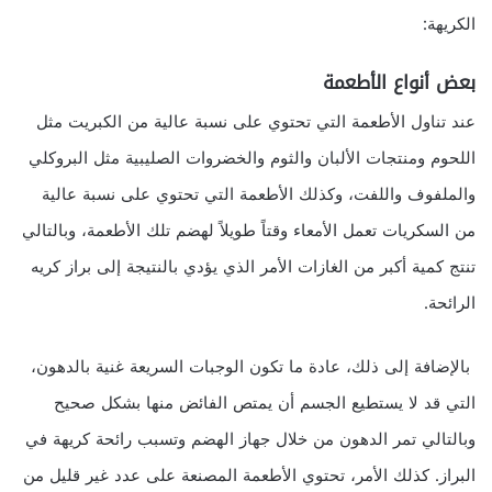
الكريهة:
بعض أنواع الأطعمة
عند تناول الأطعمة التي تحتوي على نسبة عالية من الكبريت مثل
اللحوم ومنتجات الألبان والثوم والخضروات الصليبية مثل البروكلي
والملفوف واللفت، وكذلك الأطعمة التي تحتوي على نسبة عالية
من السكريات تعمل الأمعاء وقتاً طويلاً لهضم تلك الأطعمة، وبالتالي
تنتج كمية أكبر من الغازات الأمر الذي يؤدي بالنتيجة إلى براز كريه
الرائحة.
بالإضافة إلى ذلك، عادة ما تكون الوجبات السريعة غنية بالدهون،
التي قد لا يستطيع الجسم أن يمتص الفائض منها بشكل صحيح
وبالتالي تمر الدهون من خلال جهاز الهضم وتسبب رائحة كريهة في
البراز. كذلك الأمر، تحتوي الأطعمة المصنعة على عدد غير قليل من