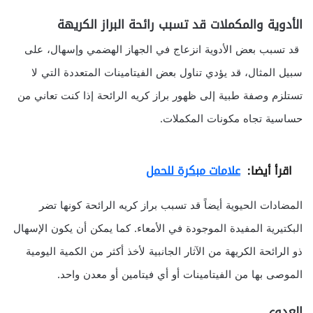
الأدوية والمكملات قد تسبب رائحة البراز الكريهة
قد تسبب بعض الأدوية انزعاج في الجهاز الهضمي وإسهال، على
سبيل المثال، قد يؤدي تناول بعض الفيتامينات المتعددة التي لا
تستلزم وصفة طبية إلى ظهور براز كريه الرائحة إذا كنت تعاني من
حساسية تجاه مكونات المكملات.
اقرأ أيضا:
علامات مبكرة للحمل
المضادات الحيوية أيضاً قد تسبب براز كريه الرائحة كونها تضر
البكتيرية المفيدة الموجودة في الأمعاء. كما يمكن أن يكون الإسهال
ذو الرائحة الكريهة من الآثار الجانبية لأخذ أكثر من الكمية اليومية
الموصى بها من الفيتامينات أو أي فيتامين أو معدن واحد.
العدوى