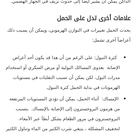
الداكن يمكن أن يشير أيضاً إلى حدوث نزيف في الجهاز الهضمي.
علامات أخرى تدل على الحمل
يحدث الحمل تغييرات في التوازن الهرموني، ويمكن أن يسبب ذلك
أعراضاً أخرى تشمل:
كثرة التبول: على الرغم من أن هذا قد يكون أحد أعراض
الإصابة بعدوى المسالك البولية أو مرض السكري أو استخدام
مدرات البول، لكن يمكن أن تسبب التقلبات في مستويات
الهرمونات في بداية الحمل كثرة التبول.
الإمساك: أثناء الحمل، يمكن أن تؤدي المستويات المرتفعة
من هرمون البروجسترون إلى الإصابة بالإمساك. يتسبب
البروجسترون في مرور الطعام بشكل أبطأ عبر الأمعاء،
لتخفيف المشكلة ، ينبغي شرب الكثير من الماء وتناول الكثير