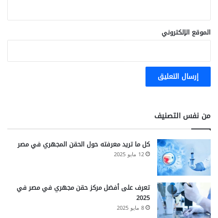
الموقع الإلكتروني
من نفس التصنيف
كل ما تريد معرفته حول الحقن المجهري في مصر
12 مايو 2025
تعرف على أفضل مركز حقن مجهري في مصر في
2025
8 مايو 2025