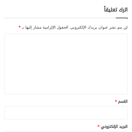
اترك تعليقاً
لن يتم نشر عنوان بريدك الإلكتروني.
الحقول الإلزامية مشار إليها بـ
*
ا
ل
ت
ع
ل
ي
ق
*
الاسم
*
البريد الإلكتروني
*