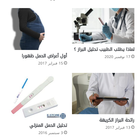
لماذا يطلب الطبيب تحليل البراز ؟
أول أعراض الحمل ظهورا
17 نوفمبر 2020
15 فبراير 2017
رائحة البراز الكريهة
تحليل الحمل المنزلي
13 فبراير 2017
3 سبتمبر 2016