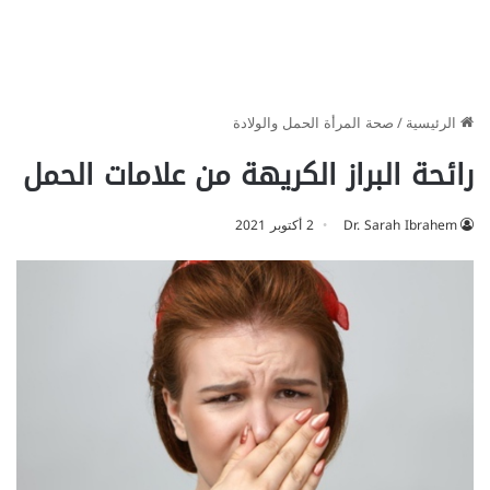
الرئيسية
/
صحة المرأة الحمل والولادة
رائحة البراز الكريهة من علامات الحمل
Dr. Sarah Ibrahem
2 أكتوبر 2021