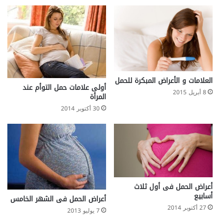
العلامات و الأعراض المبكرة للحمل
أولى علامات حمل التوأم عند
8 أبريل 2015
المرأة
30 أكتوبر 2014
أعراض الحمل فى أول ثلاث
أسابيع
أعراض الحمل فى الشهر الخامس
27 أكتوبر 2014
7 يوليو 2013