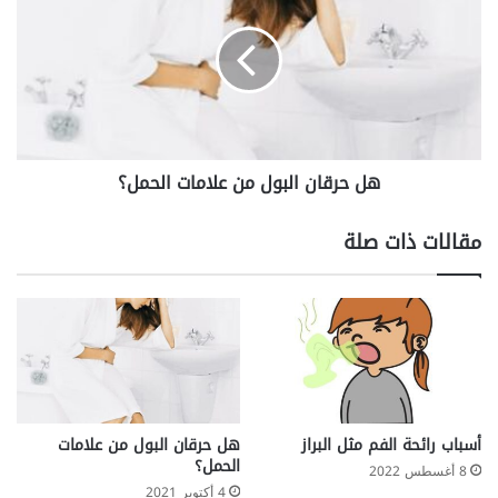
البول
من
علامات
الحمل؟
هل حرقان البول من علامات الحمل؟
مقالات ذات صلة
أسباب رائحة الفم مثل البراز
هل حرقان البول من علامات
الحمل؟
8 أغسطس 2022
4 أكتوبر 2021