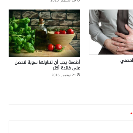
29 سبتمبر 2020
العصبي
أطعمة يجب أن تتناولها سوية لتحصل
على فائدة أكثر
21 نوفمبر 2016
*