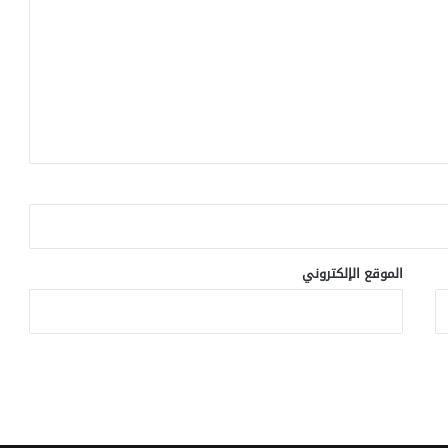
الموقع الإلكتروني