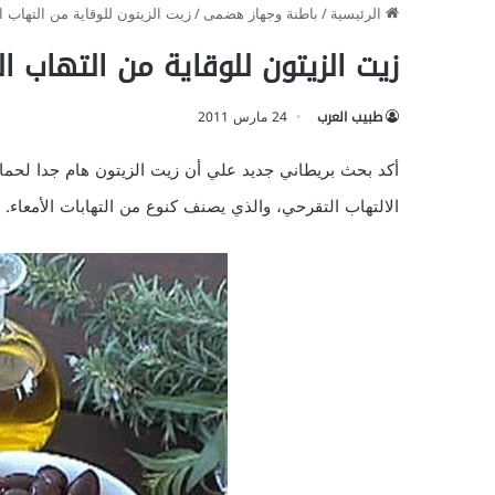
الرئيسية
/
باطنة وجهاز هضمى
/
زيت الزيتون للوقاية من التهاب ا
زيت الزيتون للوقاية من التهاب ا
طبيب العرب
24 مارس 2011
أكد بحث بريطاني جديد علي أن زيت الزيتون هام جدا لحماي
الالتهاب التقرحي، والذي يصنف كنوع من التهابات الأمعاء.