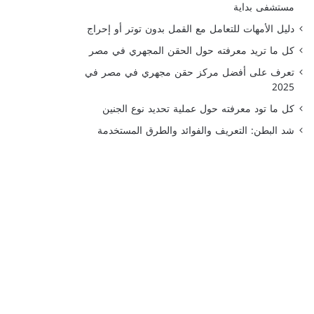
مستشفى بداية
دليل الأمهات للتعامل مع القمل بدون توتر أو إحراج
كل ما تريد معرفته حول الحقن المجهري في مصر
تعرف على أفضل مركز حقن مجهري في مصر في
2025
كل ما تود معرفته حول عملية تحديد نوع الجنين
شد البطن: التعريف والفوائد والطرق المستخدمة