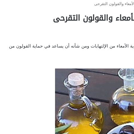
لأمعاء والقولون التقرحى
لأمعاء والقولون التقرحى
ة الأمعاء من الإلتهابات ومن شأنه أن يساعد في حماية القولون من