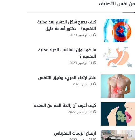
من نفس التصنيف
كيف يصبح شكل الجسم بعد عملية
التكميم؟ – دكتور أسامة خليل
22 نوفمبر 2023
ما هو الوزن المناسب لاجراء عملية
التكميم ؟
21 نوفمبر 2023
علاج ارتجاع المريء وضيق التنفس
31 يناير 2023
كيف أعرف أن رائحة الفم من المعدة
26 ديسمبر 2022
ارتفاع انزيمات البنكرياس
28 نوفمبر 2022