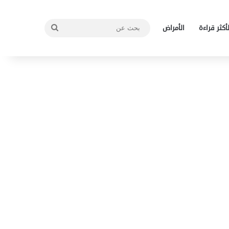
بحث
لأكثر قراءة
الأمراض
عن