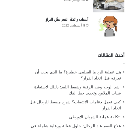
أسباب رائحة الفم مثل البراز
8 أغسطس 2022
أحدث المقالات
هل عملية الرباط الصليبي خطيرة؟ ما الذي يجب أن
تعرفه قبل اتخاذ القرار؟
شد الوجه وشد الرقبة وشفط اللغد: دليلك لاستعادة
شباب الملامح وتحديد خط الفك
كيف تعمل دعامات الانتصاب؟ شرح مبسط للرجال قبل
اتخاذ القرار
تكلفة عملية الشريان الاورطي
علاج العقم عند الرجال: حلول فعالة ورعاية شاملة في