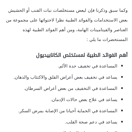
وكما سبق وذكرنا فإن لبعض مستخلصات نبات القنب أو الحشيش
بعض الاستخدامات والفوائد الطبية نظرا لاحتوائها على مجموعة من
العناصر والفيتامينات الهامة، ومن أهم الفوائد الطبية لهذه
المستحضرات ما يلي :
أهم الفوائد الطبية لمستخلص الكانابيديول
المساعدة في تخفيف حدة الألم.
يساعد في تخفيف بعض أعراض القلق والاكتئاب والذهان.
المساعدة في التخفيف من بعض أعراض السرطان.
يساعد في علاج بعض حالات الإدمان.
المساعدة في الحماية أحيانا من الإصابة بمرض السكر.
يساعد في دعم صحة القلب.