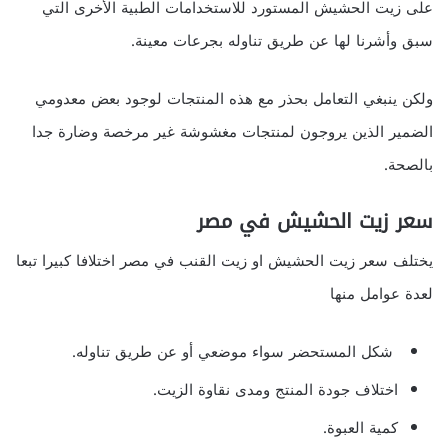
على زيت الحشيش المستورد للاستخدامات الطبية الأخرى التي
سبق وأشرنا لها عن طريق تناوله بجرعات معينة.
ولكن ينبغي التعامل بحذر مع هذه المنتجات لوجود بعض معدومي
الضمير الذين يروجون لمنتجات مغشوشة غير مرخصة وضارة جدا
بالصحة.
سعر زيت الحشيش في مصر
يختلف سعر زيت الحشيش او زيت القنب في مصر اختلافا كبيرا تبعا
لعدة عوامل منها
شكل المستحضر سواء موضعي أو عن طريق تناوله.
اختلاف جودة المنتج ومدى نقاوة الزيت.
كمية العبوة.