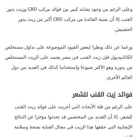
وعلى الرغم من وجود تشابه كبير بين فوائد مركب CBD وزيت بذور
القنب إلا أن نسبة الفائدة من مركب CBD أكبر من زيت بذور
الحشيش.
ورغما عن ذلك ونظرا لبعض القيود الموضوعة على تداول مستخلص
الكانابيديول فإن زيت القنب في مصر يعتمد على الزيت المستخلص
من بذوره وهو الاكثر شيوعا واستخداما كذلك في العديد من دول
العالم الأخرى.
فوائد زيت القنب للشعر
على الرغم من قلة الأبحاث التي أجريت على فوائد زيت القنب
للشعر، إلا أن العديد من المختصين قد تحدثوا مؤخرا عن النتائج
الإيجابية التي حققها هذا الزيت في مجال العناية بصحة وسلامة