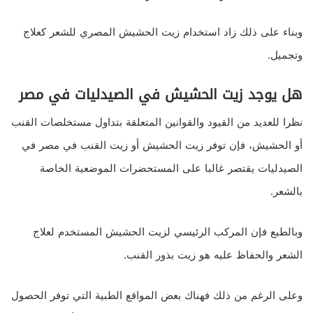
وبناء على ذلك زاد استخدام زيت الحشيش المصري للشعر كعلاج
وتجميل.
هل يوجد زيت الحشيش في الصيدليات في مصر
نظرا للعديد من القيود والقوانين المتعلقة بتداول مستخلصات القنب
أو الحشيش، فإن توفر زيت الحشيش أو زيت القنب في مصر في
الصيدليات يقتصر غالبا على المستحضرات الموضعية الخاصة
بالشعر.
وبالطبع فإن المركب الرئيسي لزيت الحشيش المستخدم لعلاج
الشعر والحفاظ عليه هو زيت بذور القنب.
وعلى الرغم من ذلك فهناك بعض المواقع الطبية التي توفر الحصول