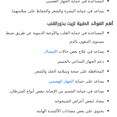
المساعدة في حماية الجهاز العصبي.
يساعد في حماية البشرة والشعر والحفاظ على سلامتهما.
أهم الفوائد الطبية لزيت بذورالقنب
المساعدة في حماية القلب والأوعية الدموية عن طريق ضبط
مستوى الدهون بالدم.
يساعد في علاج بعض حالات
الإمساك
.
دعم الجهاز المناعي بالجسم.
المحافظة على صحة وسلامة الجلد والشعر.
يساعد على حماية
الجهاز الهضمي
.
يساعد في حماية الجسم من الإصابة ببعض أنواع السرطان.
مضاد لبعض أعراض الشيخوخة.
يحتوي على بعض مضادات الأكسدة الهامة.