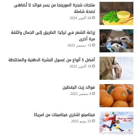
منتجات شجرة المورينجا من يسر فوائد لا تُضاهى
لصحة شاملة
24 أكتوبر 2024
زراعة الشعر في تركيا: الطريق إلى الجمال والثقة
مرة أخرى
13 ديسمبر 2023
أفضل 5 أنواع من غسول البشرة الدهنية والمختلطة
18 أكتوبر 2023
فوائد زيت اليقطين
4 سبتمبر 2022
فيتامينو اشتري فيتامينات من امريكا
23 يونيو 2022