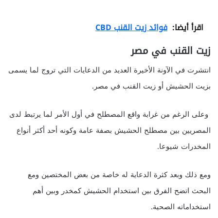
اقرأ أيضا:
فوائد زيت القنب CBD
زيت القنب في مصر
انتشرت في الآونة الأخيرة العديد من الدعايات التي تروج لما يسمى
بزيت الحشيش أو زيت القنب في مصر.
وعلى الرغم من غرابة واقع المصطلح في أول الأمر لما يرتبط لدى
المصريين بين مصطلح الحشيش بصفة عامة وكونه أحد أكثر أنواع
المخدرات شيوعا.
ومع ذلك وبعد كثرة الدعاية له خاصة من بعض المختصين ومع
البحث اتضح الفرق بين استخدام الحشيش كمخدر وبين أهم
استخداماته الصحية.