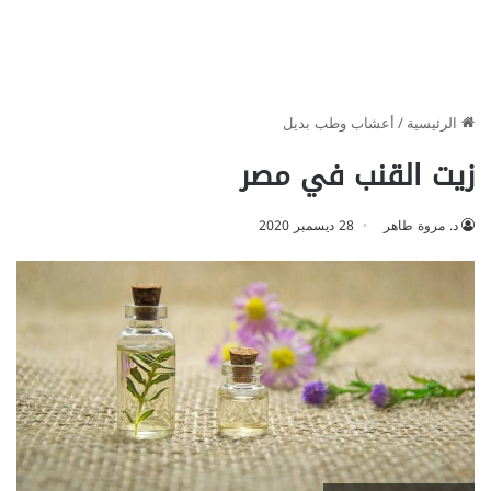
الرئيسية
/
أعشاب وطب بديل
زيت القنب في مصر
د. مروة طاهر
28 ديسمبر 2020