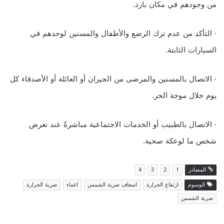
من وجودهم في مكان بارد.
· التأكد من عدم ترك الرضع والأطفال والمسنين لوحدهم في
السيارات الثابتة.
· الاتصال بالمسنين والمرضى من الجيران أو العائلة أو الأصدقاء كل
يوم خلال موجة الحر.
· الاتصال بالطبيب أو الخدمات الاجتماعية مباشرةً عند تعرض
شخص ما لوعكة صحية.
المصادر
1
2
3
4
الوسوم
ارتفاع الحرارة
اسعاف ضربة الشمس
اغماء
ضربة الحرارة
ضربة الشمس