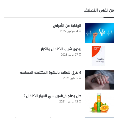
من نفس التصنيف
الوقاية من الأمراض
4 سبتمبر 2022
ريدون شراب للأطفال والكبار
27 يونيو 2021
6 طرق للعناية بالبشرة المختلطة الحساسة
5 مايو 2021
هل يصلح فيتامين سي الفوار للأطفال ؟
13 مارس 2021