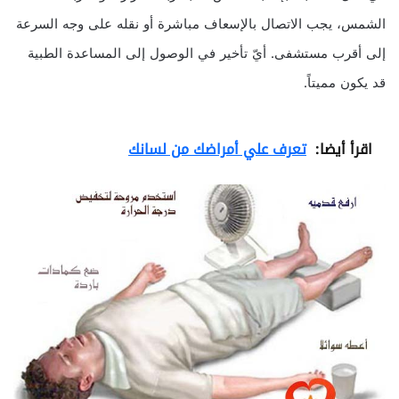
الشمس، يجب الاتصال بالإسعاف مباشرة أو نقله على وجه السرعة
إلى أقرب مستشفى. أيّ تأخير في الوصول إلى المساعدة الطبية
قد يكون مميتاً.
اقرأ أيضا:
تعرف علي أمراضك من لسانك