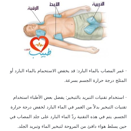
· غمر المصاب بالماء البارد: قد يخفض الاستحمام بالماء البارد أو
المثلج درجة حرارة الجسم بسرعة.
· استخدام تقنيات التبريد بالتبخير: يفضل بعض الأطباء استخدام
تقنيات التبخير بدلاً من الغمر في الماء البارد لخفض درجة حرارة
الجسم. يتم في هذه التقنية رذّ الماء البارد على جلد المصاب في
حين يسلط هواء دافئ من المروحة لتبخير الماء وتبريد الجلد.