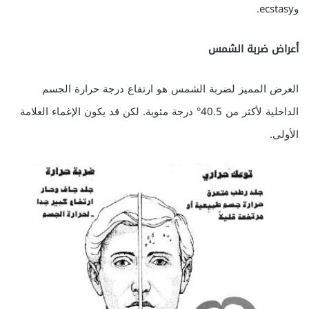
وecstasy.
أعراض ضربة الشمس
العرض المميز لضربة الشمس هو ارتفاع درجة حرارة الجسم
الداخلية لأكثر من 40.5° درجة مئوية. لكن قد يكون الإغماء العلامة
الأولى.