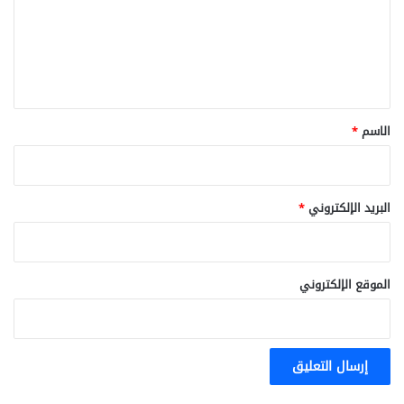
ع
ل
ي
ق
*
الاسم
*
البريد الإلكتروني
*
الموقع الإلكتروني