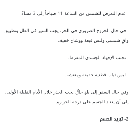
· عدم التعرض للشمس من الساعة 11 صباحاً إلى 3 مساءً.
· في حال الخروج الضروري في الحر، يجب السير في الظل وتطبيق
واقٍ شمسي ولبس قبعة ووشاح خفيف.
· تجنب الإجهاد الجسدي المفرط.
· لبس ثياب قطنية خفيفة ومنعشة.
وفي حال السفر إلى بلدٍ حارٍّ، يجب الحذر خلال الأيام القليلة الأولى،
إلى أن يعتاد الجسم على درجة الحرارة.
2- تبريد الجسم