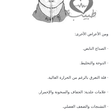
ومن الأعراض الأخرى:
· الصداع النابض.
· الدوخة والتخليط.
· قلة التعرق بالرغم من الحرارة العالية.
· علامات جلدية: الجفاف والسخونة والإحمرار.
· التشنجات والضعف العضلي.