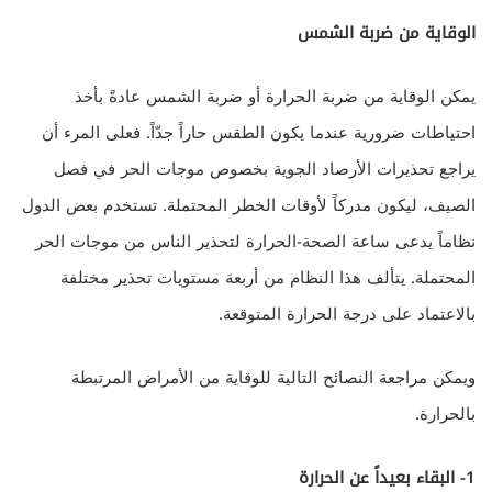
الوقاية من ضربة الشمس
يمكن الوقاية من ضربة الحرارة أو ضربة الشمس عادةً بأخذ
احتياطات ضرورية عندما يكون الطقس حاراً جدّاً. فعلى المرء أن
يراجع تحذيرات الأرصاد الجوية بخصوص موجات الحر في فصل
الصيف، ليكون مدركاً لأوقات الخطر المحتملة. تستخدم بعض الدول
نظاماً يدعى ساعة الصحة-الحرارة لتحذير الناس من موجات الحر
المحتملة. يتألف هذا النظام من أربعة مستويات تحذير مختلفة
بالاعتماد على درجة الحرارة المتوقعة.
ويمكن مراجعة النصائح التالية للوقاية من الأمراض المرتبطة
بالحرارة.
1- البقاء بعيداً عن الحرارة