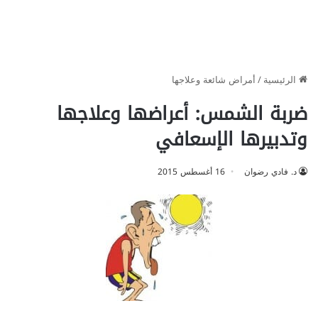
الرئيسية
/
أمراض شائعة وعلاجها
ضربة الشمس: أعراضها وعلاجها
وتدبيرها الإسعافي
د. فادي رضوان
16 أغسطس 2015