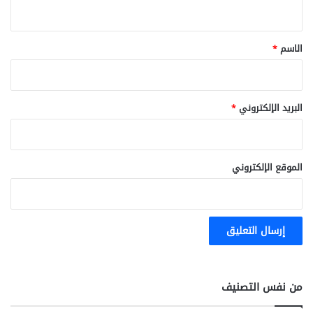
ي
ق
*
الاسم
*
البريد الإلكتروني
*
الموقع الإلكتروني
من نفس التصنيف