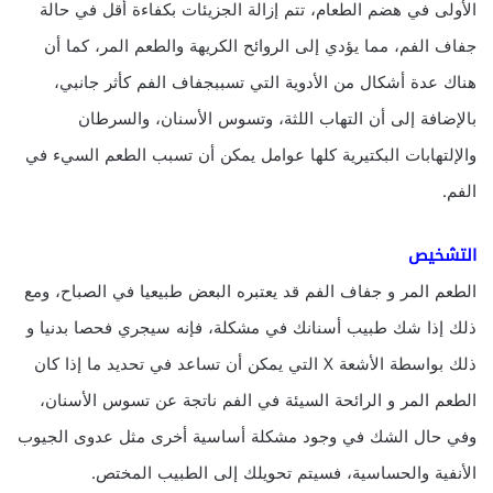
الأولى في هضم الطعام، تتم إزالة الجزيئات بكفاءة أقل في حالة
جفاف الفم، مما يؤدي إلى الروائح الكريهة والطعم المر، كما أن
هناك عدة أشكال من الأدوية التي تسببجفاف الفم كأثر جانبي،
بالإضافة إلى أن التهاب اللثة، وتسوس الأسنان، والسرطان
والإلتهابات البكتيرية كلها عوامل يمكن أن تسبب الطعم السيء في
الفم.
التشخيص
الطعم المر و جفاف الفم قد يعتبره البعض طبيعيا في الصباح، ومع
ذلك إذا شك طبيب أسنانك في مشكلة، فإنه سيجري فحصا بدنيا و
ذلك بواسطة الأشعة X التي يمكن أن تساعد في تحديد ما إذا كان
الطعم المر و الرائحة السيئة في الفم ناتجة عن تسوس الأسنان،
وفي حال الشك في وجود مشكلة أساسية أخرى مثل عدوى الجيوب
الأنفية والحساسية، فسيتم تحويلك إلى الطبيب المختص.