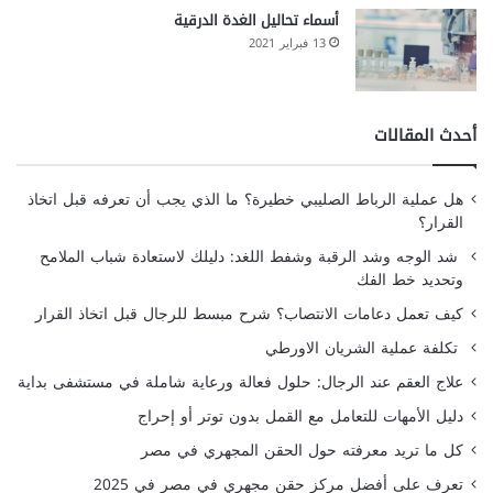
أسماء تحاليل الغدة الدرقية
13 فبراير 2021
أحدث المقالات
هل عملية الرباط الصليبي خطيرة؟ ما الذي يجب أن تعرفه قبل اتخاذ
القرار؟
شد الوجه وشد الرقبة وشفط اللغد: دليلك لاستعادة شباب الملامح
وتحديد خط الفك
كيف تعمل دعامات الانتصاب؟ شرح مبسط للرجال قبل اتخاذ القرار
تكلفة عملية الشريان الاورطي
علاج العقم عند الرجال: حلول فعالة ورعاية شاملة في مستشفى بداية
دليل الأمهات للتعامل مع القمل بدون توتر أو إحراج
كل ما تريد معرفته حول الحقن المجهري في مصر
تعرف على أفضل مركز حقن مجهري في مصر في 2025