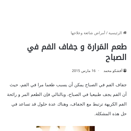
الرئيسية
/
أمراض شائعة وعلاجها
طعم المَرارة و جفاف الفم في
الصباح
أفشكو محمد
16 مارس 2015
جفاف الفم في الصباح يمكن أن يسبب طعما مرا في الفم، حيث
أن الفم يجف طبيعيا في الصباح، وبالتالي فإن الطعم المر و رائحة
الفم الكريهة ترتبط مع الجفاف، وهناك عدة حلول قد تساعد في
حل هذه المشكلة.