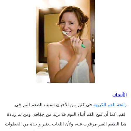
الأسباب
رائحة الفم الكريهة
في كثير من الأحيان تسبب الطعم المر في
الفم، كما أن فتح الفم أثناء النوم قد يزيد من جفافه، ومن ثم زيادة
هذا الطعم الغير مرغوب فيه، ولأن اللعاب يعتبر واحدة من الخطوات