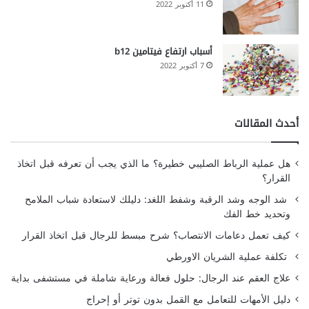
11 أكتوبر 2022
أسباب ارتفاع فيتامين b12
7 أكتوبر 2022
أحدث المقالات
هل عملية الرباط الصليبي خطيرة؟ ما الذي يجب أن تعرفه قبل اتخاذ
القرار؟
شد الوجه وشد الرقبة وشفط اللغد: دليلك لاستعادة شباب الملامح
وتحديد خط الفك
كيف تعمل دعامات الانتصاب؟ شرح مبسط للرجال قبل اتخاذ القرار
تكلفة عملية الشريان الاورطي
علاج العقم عند الرجال: حلول فعالة ورعاية شاملة في مستشفى بداية
دليل الأمهات للتعامل مع القمل بدون توتر أو إحراج