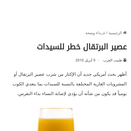
الرئيسية
/
غــذاء وصحة
عصير البرتقال خطر للسيدات
طبيب العرب
9 أبريل 2010
أظهر بحث أمريكي جديد أن الإكثار من شرب عصير البرتقال أو
المشروبات الغازية المختلفة بالنسبة للسيدات بما يتعدي الكوب
يومياً قد يكون من شأنه أن يؤدي لإصابة النساء بداء النقرس.