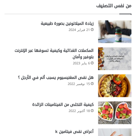
من نفس التصنيف
زيادة الميلاتونين بصورة طبيعية
21 فبراير 2024
المكملات الغذائية وكيفية تسوقها عبر الإنترنت
بتوفير وأمان
6 يناير 2023
هل نقص المغنيسيوم يسبب ألم في الأرجل ؟
15 نوفمبر 2022
كيفية التخلص من الفيتامينات الزائدة
18 أكتوبر 2022
أعراض نقص فيتامين k