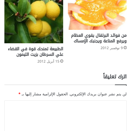
من فوائد البرتقال يقوي العظام
ويرفع المناعة ويجنبك الإمساك
9 نوفمبر 2012
الطبيعة تمنحك قوة في القضاء
علي السرطان بزيت الليمون
15 أبريل 2012
اترك تعليقاً
لن يتم نشر عنوان بريدك الإلكتروني.
الحقول الإلزامية مشار إليها بـ
*
ا
ل
ت
ع