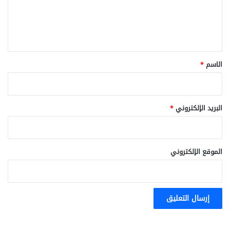
ل
ي
ق
*
الاسم
*
البريد الإلكتروني
*
الموقع الإلكتروني