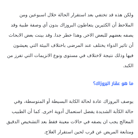
ولكن هذه قد تختفي بعد استقرار الحالة خلال اسبوعين ومن
الملاحظ أن الكثيرين يتعاطون البروزاك بدون أي وصفة طبية وقد
يصفه بعضهم للبعض الاخر, وهذا خطر جدا. وقد بينت بعض الابحاث
أن تاثير الدواء يختلف عند المرضى باختلاف البيئة التي يعيشون
فيها وذلك نتيجة لاختلاف في مستوى ونوع الانزيمات التي تفرز من
الكبد.
ما هو عقار البروزاك؟
يوصف البروزاك عادة لحالة الكابة البسيطة أو المتوسطة، وفي
حالة الكآبة الشديدة يفضل استعمال أدوية اخرى. كما أن الطبيب
المعالج يجب ان يصفه في حالات معينة فقط بعد التشخيص الدقيق
ومتابعة المريض عن قرب لحين استقرار العلاج.