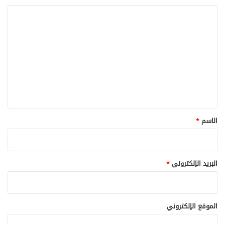
ا
ل
ت
ع
ل
ي
ق
*
الاسم
*
البريد الإلكتروني
*
الموقع الإلكتروني