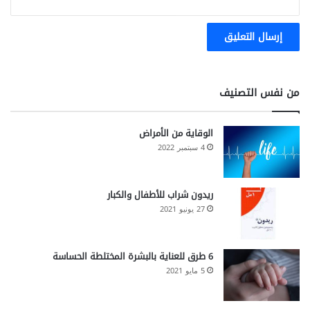
من نفس التصنيف
الوقاية من الأمراض
4 سبتمبر 2022
ريدون شراب للأطفال والكبار
27 يونيو 2021
6 طرق للعناية بالبشرة المختلطة الحساسة
5 مايو 2021