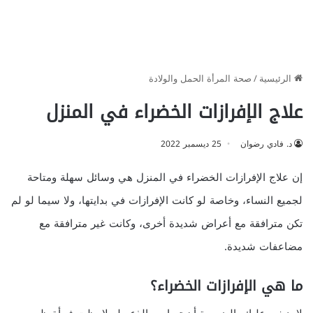
الرئيسية
/
صحة المرأة الحمل والولادة
علاج الإفرازات الخضراء في المنزل
د. فادي رضوان
25 ديسمبر 2022
إن علاج الإفرازات الخضراء في المنزل هي وسائل سهلة ومتاحة
لجميع النساء، وخاصة لو كانت الإفرازات في بدايتها، ولا سيما لو لم
تكن مترافقة مع أعراض شديدة أخرى، وكانت غير مترافقة مع
مضاعفات شديدة.
ما هي الإفرازات الخضراء؟