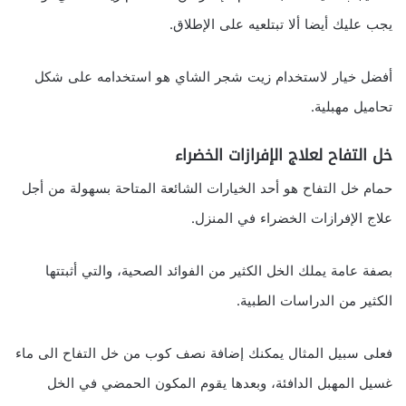
يجب عليك أيضا ألا تبتلعيه على الإطلاق.
أفضل خيار لاستخدام زيت شجر الشاي هو استخدامه على شكل
تحاميل مهبلية.
خل التفاح لعلاج الإفرازات الخضراء
حمام خل التفاح هو أحد الخيارات الشائعة المتاحة بسهولة من أجل
علاج الإفرازات الخضراء في المنزل.
بصفة عامة يملك الخل الكثير من الفوائد الصحية، والتي أثبتتها
الكثير من الدراسات الطبية.
فعلى سبيل المثال يمكنك إضافة نصف كوب من خل التفاح الى ماء
غسيل المهبل الدافئة، وبعدها يقوم المكون الحمضي في الخل