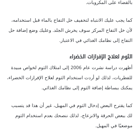
بالقضاء على المكروبات.
كما يجب عليك الانتباه لتخفيف خل التفاح بالماء قبل استخدامه،
لأن خل التفاح المركز سوف يخرش الجلد. وعليك وضع إضافة حل
التفاح إلى نظامك الغذائي في الاعتبار.
الثوم لعلاج الإفرازات الخضراء
أظهرت دراسة نشرت عام 2006 إلى امتلاك الثوم لخواص مبيدة
للفطريات، لذلك لو أردت استخدام الثوم لعلاح الإفرازات الخضراء،
يمكنك ببساطة إضافة الثوم إلى نظامك الغذائي.
كما يقترح البعض إدخال الثوم في المهبل، غير أن هذا قد يتسبب
لك ببعض الحرقة والانزعاج، لذلك ننصحك بعدم استخدام الثوم
موضعيًا في المهبل.