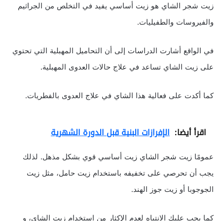
زيت شجر الشاي هو زيت أساسي يفيد في التخلص من الجراثيم
والفيروسات والطفيليات.
في الواقع أشارت الدراسات إلى أن التحاميل المهبلية التي تحتوي
على زيت الشاي تساعد في علاج حالات العدوى المهبلية.
كما أكدت على فعالية هذا الشاي في علاج العدوى بالفطريات.
اقرأ أيضا:
الإفرازات البنية قبل الدورة الشهرية
عمومًا زيت شجر الشاي زيت أساسي قوي بشكل مذهل. لذلك
يجب أن تحرصي على تخفيفه باستخدام زيت حامل، مثل زيت
الجوجوبا أو زيت جوز الهند.
كما يجب عليك الانتباه لعدم الإكثار من استخدام زيت الشاي، و