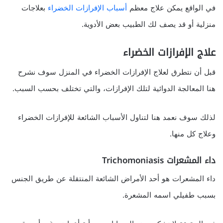
في الواقع يمكن علاج معظم
أسباب الإفرازات الخضراء
بعلاجات
منزلية أو قد يصف لك الطبيب بعض الأدوية.
علاج الإفرازات الخضراء
قبل أن نتطرق لعلاج الإفرازات الخضراء في المنزل سوف نشرح
هنا المعالجة الدوائية لتلك الإفرازات، والتي تختلف بحسب السبب.
لذلك سوف نعمد هنا لتناول الأسباب الشائعة للإفرازات الخضراء
وعلاج كل منها.
داء المشعرات
Trichomoniasis
داء المشعرات هو أحد الأمراض الشائعة المنتقلة عن طريق الجنس
بسبب طفيلي اسمه المشعرة.