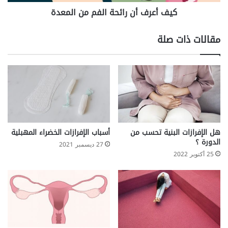
كيف أعرف أن رائحة الفم من المعدة
مقالات ذات صلة
هل الإفرازات البنية تحسب من
أسباب الإفرازات الخضراء المهبلية
الدورة ؟
27 ديسمبر 2021
25 أكتوبر 2022