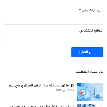
البريد الإلكتروني
*
الموقع الإلكتروني
من نفس التصنيف
كل ما تريد معرفته حول الحقن المجهري في مصر
12 مايو 2025
تعرف على أفضل مركز حقن مجهري في مصر في