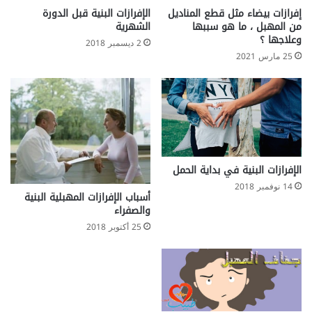
إفرازات بيضاء مثل قطع المناديل
الإفرازات البنية قبل الدورة
من المهبل ، ما هو سببها
الشهرية
وعلاجها ؟
2 ديسمبر 2018
25 مارس 2021
الإفرازات البنية في بداية الحمل
14 نوفمبر 2018
أسباب الإفرازات المهبلية البنية
والصفراء
25 أكتوبر 2018