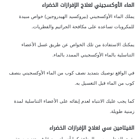
الماء الأوكسجيني لعلاج الإفرازات الخضراء
يملك الماء الأوكسجيني (بيروكسيد الهيدروجين) خواص مبيدة
للمكروبات تساعده على مكافحة الجراثيم والفطريات.
يمكنك الاستفادة من تلك الخواص عن طريق غسل الأعضاء
التناسلية بالماء الأوكسجيني الممدد بالماء.
في الواقع نوصيك بتمديد نصف كوب من الماء الأوكسجيني بنصف
كوب من الماء قبل التغسيل به.
كما يجب عليك الانتباه لعدم إبقائه على الأعضاء التناسلية لمدة
زمنية طويلة.
الفيتامين سي لعلاج الإفرازات الخضراء