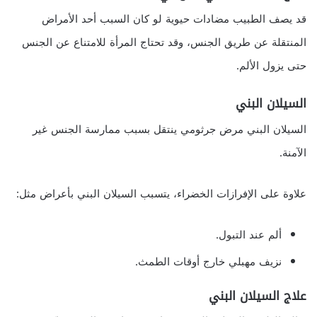
قد يصف الطبيب مضادات حيوية لو كان السبب أحد الأمراض
المنتقلة عن طريق الجنس، وقد تحتاج المرأة للامتناع عن الجنس
حتى يزول الألم.
السيلان البني
السيلان البني مرض جرثومي ينتقل بسبب ممارسة الجنس غير
الآمنة.
علاوة على الإفرازات الخضراء، يتسبب السيلان البني بأعراض مثل:
ألم عند التبول.
نزيف مهبلي خارج أوقات الطمث.
علاج السيلان البني