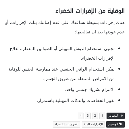
الوقاية من الإفرازات الخضراء
هناك إجراءات بسيطة تساعدك على عدم إصابتك بتلك الإفرازات، أو
عدم عودتها بعد أن تعالجيها:
تجنبي استخدام الدوش المهبلي أو الصوابين المعطرة لعلاج
الإفرازات الخضراء.
يمكن استخدام الواقي الجنسي عند ممارسة الجنس للوقاية
من الأمراض المنتقلة عن طريق الجنس.
الالتزام بشريك جنسي واحد.
تغيير الحفاضات والدكات المهبلية باستمرار.
المصادر
1
2
3
4
الوسوم
الإفرازات البنية
الإفرازات الخضراء