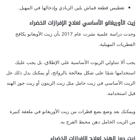
تغطيس قطعة قماش بلين الزبادي وإدخالها في المهبل.
زيت الأوريغانو الأساسي لعلاج الإفرازات الخضراء
وجدت دراسة علمية نشرت عام 2017 بأن زيت الأويغانو يكافح
الفطريات المهبلية.
يجب ألا تتناولي الزيوت الأساسية على الإطلاق، بل يجب عليك
استخدامها شمًا على شكل معالجة بالروائح، أو يمكنك بدل ذلك حل
الزيت الأساسي في زيت حامل مثل زيت الزيتون أو زيت جوز الهند
قبل استخدامه.
ويمكنك بعد وضع بضع قطرات من زيت الأوريغانو في ملعقة كبيرة
من الزيت الحامل دهن محيط الفرج به.
زيت جوز الهند لعلاج الإفرازات الخضراء