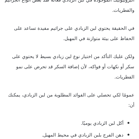
والفطريات.
في الحقيقة يحتوي لبن الزبادي على جراثيم مفيدة تساعد على
الحفاظ على بيئة متوازنة في المهبل.
ولكن عليك التأكد من اختيار نوع لبن زبادي بسيط لا يحتوي على
سكر أو نكهات أو فواكه، لأن إضافة السكر قد تحرض على نمو
الفطريات.
عمومًا لكي تحصلي على الفوائد المطلوبة من لبن الزبادي، يمكنك
أن:
أكل لبن الزبادي يوميًا.
دهن الفرج بلبن الزبادي في محيط المهبل.