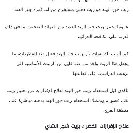
زيت جوز الهند هو زيت دهني مستخرج من لب ثمرة جوز الهند.
عمومًا يحمل زيت جوز الهند العديد من الفوائد الصحية، بما في ذلك
قدرته على مكافحة الجراثيم.
كما أثبتت الدراسات بأن زيت جوز الهند فعال ضد الفطريات، ما
يجعل هذا الزيت واحد من عدد قليل من الزيوت الأساسية الي
برهنت الدراسات على فعاليتها.
تأكدي قبل استخدام زيت جوز الهند لعلاج الإفرازات من اختيار زيت
نقي عضوي، ويمكنك استخدام زيت جوز الهند بدهنه مباشرة على
منطقة الفرج.
علاج الإفرازات الخضراء بزيت شجر الشاي