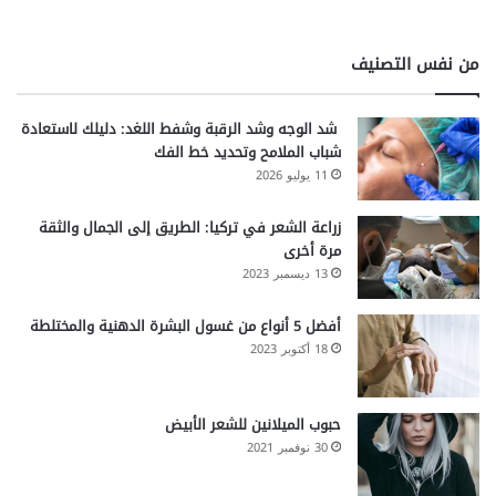
من نفس التصنيف
شد الوجه وشد الرقبة وشفط اللغد: دليلك لاستعادة
شباب الملامح وتحديد خط الفك
11 يوليو 2026
زراعة الشعر في تركيا: الطريق إلى الجمال والثقة
مرة أخرى
13 ديسمبر 2023
أفضل 5 أنواع من غسول البشرة الدهنية والمختلطة
18 أكتوبر 2023
حبوب الميلانين للشعر الأبيض
30 نوفمبر 2021