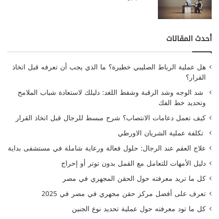
أحدث المقالات
هل عملية الرباط الصليبي خطيرة؟ ما الذي يجب أن تعرفه قبل اتخاذ
القرار؟
شد الوجه وشد الرقبة وشفط اللغد: دليلك لاستعادة شباب الملامح
وتحديد خط الفك
كيف تعمل دعامات الانتصاب؟ شرح مبسط للرجال قبل اتخاذ القرار
تكلفة عملية الشريان الاورطي
علاج العقم عند الرجال: حلول فعالة ورعاية شاملة في مستشفى بداية
دليل الأمهات للتعامل مع القمل بدون توتر أو إحراج
كل ما تريد معرفته حول الحقن المجهري في مصر
تعرف على أفضل مركز حقن مجهري في مصر في 2025
كل ما تود معرفته حول عملية تحديد نوع الجنين