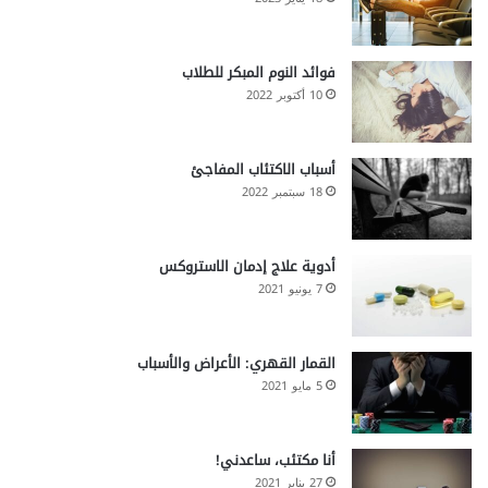
فوائد النوم المبكر للطلاب
10 أكتوبر 2022
أسباب الاكتئاب المفاجئ
18 سبتمبر 2022
أدوية علاج إدمان الاستروكس
7 يونيو 2021
القمار القهري: الأعراض والأسباب
5 مايو 2021
أنا مكتئب، ساعدني!
27 يناير 2021