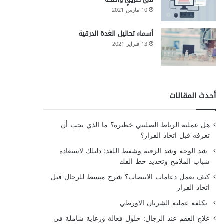
10 مارس 2021
أسماء تحاليل الغدة الدرقية
13 فبراير 2021
أحدث المقالات
هل عملية الرباط الصليبي خطيرة؟ ما الذي يجب أن
تعرفه قبل اتخاذ القرار؟
شد الوجه وشد الرقبة وشفط اللغد: دليلك لاستعادة
شباب الملامح وتحديد خط الفك
كيف تعمل دعامات الانتصاب؟ شرح مبسط للرجال قبل
اتخاذ القرار
تكلفة عملية الشريان الاورطي
علاج العقم عند الرجال: حلول فعالة ورعاية شاملة في