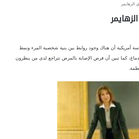
 الزهايمر
لزهايمر
 أمريكية أن هناك وجود روابط بين بنية شخصية المرء ونمط
الدماغ، كما تبين أن فرص الإصابة بالمرض تتراجع لدى من ينظرون
ظمة.