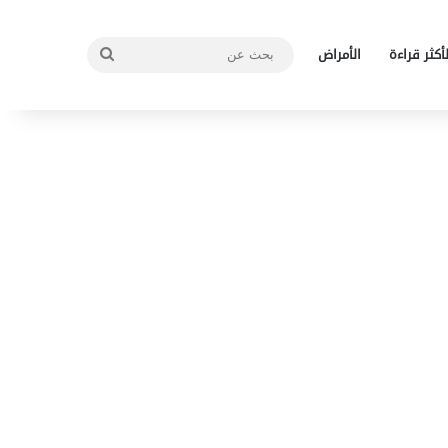
بحث
لأكثر قراءة
الأمراض
عن