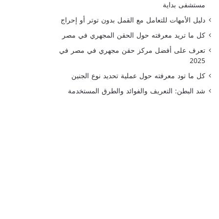
مستشفى بداية
دليل الأمهات للتعامل مع القمل بدون توتر أو إحراج
كل ما تريد معرفته حول الحقن المجهري في مصر
تعرف على أفضل مركز حقن مجهري في مصر في
2025
كل ما تود معرفته حول عملية تحديد نوع الجنين
شد البطن: التعريف والفوائد والطرق المستخدمة