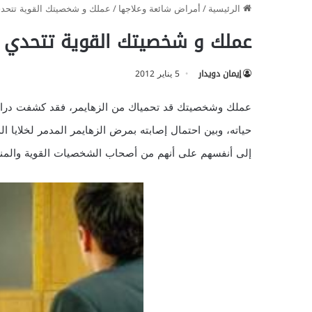
الرئيسية
/
أمراض شائعة وعلاجها
/
عملك و شخصيتك القوية تتحدي
عملك و شخصيتك القوية تتحدي ا
إيمان دويدار
5 يناير 2012
عملك وشخصيتك قد تحمياك من الزهايمر، فقد كشفت دراسة
حياته، وبين احتمال إصابته بمرض الزهايمر المدمر لخلايا 
إلى أنفسهم على أنهم من أصحاب الشخصيات القوية والمن