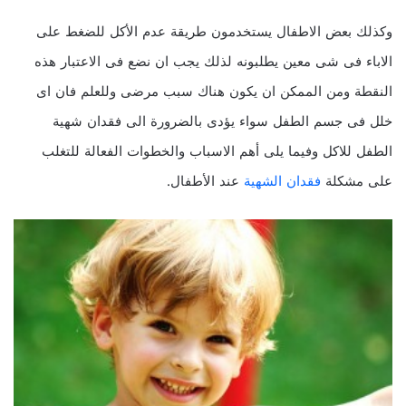
وكذلك بعض الاطفال يستخدمون طريقة عدم الأكل للضغط على
الاباء فى شى معين يطلبونه لذلك يجب ان نضع فى الاعتبار هذه
النقطة ومن الممكن ان يكون هناك سبب مرضى وللعلم فان اى
خلل فى جسم الطفل سواء يؤدى بالضرورة الى فقدان شهية
الطفل للاكل وفيما يلى أهم الاسباب والخطوات الفعالة للتغلب
على مشكلة
فقدان الشهية
عند الأطفال.