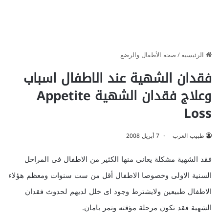
الرئيسية
/
صحة الأطفال والرضع
فقدان الشهية عند الاطفال اسباب
وعلاج فقدان الشهية Appetite
Loss
طبيب العرب
7 أبريل 2008
فقد الشهية مشكلة يعانى منها الكثير من الاطفال فى المراحل
السنية الاولى وخصوصا الاطفال أقل من ست سنوات ومعظم هؤلاء
الاطفال طبيعين ولايشترط وجود اى خلل لديهم لحدوث فقدان
الشهية فقد تكون مرحلة مؤقته وتمر بامان.