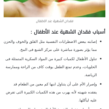
فقدان الشهية عند الاطفال
أسباب فقدان الشهية عند الأطفال :
إصابته ببعض الاضطرابات النفسية مثل القلق والخوف والحزن
مما يؤثر بصورة مباشرة على مركز الشبع فى المخ.
تناول الأطفال لكميات كبيرة من المواد السكرية المتمثلة فى
الحلويات، وعدم تمتع الطفل بوقت كاف من الراحة وممارسة
الرياضة.
وإصرار الأم على أن يتناول ابنها كم معين من الطعام قد
يفقده شهيته لأنه يهرب من هذه الكميات الكبيرة التى تفرض
عليه ليأكلها.