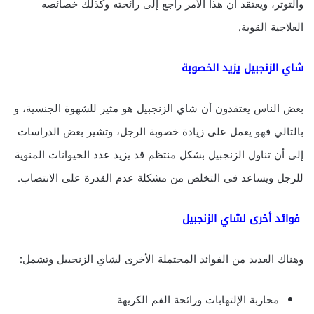
والتوتر، ويعتقد أن هذا الأمر راجع إلى رائحته وكذلك خصائصه
العلاجية القوية.
شاي الزنجبيل يزيد الخصوبة
بعض الناس يعتقدون أن شاي الزنجبيل هو مثير للشهوة الجنسية، و
بالتالي فهو يعمل على زيادة خصوبة الرجل، وتشير بعض الدراسات
إلى أن تناول الزنجبيل بشكل منتظم قد يزيد عدد الحيوانات المنوية
للرجل ويساعد في التخلص من مشكلة عدم القدرة على الانتصاب.
فوائد أخرى لشاي الزنجبيل
وهناك العديد من الفوائد المحتملة الأخرى لشاي الزنجبيل وتشمل:
محاربة الإلتهابات ورائحة الفم الكريهة