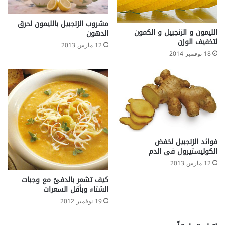
مشروب الزنجبيل بالليمون لحرق
الليمون و الزنجبيل و الكمون
الدهون
لتخفيف الوزن
12 مارس 2013
18 نوفمبر 2014
فوائد الزنجبيل لخفض
الكوليستيرول فى الدم
12 مارس 2013
كيف تشعر بالدفئ مع وجبات
الشتاء وبأقل السعرات
19 نوفمبر 2012