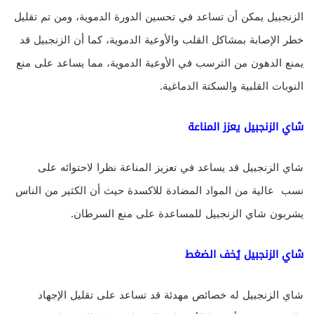
الزنجبيل يمكن أن تساعد في تحسين الدورة الدموية، ومن تم تقليل
خطر الإصابة بمشاكل القلب والأوعية الدموية، كما أن الزنجبيل قد
يمنع الدهون من الترسب في الأوعية الدموية، مما يساعد على منع
النوبات القلبية والسكتة الدماغية.
شاي الزنجبيل يعزز المناعة
شاي الزنجبيل قد يساعد في تعزيز المناعة نظرا لاحتوائه على
نسب عالية من المواد المضادة للاكسدة حيث أن الكثير من الناس
يشربون شاي الزنجبيل للمساعدة على منع السرطان.
شاي الزنجبيل يُخف الضغط
شاي الزنجبيل له خصائص مهدئة قد تساعد على تقليل الإجهاد