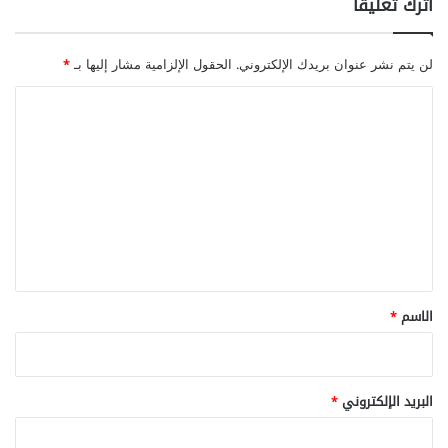
اترك تعليقاً
لن يتم نشر عنوان بريدك الإلكتروني.
الحقول الإلزامية مشار إليها بـ
*
ا
ل
ت
ع
ل
ي
ق
*
الاسم
*
البريد الإلكتروني
*