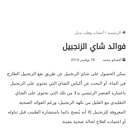
الرئيسية
/
أعشاب وطب بديل
فوائد شاي الزنجبيل
أفشكو محمد
18 نوفمبر 2014
يمكن الحصول على شاي الزنجبيل عن طريق نقع الزنجبيل الطازج
في الماء، أو البحث عن أكياس الشاي التي تحتوي على الزنجبيل
باعتباره العنصر الرئيسي بدلا من تلك التي تحتوي على الشاي
التقليدي مع القليل من نكهة الزنجبيل، ورغم الفوائد الصحية
المعروفة للزنجبيل إلا أنه يُنصح دائما باستشارة الطبيب قبل تناوله
أو اعتماده كعلاج لحالة صحية معينة.