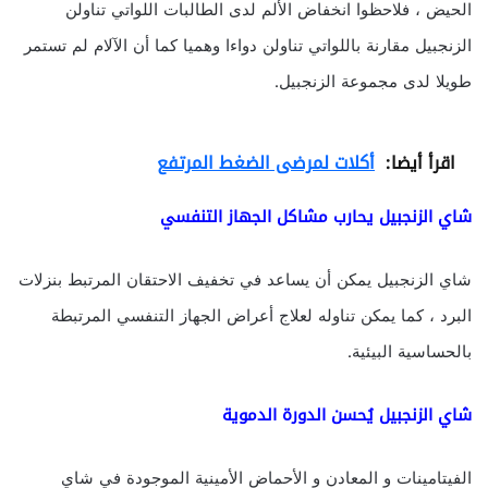
الحيض ، فلاحظوا انخفاض الألم لدى الطالبات اللواتي تناولن
الزنجبيل مقارنة باللواتي تناولن دواءا وهميا كما أن الآلام لم تستمر
طويلا لدى مجموعة الزنجبيل.
اقرأ أيضا:
أكلات لمرضى الضغط المرتفع
شاي الزنجبيل يحارب مشاكل الجهاز التنفسي
شاي الزنجبيل يمكن أن يساعد في تخفيف الاحتقان المرتبط بنزلات
البرد ، كما يمكن تناوله لعلاج أعراض الجهاز التنفسي المرتبطة
بالحساسية البيئية.
شاي الزنجبيل يُحسن الدورة الدموية
الفيتامينات و المعادن و الأحماض الأمينية الموجودة في شاي