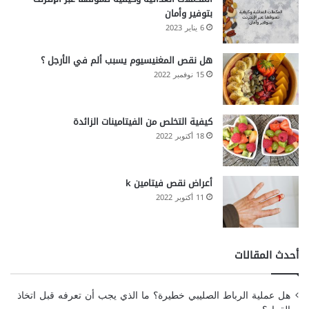
بتوفير وأمان
6 يناير 2023
هل نقص المغنيسيوم يسبب ألم في الأرجل ؟
15 نوفمبر 2022
كيفية التخلص من الفيتامينات الزائدة
18 أكتوبر 2022
أعراض نقص فيتامين k
11 أكتوبر 2022
أحدث المقالات
هل عملية الرباط الصليبي خطيرة؟ ما الذي يجب أن تعرفه قبل اتخاذ