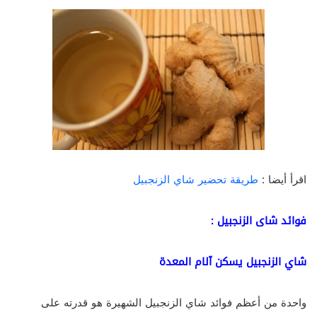
اقرأ أيضا :
طريقة تحضير شاي الزنجبيل
فوائد شاى الزنجبيل :
شاي الزنجبيل يسكن آلام المعدة
واحدة من أعظم فوائد شاي الزنجبيل الشهيرة هو قدرته على