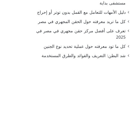
مستشفى بداية
دليل الأمهات للتعامل مع القمل بدون توتر أو إحراج
كل ما تريد معرفته حول الحقن المجهري في مصر
تعرف على أفضل مركز حقن مجهري في مصر في
2025
كل ما تود معرفته حول عملية تحديد نوع الجنين
شد البطن: التعريف والفوائد والطرق المستخدمة