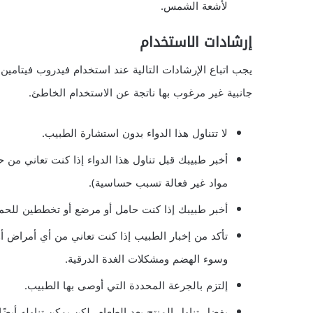
لأشعة الشمس.
إرشادات الاستخدام
يجب اتباع الإرشادات التالية عند استخدام فيدروب فيتامي
جانبية غير مرغوب بها ناتجة عن الاستخدام الخاطئ.
لا تتناول هذا الدواء بدون استشارة الطبيب.
أخبر طبيبك قبل تناول هذا الدواء إذا كنت تعاني من 
مواد غير فعالة تسبب حساسية).
أخبر طبيبك إذا كنت حامل أو مرضع أو تخططين للحم
تأكد من إخبار الطبيب إذا كنت تعاني من أي أمراض أ
وسوء الهضم ومشكلات الغدة الدرقية.
إلتزم بالجرعة المحددة التي أوصى بها الطبيب.
يفضل تناول المنتج بعد الطعام، لكن يمكن تناوله أيضًا