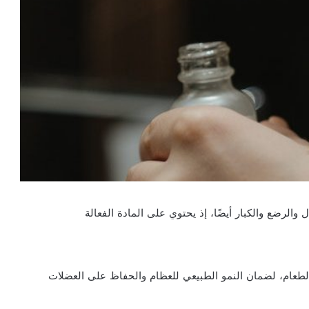
والرضع والكبار أيضًا، إذ يحتوي على المادة الفعالة
طعام، لضمان النمو الطبيعي للعظام والحفاظ على العضلات