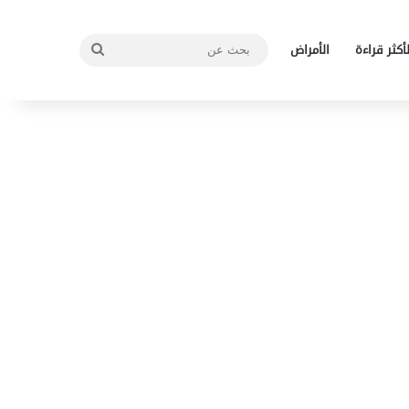
بحث
لأكثر قراءة
الأمراض
عن