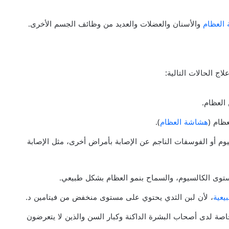
العظام
والأسنان والعضلات والعديد من وظائف الجسم الأخرى.
العظام.
عظام (
هشاشة العظام
).
م أو الفوسفات الناجم عن الإصابة بأمراض أخرى، مثل الإصابة
وى الكالسيوم، والسماح بنمو العظام بشكل طبيعي.
يعية
، لأن لبن الثدي يحتوي على مستوى منخفض من فيتامين د.
ة لدى أصحاب البشرة الداكنة وكبار السن والذين لا يتعرضون