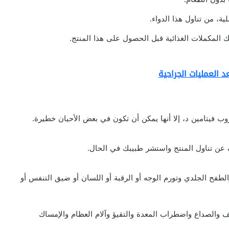
ية، من تناول هذا الدواء.
ك المكملات الغذائية قبل الحصول على هذا المنتج.
وب فيتامين د، إلا أنها يمكن أن تكون في بعض الأحيان خطيرة.
قف عن تناول المنتج واستشر طبيبك في الحال.
طفح الجلدي وتورم الوجه أو الرقبة أو اللسان أو ضيق التنفس أو
ف والصداع واضطراب المعدة والتقيؤ وآلام العظام والإمساك