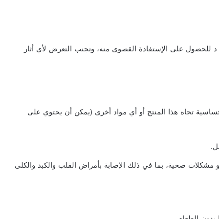
ن د للحصول على الإستفادة القصوى منه، وتجنب التعرض لأي أثار
حساسية تجاه هذا المنتج أو أي مواد أخرى (يمكن أن يحتوي على
ل.
و مشكلات صحية، بما في ذلك الإصابة بأمراض القلب والكبد والكلى
 بدون الطعام.