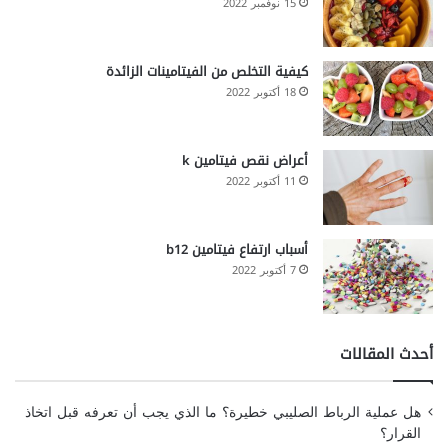
15 نوفمبر 2022
كيفية التخلص من الفيتامينات الزائدة
18 أكتوبر 2022
أعراض نقص فيتامين k
11 أكتوبر 2022
أسباب ارتفاع فيتامين b12
7 أكتوبر 2022
أحدث المقالات
هل عملية الرباط الصليبي خطيرة؟ ما الذي يجب أن تعرفه قبل اتخاذ
القرار؟