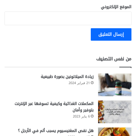
الموقع الإلكتروني
من نفس التصنيف
زيادة الميلاتونين بصورة طبيعية
21 فبراير 2024
المكملات الغذائية وكيفية تسوقها عبر الإنترنت
بتوفير وأمان
6 يناير 2023
هل نقص المغنيسيوم يسبب ألم في الأرجل ؟