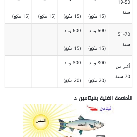
19-50
سنة
(15 مكغ)
(15 مكغ)
(15 مكغ)
(15 مكغ)
600 و. د
600 و. د
51-70
سنة
(15 مكغ)
(15 مكغ)
800 و. د
800 و. د
أكبر من
70 سنة
(20 مكغ)
(20 مكغ)
الأطعمة الغنية بفيتامين د