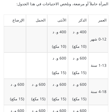
المرأة حاملاً أو مرضعة، ونلخص الاحتياجات في هذا الجدول:
العمر
الذكر
الأنثى
الحمل
الإرضاع
400 و. د
400 و. د
0-12 شهر
(10 مكغ)
(10 مكغ)
600 و. د
600 و. د
1-13 سنة
(15 مكغ)
(15 مكغ)
600 و. د
600 و. د
600 و. د
600 و. د
4-18 سنة
(15 مكغ)
(15 مكغ)
(15 مكغ)
(15 مكغ)
600 و. د
600 و. د
600 و. د
600 و. د