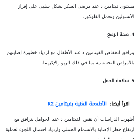
مستوى فيتامين د عند مرضى السكر بشكل سلبي على إفراز
الأنسولين وتحمل الغلوكوز.
4. صحة الرضع
يترافق انخفاض الفيتامين د عند الأطفال مع ازدياد خطورة إصابتهم
بالأمراض التحسسية بما في ذلك الربو والإكزيما.
5. سلامة الحمل
اقرأ أيضا:
الأطعمة الغنية بفيتامين K2
أظهرت الدراسات أن نقص الفيتامين د عند الحوامل يترافق مع
ارتفاع خطر الإصابة بالانسمام الحملي وازدياد احتمال اللجوء لعملية