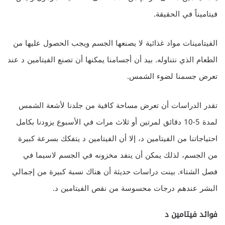
فيتاميناً في الحقيقة.
الفيتامينات مواد غذائية لا يصنعها الجسم ويجب الحصول عليها من
الطعام الذي نتناوله. بيد أن أجسامنا يمكنها أن تصنع الفيتامين د عند
تعرض جسمنا لضوء الشمس.
تقدر الدراسات أن تعرض مساحة كافية من جلدنا لأشعة الشمس
لمدة 5-10 دقائق لمرتين أو ثلاث مرات في الأسبوع يزودنا بكامل
احتياجاتنا من الفيتامين د، إلا أن الفيتامين د يتفكك بسرعة كبيرة
من الجسم، لذلك يمكن أن ينفد مخزونه في الجسم لاسيما في
فصل الشتاء. بينت دراسات حديثة أن هناك نسبة كبيرة من إجمالي
البشر عندهم درجات محسوسة من نقص الفيتامين د.
فوائد فيتامين د