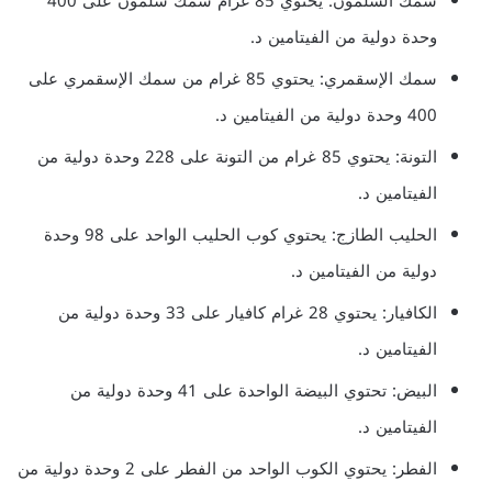
سمك السلمون: يحتوي 85 غرام سمك سلمون على 400
وحدة دولية من الفيتامين د.
سمك الإسقمري: يحتوي 85 غرام من سمك الإسقمري على
400 وحدة دولية من الفيتامين د.
التونة: يحتوي 85 غرام من التونة على 228 وحدة دولية من
الفيتامين د.
الحليب الطازج: يحتوي كوب الحليب الواحد على 98 وحدة
دولية من الفيتامين د.
الكافيار: يحتوي 28 غرام كافيار على 33 وحدة دولية من
الفيتامين د.
البيض: تحتوي البيضة الواحدة على 41 وحدة دولية من
الفيتامين د.
الفطر: يحتوي الكوب الواحد من الفطر على 2 وحدة دولية من