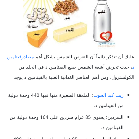
عليك أن تتذكر دائماً أن التعرض للشمس يشكل أهم
مصادرفيتامين
د
، حيث تحرض أشعة الشمس صنع الفيتامين د في الجلد من
الكولسترول. ومن أهم العناصر الغذائية الغنية بالفيتامين د يوجد:
زيت كبد الحوت
: الملعقة الصغيرة منها فيها 440 وحدة دولية
من الفيتامين د.
السردين: يحتوي 85 غرام سردين على 164 وحدة دولية من
الفيتامين د.