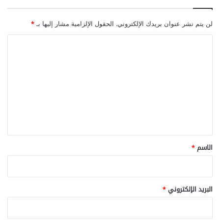
لن يتم نشر عنوان بريدك الإلكتروني.
الحقول الإلزامية مشار إليها بـ
*
ا
ل
ت
ع
ل
ي
ق
*
الاسم
*
البريد الإلكتروني
*