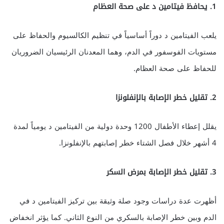
1. يحافظ فيتامين د على صحة العظام
يلعب الفيتامين د دوراً أساسياً في تنظيم الكالسيوم والحفاظ على
مستويات الفوسفور في الدم، وهما المعدنان الرئيسيان الضروريان
للحفاظ على صحة العظام.
2. تقليل خطر الإصابة بالإنفلونزا
يقلل إعطاء الأطفال 1200 وحدة دولية من الفيتامين د يومياً لمدة
4 أشهر خلال فصل الشتاء خطر إصابتهم بالإنفلونزا.
3. تقليل خطر الإصابة بمرض السكر
أظهرت عدة دراسات وجود صلة وثيقة بين تركيز الفيتامين د في
الدم وبين خطر الإصابة بالسكري من النوع الثاني. كما يؤثر انخفاض