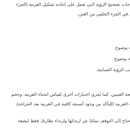
حات تصحيح الرؤية التي تعمل على إعادة تشكيل القرنية (الجزء
 في الجزء الخلفي من العين.
ة بوضوح.
ة بوضوح.
الرؤية الضبابية.
ة العينين، كما يُجري اختبارات أخرى لقياس انحناء القرنية، وحجم
القرنية (للتأكد من وجود أنسجة كافية في القرنية بعد الجراحة).
ج إلى التوقف تمامًا عن ارتدائها وارتداء نظارتك فقط لبضعة