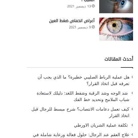
13 ديسمبر 2021
أعراض انخفاض ضغط العين
9 ديسمبر 2021
أحدث المقالات
هل عملية الرباط الصليبي خطيرة؟ ما الذي يجب أن
تعرفه قبل اتخاذ القرار؟
شد الوجه وشد الرقبة وشفط اللغد: دليلك لاستعادة
شباب الملامح وتحديد خط الفك
كيف تعمل دعامات الانتصاب؟ شرح مبسط للرجال قبل
اتخاذ القرار
تكلفة عملية الشريان الاورطي
علاج العقم عند الرجال: حلول فعالة ورعاية شاملة في