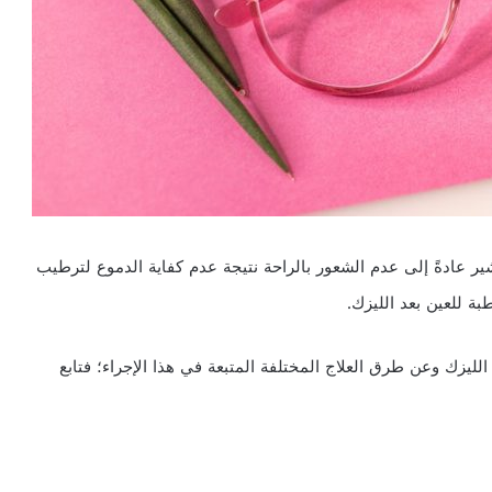
ير عادةً إلى عدم الشعور بالراحة نتيجة عدم كفاية الدموع لترطيب
ة للعين بعد الليزك.
ليزك وعن طرق العلاج المختلفة المتبعة في هذا الإجراء؛ فتابع