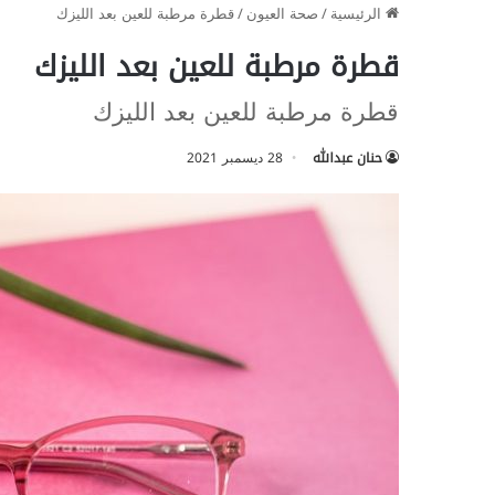
الرئيسية
/
صحة العيون
/
قطرة مرطبة للعين بعد الليزك
قطرة مرطبة للعين بعد الليزك
قطرة مرطبة للعين بعد الليزك
حنان عبدالله
28 ديسمبر 2021