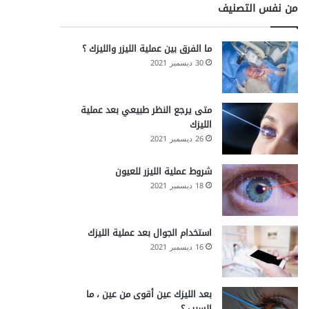
من نفس التصنيف
ما الفرق بين عملية الليزر والليزك ؟
30 ديسمبر 2021
متى يرجع النظر طبيعي بعد عملية
الليزك
26 ديسمبر 2021
شروط عملية الليزر للعيون
18 ديسمبر 2021
استخدام الجوال بعد عملية الليزك
16 ديسمبر 2021
بعد الليزك عين أقوى من عين ، ما
السبب ؟