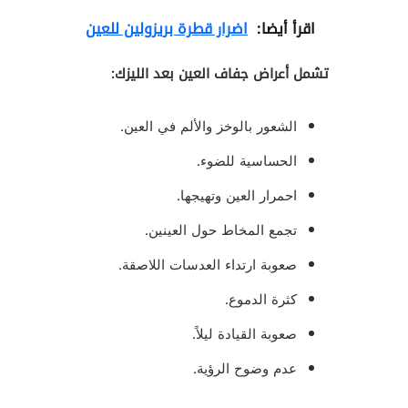
اقرأ أيضا:
اضرار قطرة بريزولين للعين
تشمل أعراض جفاف العين بعد الليزك:
الشعور بالوخز والألم في العين.
الحساسية للضوء.
احمرار العين وتهيجها.
تجمع المخاط حول العينين.
صعوبة ارتداء العدسات اللاصقة.
كثرة الدموع.
صعوبة القيادة ليلاً.
عدم وضوح الرؤية.