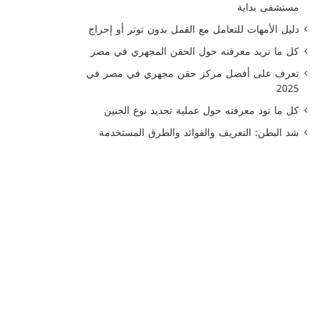
مستشفى بداية
دليل الأمهات للتعامل مع القمل بدون توتر أو إحراج
كل ما تريد معرفته حول الحقن المجهري في مصر
تعرف على أفضل مركز حقن مجهري في مصر في
2025
كل ما تود معرفته حول عملية تحديد نوع الجنين
شد البطن: التعريف والفوائد والطرق المستخدمة