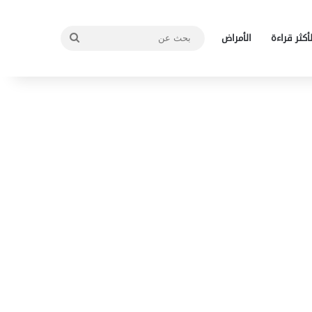
بحث
لأكثر قراءة
الأمراض
عن