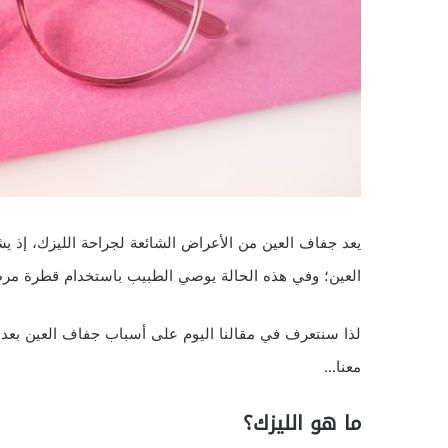
يعد جفاف العين من الأعراض الشائعة لجراحة الليزك، إذ يش
العين؛ وفي هذه الحالة يوصي الطبيب باستخدام قطرة مرطب
لذا سنتعرف في مقالنا اليوم على أسباب جفاف العين بعد ال
معنا…
ما هو الليزك؟