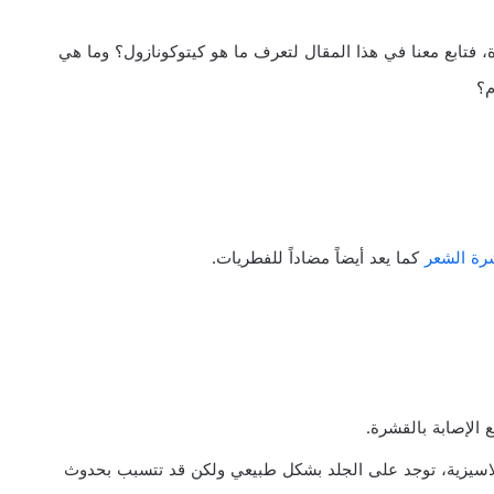
 فتابع معنا في هذا المقال لتعرف ما هو كيتوكونازول؟ وما هي
م؟
ة الشعر
كما يعد أيضاً مضاداً للفطريات.
 الإصابة بالقشرة.
سيزية، توجد على الجلد بشكل طبيعي ولكن قد تتسبب بحدوث