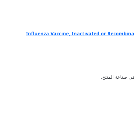
ي صناعة المنتج.