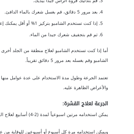
قم بتدليك فروة الرأس جيداً بيديك.
بعد مرور 5 دقائق، قم بغسل شعرك بالماء الدافئ.
إذا كنت تستخدم الشامبو بتركيز 1% أو أقل يمكنك إعادة تكرار الخطوات السابقة.
ثم قم بتجفيف شعرك جيدا من الماء.
أما إذا كنت تستخدم الشامبو لعلاج منطقة من الجلد أخرى
الشامبو وقم بغسله بعد مرور 5 دقائق تقريباً.
تعتمد الجرعة وطول مدة الاستخدام على عدة عوامل منها ت
والأعراض الظاهرة عليه.
الجرعة لعلاج القشرة:
يمكن استخدامه مرتين اسبوعياً لمدة (2-4) أسابيع لعلاج القشرة.
ويمكن استخدامه مرة كل أسبوع أو أسبوعين للوقاية من ع