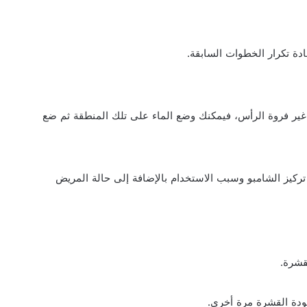
 غير فروة الرأس، فيمكنك وضع الماء على تلك المنطقة ثم ضع
ركيز الشامبو وسبب الاستخدام بالإضافة إلى حالة المريض
ودة القشرة مرة أخرى.