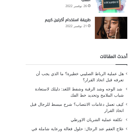
26 نوفمبر 2022
طريقة استخدام أكرتين كريم
21 نوفمبر 2022
أحدث المقالات
هل عملية الرباط الصليبي خطيرة؟ ما الذي يجب أن
تعرفه قبل اتخاذ القرار؟
شد الوجه وشد الرقبة وشفط اللغد: دليلك لاستعادة
شباب الملامح وتحديد خط الفك
كيف تعمل دعامات الانتصاب؟ شرح مبسط للرجال قبل
اتخاذ القرار
تكلفة عملية الشريان الاورطي
علاج العقم عند الرجال: حلول فعالة ورعاية شاملة في