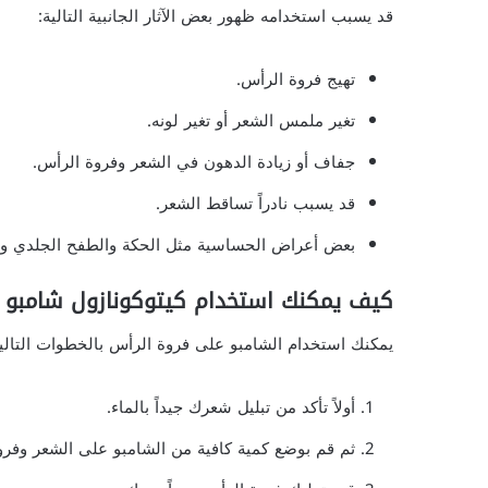
قد يسبب استخدامه ظهور بعض الآثار الجانبية التالية:
تهيج فروة الرأس.
تغير ملمس الشعر أو تغير لونه.
جفاف أو زيادة الدهون في الشعر وفروة الرأس.
قد يسبب نادراً تساقط الشعر.
بعض أعراض الحساسية مثل الحكة والطفح الجلدي وص
كيف يمكنك استخدام كيتوكونازول شامبو ل
يمكنك استخدام الشامبو على فروة الرأس بالخطوات التالية
أولاً تأكد من تبليل شعرك جيداً بالماء.
ثم قم بوضع كمية كافية من الشامبو على الشعر وفرو