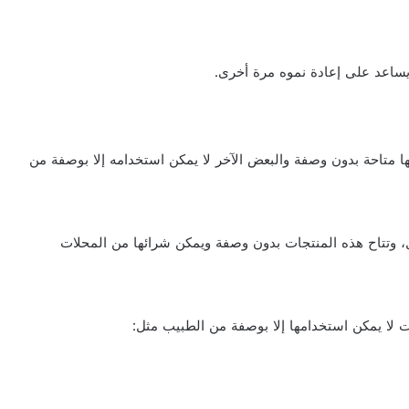
يساعد على إعادة نموه مرة أخرى.
ا متاحة بدون وصفة والبعض الآخر لا يمكن استخدامه إلا بوصفة من
نتجات على الكيتوكونازول بنسبة 1% أو أقل، وتتاح هذه المنتجات بدون وصفة ويمكن شرائها من المحلات