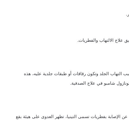
.
 علاج الالتهاب والفطريات.
لتهاب الجلد وتكون رقاقات أو طبقات جلدية عليه، هذه
ونازول شامبو في علاج الصدفية.
ن الإصابة بفطريات تسمى التينيا، تظهر العدوى على هيئة بقع