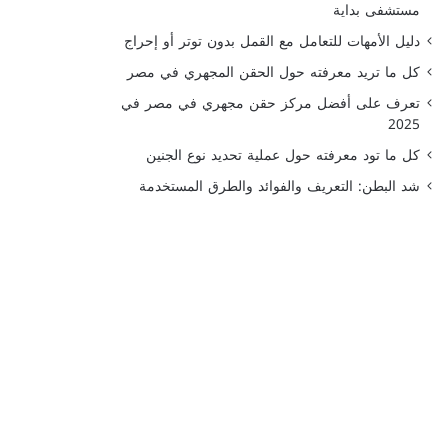
مستشفى بداية
دليل الأمهات للتعامل مع القمل بدون توتر أو إحراج
كل ما تريد معرفته حول الحقن المجهري في مصر
تعرف على أفضل مركز حقن مجهري في مصر في
2025
كل ما تود معرفته حول عملية تحديد نوع الجنين
شد البطن: التعريف والفوائد والطرق المستخدمة