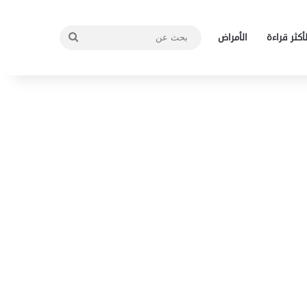
بحث
لأكثر قراءة
الأمراض
عن