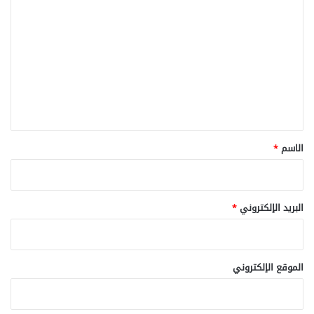
ل
ت
ع
ل
ي
ق
*
الاسم
*
البريد الإلكتروني
*
الموقع الإلكتروني