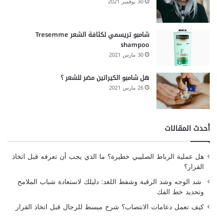
30 نوفمبر 2021
شامبو تريسمي لكثافة الشعر Tresemme
shampoo
30 مارس 2021
هل شامبو الكيراتين مضر للشعر ؟
26 مارس 2021
أحدث المقالات
هل عملية الرباط الصليبي خطيرة؟ ما الذي يجب أن تعرفه قبل اتخاذ
القرار؟
شد الوجه وشد الرقبة وشفط اللغد: دليلك لاستعادة شباب الملامح
وتحديد خط الفك
كيف تعمل دعامات الانتصاب؟ شرح مبسط للرجال قبل اتخاذ القرار