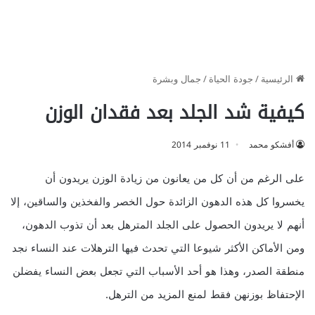
الرئيسية
/
جودة الحياة
/
جمال وبشرة
كيفية شد الجلد بعد فقدان الوزن
أفشكو محمد
11 نوفمبر 2014
على الرغم من أن كل من يعانون من زيادة الوزن يريدون أن
يخسروا كل هذه الدهون الزائدة حول الخصر والفخذين والساقين، إلا
أنهم لا يريدون الحصول على الجلد المترهل بعد أن تذوب الدهون،
ومن الأماكن الأكثر شيوعا التي تحدث فيها الترهلات عند النساء نجد
منطقة الصدر، وهذا هو أحد الأسباب التي تجعل بعض النساء يفضلن
الإحتفاظ بوزنهن فقط لمنع المزيد من الترهل.