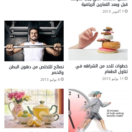
قبل وبعد التمارين الرياضية
ه
ي
7 أكتوبر 2013
ن
)
خطوات للحد من الشراهه في
نصائح للتخلص من دهون البطن
تناول الطعام
والخصر
11 يوليو 2013
6 يوليو 2013