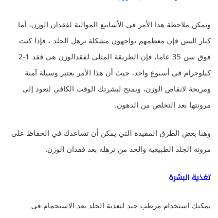
ويمكن ملاحظة هذا الأمر في الأسابيع الموالية لفقدان الوزن، أما
كبار السن فإن معظمهم يواجهون مشكلة ترهل الجلد ، فإذا كنت
فوق سن 35 عاما، فإن الطريقة المثلى لفقدالوزن هي فقد 1-2
كيلوجرام في أسبوع واحد، حيث أن هذا الأمر يعتبر وسيلة آمنة
ومريحة لانقاص الوزن، ويمنح لبشرتك الوقت الكافي لتعود إلى
مرونتها بعد التخلص من الدهون.
وهنا بعض الطرق المفيدة التي يمكن أن تساعدك في الحفاظ على
مرونة الجلد الطبيعية والحد من ترهله بعد فقدان الوزن.
تغذية البشرة
يمكنك استخدام مرطب جيد لتغذية الجلد بعد الاستحمام في