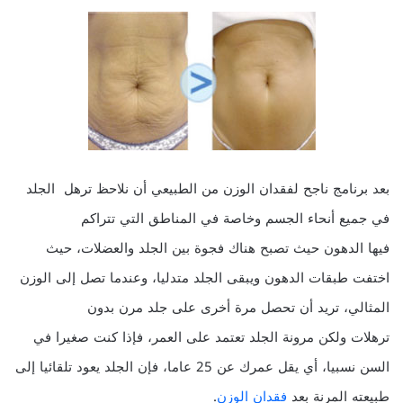
بعد برنامج ناجح لفقدان الوزن من الطبيعي أن نلاحظ ترهل الجلد
في جميع أنحاء الجسم وخاصة في المناطق التي تتراكم
فيها الدهون حيث تصبح هناك فجوة بين الجلد والعضلات، حيث
اختفت طبقات الدهون ويبقى الجلد متدليا، وعندما تصل إلى الوزن
المثالي، تريد أن تحصل مرة أخرى على جلد مرن بدون
ترهلات ولكن مرونة الجلد تعتمد على العمر، فإذا كنت صغيرا في
السن نسبيا، أي يقل عمرك عن 25 عاما، فإن الجلد يعود تلقائيا إلى
طبيعته المرنة بعد
فقدان الوزن
.