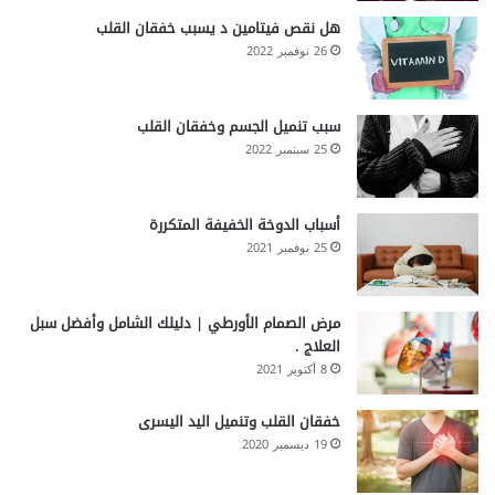
هل نقص فيتامين د يسبب خفقان القلب
26 نوفمبر 2022
سبب تنميل الجسم وخفقان القلب
25 سبتمبر 2022
أسباب الدوخة الخفيفة المتكررة
25 نوفمبر 2021
مرض الصمام الأورطي | دليلك الشامل وأفضل سبل
العلاج .
8 أكتوبر 2021
خفقان القلب وتنميل اليد اليسرى
19 ديسمبر 2020