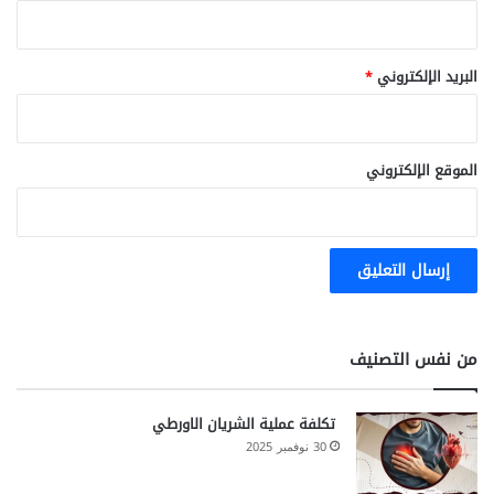
البريد الإلكتروني
*
الموقع الإلكتروني
من نفس التصنيف
تكلفة عملية الشريان الاورطي
30 نوفمبر 2025