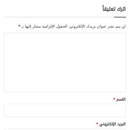
اترك تعليقاً
لن يتم نشر عنوان بريدك الإلكتروني.
الحقول الإلزامية مشار إليها بـ
*
ا
ل
ت
ع
ل
ي
ق
*
الاسم
*
البريد الإلكتروني
*