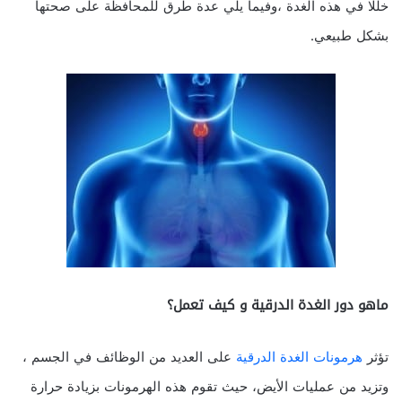
خللا في هذه الغدة ،وفيما يلي عدة طرق للمحافظة على صحتها
بشكل طبيعي.
ماهو دور الغدة الدرقية و كيف تعمل؟
تؤثر
هرمونات الغدة الدرقية
على العديد من الوظائف في الجسم ،
وتزيد من عمليات الأيض، حيث تقوم هذه الهرمونات بزيادة حرارة