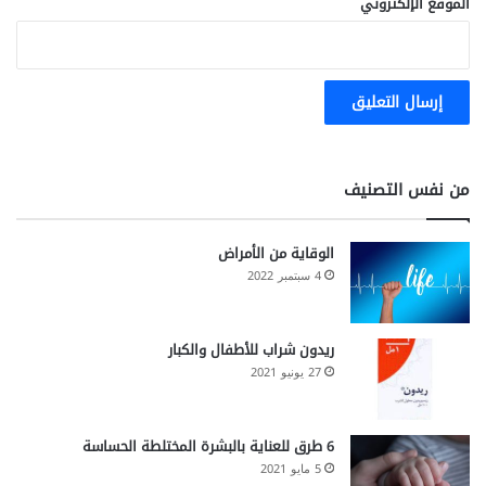
الموقع الإلكتروني
من نفس التصنيف
الوقاية من الأمراض
4 سبتمبر 2022
ريدون شراب للأطفال والكبار
27 يونيو 2021
6 طرق للعناية بالبشرة المختلطة الحساسة
5 مايو 2021