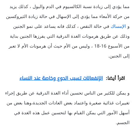
مما يؤدي إلى زيادة نسبة الكالسيوم في الدم والبول ، كذلك يزيد
من حركة الأمعاء مما يؤدي إلى الإسهال في حالة زيادة الثيروكسين
و
الإمساك
في حالة النقص ، كذلك فانه يساعد على نمو الجنين
وذلك عن طريق هرمونات الغدة الدرقية التي يفرزها الجنين بداية
من الأسبوع 16-18 ، وليس من الأم حيث أن هرمونات الأم لا تعبر
إلى الجنين.
اقرأ أيضا:
الإنفعالات تسبب الجوع وخاصة عند النساء
و يمكن للكثير من الناس تحسين أداء الغدة الدرقية عن طريق إجراء
تغييرات غذائية صغيرة واعتماد بعض العادات الجديدة،وهنا بعض من
أسهل الأمور التي يمكن القيام بها لتحسين عمل هذه الغدة في
الجسم.