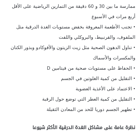
ممارسة ما بين 30 و 60 دقيقة من التمارين الرياضية على الأقل
أربع مرات في الأسبوع
• تجنب الأطعمة المعروفة بخفض مستويات الغدة الدرقية مثل
الملفوف، والقرنبيط، والبروكلي واللفت
• تناول الدهون الصحية مثل زيت الزيتون والأفوكادو وبذور الكتان
والمكسرات والأسماك
• الحفاظ على مستويات صحية من فيتامين D
• التقليل من كمية الغلوتين في الجسم
• الاعتماد على الأغذية العضوية
• التقليل من كمية العطر التي توضع حول الرقبة
• تطهير الجسم دوريا للحد من المعادن الثقيلة
نظرة عامة على مشاكل الغدة الدرقية الأكثر شيوعا