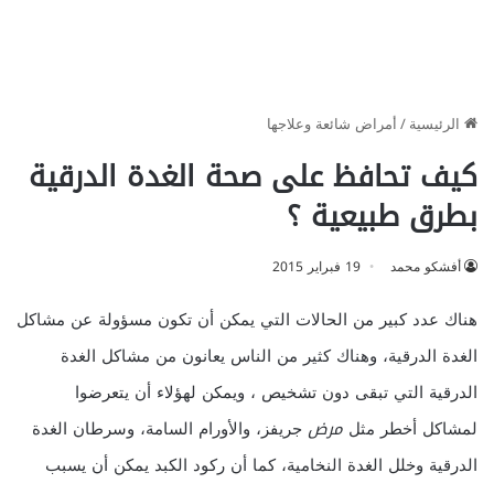
الرئيسية
/
أمراض شائعة وعلاجها
كيف تحافظ على صحة الغدة الدرقية
بطرق طبيعية ؟
أفشكو محمد
19 فبراير 2015
هناك عدد كبير من الحالات التي يمكن أن تكون مسؤولة عن مشاكل
الغدة الدرقية، وهناك كثير من الناس يعانون من مشاكل الغدة
الدرقية التي تبقى دون تشخيص ، ويمكن لهؤلاء أن يتعرضوا
لمشاكل أخطر مثل
مرض
جريفز، والأورام السامة، وسرطان الغدة
الدرقية وخلل الغدة النخامية، كما أن ركود الكبد يمكن أن يسبب