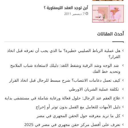
أين توجد العقد الليمفاوية ؟
7 ديسمبر 2011
أحدث المقالات
هل عملية الرباط الصليبي خطيرة؟ ما الذي يجب أن تعرفه قبل اتخاذ
القرار؟
شد الوجه وشد الرقبة وشفط اللغد: دليلك لاستعادة شباب الملامح
وتحديد خط الفك
كيف تعمل دعامات الانتصاب؟ شرح مبسط للرجال قبل اتخاذ القرار
تكلفة عملية الشريان الاورطي
علاج العقم عند الرجال: حلول فعالة ورعاية شاملة في مستشفى بداية
دليل الأمهات للتعامل مع القمل بدون توتر أو إحراج
كل ما تريد معرفته حول الحقن المجهري في مصر
تعرف على أفضل مركز حقن مجهري في مصر في 2025