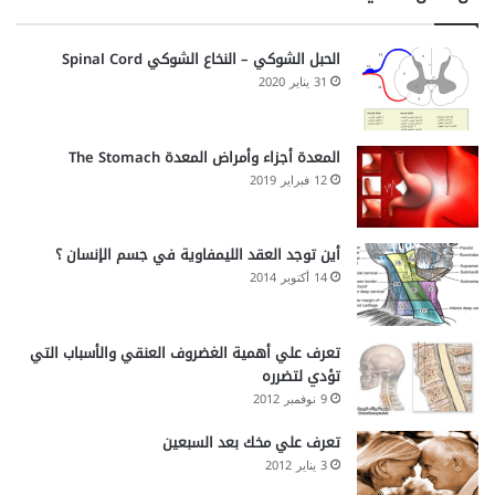
الحبل الشوكي – النخاع الشوكي Spinal Cord
31 يناير 2020
المعدة أجزاء وأمراض المعدة The Stomach
12 فبراير 2019
أين توجد العقد الليمفاوية في جسم الإنسان ؟
14 أكتوبر 2014
تعرف علي أهمية الغضروف العنقي والأسباب التي
تؤدي لتضرره
9 نوفمبر 2012
تعرف علي مخك بعد السبعين
3 يناير 2012