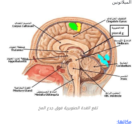
الميلاتونين
تقع الغدة الصنوبرية فوق جدع المخ
مكانها: