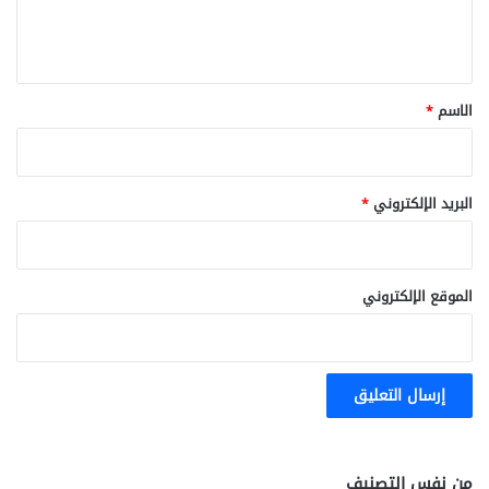
ل
ي
ق
*
الاسم
*
البريد الإلكتروني
*
الموقع الإلكتروني
من نفس التصنيف