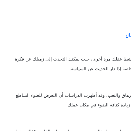
ان
 تنشط عقلك مرة أخرى، حيث يمكنك التحدث إلى زميلك عن فكرة
اصة إذا دار الحديث عن السياسة.
الإرهاق والتعب، وقد أظهرت الدراسات أن التعرض للضوء الساطع
زيادة كثافة الضوء في مكان عملك.