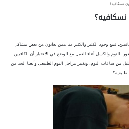
ون نسكافيه؟
 نسكافيه؟
كافيين، فمع وجود الكثير والكثير منا ممن يعانون من بعض مشاكل
 بالنوم والكسل أثناء العمل مع الوضع في الاعتبار أن الكافيين
ليل من ساعات النوم، وتغيير مراحل النوم الطبيعي وأيضا الحد من
 طبيعية؟