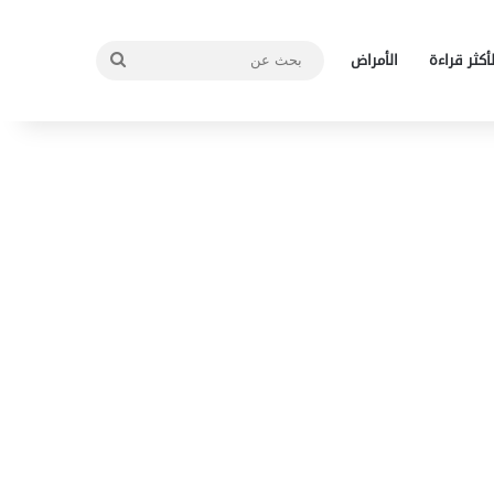
بحث
لأكثر قراءة
الأمراض
عن