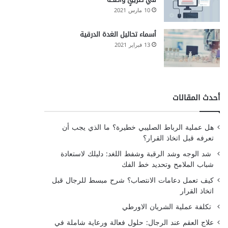
10 مارس 2021
أسماء تحاليل الغدة الدرقية
13 فبراير 2021
أحدث المقالات
هل عملية الرباط الصليبي خطيرة؟ ما الذي يجب أن
تعرفه قبل اتخاذ القرار؟
شد الوجه وشد الرقبة وشفط اللغد: دليلك لاستعادة
شباب الملامح وتحديد خط الفك
كيف تعمل دعامات الانتصاب؟ شرح مبسط للرجال قبل
اتخاذ القرار
تكلفة عملية الشريان الاورطي
علاج العقم عند الرجال: حلول فعالة ورعاية شاملة في