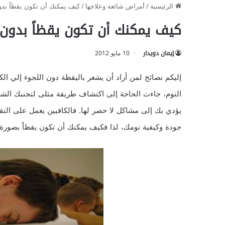
الرئيسية
/
أمراض شائعة وعلاجها
/
كيف يمكنك أن تكون يقظاً بد
كيف يمكنك أن تكون يقظاً بدون
إيمان دويدار
10 مايو 2012
إليكم نصائح لمن أراد أن يشعر باليقظة دون اللجوء إلي ال
النوم، جاءت الحاجة إلى اكتشاف طريقة مثلى لتجنبك الشعور
يؤدي بك إلى مشاكل لا حصر لها. فالكافيين يعمل على التق
جودة وكيفية نومك، لذا فكيف يمكنك أن تكون يقظاً بصورة