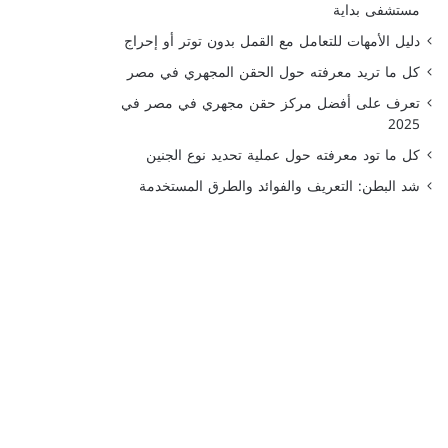
مستشفى بداية
دليل الأمهات للتعامل مع القمل بدون توتر أو إحراج
كل ما تريد معرفته حول الحقن المجهري في مصر
تعرف على أفضل مركز حقن مجهري في مصر في
2025
كل ما تود معرفته حول عملية تحديد نوع الجنين
شد البطن: التعريف والفوائد والطرق المستخدمة