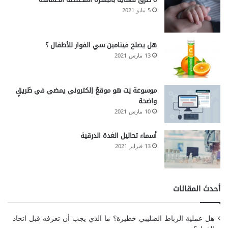
5 مايو 2021
هل يصلح فيتامين سي الفوار للأطفال ؟
13 مارس 2021
موسوعة نِت هو موقعٌ إلكتروني يمضي في طَريقٍ
واضحة
10 مارس 2021
أسماء تحاليل الغدة الدرقية
13 فبراير 2021
أحدث المقالات
هل عملية الرباط الصليبي خطيرة؟ ما الذي يجب أن تعرفه قبل اتخاذ