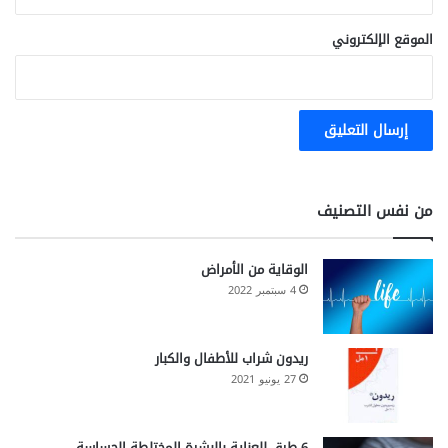
الموقع الإلكتروني
من نفس التصنيف
الوقاية من الأمراض
4 سبتمبر 2022
ريدون شراب للأطفال والكبار
27 يونيو 2021
6 طرق للعناية بالبشرة المختلطة الحساسة