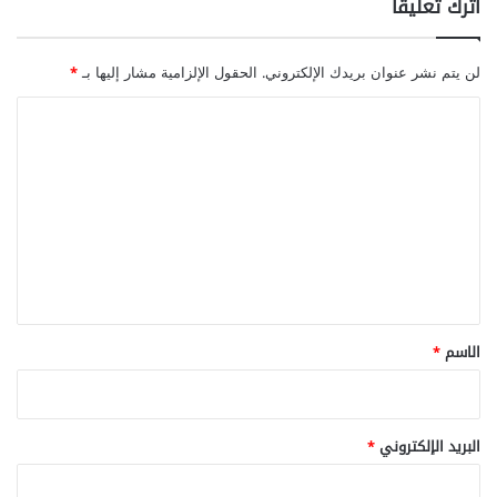
اترك تعليقاً
لن يتم نشر عنوان بريدك الإلكتروني.
الحقول الإلزامية مشار إليها بـ
*
ا
ل
ت
ع
ل
ي
ق
*
الاسم
*
البريد الإلكتروني
*