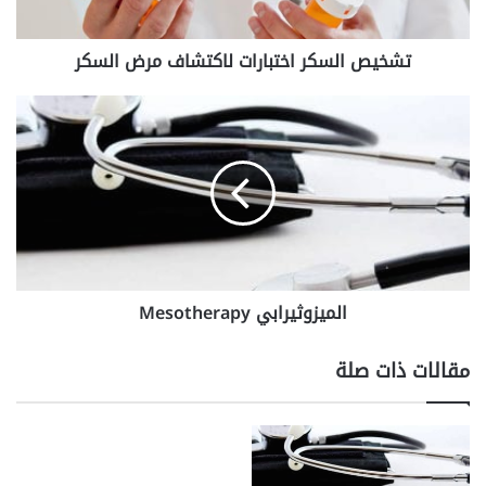
تشخيص السكر اختبارات لاكتشاف مرض السكر
الميزوثيرابي
Mesotherapy
الميزوثيرابي Mesotherapy
مقالات ذات صلة