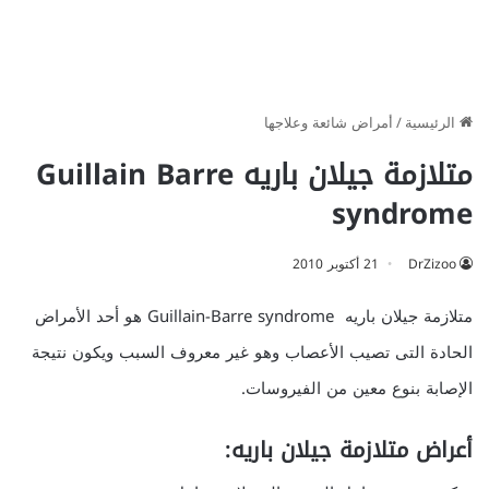
الرئيسية
/
أمراض شائعة وعلاجها
متلازمة جيلان باريه Guillain Barre
syndrome
DrZizoo
21 أكتوبر 2010
متلازمة جيلان باريه Guillain-Barre syndrome هو أحد الأمراض
الحادة التى تصيب الأعصاب وهو غير معروف السبب ويكون نتيجة
الإصابة بنوع معين من الفيروسات.
أعراض متلازمة جيلان باريه: