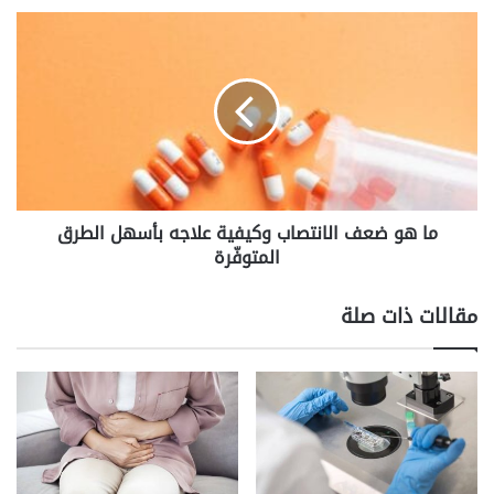
ما
هو
ضعف
الانتصاب
وكيفية
علاجه
بأسهل
الطرق
المتوفّرة
ما هو ضعف الانتصاب وكيفية علاجه بأسهل الطرق
المتوفّرة
مقالات ذات صلة