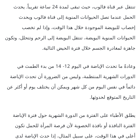
تنتقل عبر قناة فالوب، حيث تبقى لمدة 24 ساعة تقريباً. يحدث
الحمل عندما تصل الحيوانات المنوية إلى قناة فالوب ويحدث
إخصاب للبويضة الموجودة خلال هذا الوقت، وإذا لم تخصب
الحيوانات المنوية البويضة، تنتقل البويضة إلى الرحم وتتحلل، وتكون
جاهزة لمغادرة الجسم خلال فترة الحيض التالية.
وعادةً ما تحدث الإباضة في اليوم 12- 14 من بدء الطمث في
الدورات الشهرية المنتظمة، وليس من الضرورة أن تحدث الإباضة
دائماً في نفس اليوم من كل شهر ويمكن أن يختلف يوم أو أكثر عن
التاريخ المتوقع لحدوثها.
يطلق الأطباء على الفترة من الدورة الشهرية حول فترة الإباضة
الفترة النافذة أو نافذة الخصوبة لأن فرصة المرأة للحمل تكون
أعلى في هذا الوقت، على سبيل المثال، إذا حدث الإباضة لدى