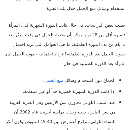
استخدام وسائل منع الحمل خلال تلك الفترة.
حسب بعض الدراسات، في حال كانت الدورة الشهرية لدى المرأة
قصيرة أقل من 28 يوم، يمكن أن يحدث الحمل في وقت مبكر بعد
3 أيام من بدء الدورة الطمثية. ما هي العوامل التي تزيد احتمال
حدوث الحمل بعد الدورة الطمثية؟ تزداد احتمالية خدوث الحمل لدى
المرأة بعد الدورة الطمثية في حال:
الجماع دون استخدام وسائل
منع الحمل
.
إذا كانت الدورة الشهرية قصيرة جداً أو غير منتظمة.
عند النساء اللواتي تجاوزن سن الأربعين وفي الفترة القريبة
من سن اليأس، حيث وجدت دراسة أجريت عام 2002 أن
النساء اللواتي تتراوح أعمارهن بين 40-45 التبويض يكون أبكر