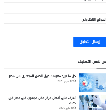
الموقع الإلكتروني
من نفس التصنيف
كل ما تريد معرفته حول الحقن المجهري في مصر
12 مايو 2025
تعرف على أفضل مركز حقن مجهري في مصر في
2025
8 مايو 2025