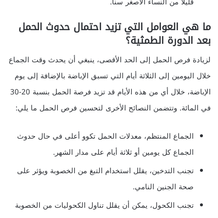
قليلاً من النساء الأصغر سناً.
ما هي العوامل التي تزيد احتمال حدوث الحمل
بعد الدورة الطمثية؟
لزيادة فرص الحمل إلى الحد الأقصى، ينبغي أن يحدث وقت الجماع
خلال اليومين إلى الثلاثة أيام التي تسبق الإباضة بالإضافة إلى يوم
الإباضة، خلال أي من هذه الأيام قد تزيد فرصة الحمل بنسبة 20-30
في المائة. وتتضمن النصائح الأخرى لتحسين فرص الحمل ما يلي:
الجماع المنتظم، معدلات الحمل تكوو أعلى في حال حدوث
الجماع كل يومين أو ثلاثة أيام على مدار الشهر.
تجنب التدخين، يقلل استخدام التبغ من الخصوبة ويؤثر على
صحة الجنين النامي.
تجنب الكحول، يمكن أن يقلل تناول الكحوليات من الخصوبة