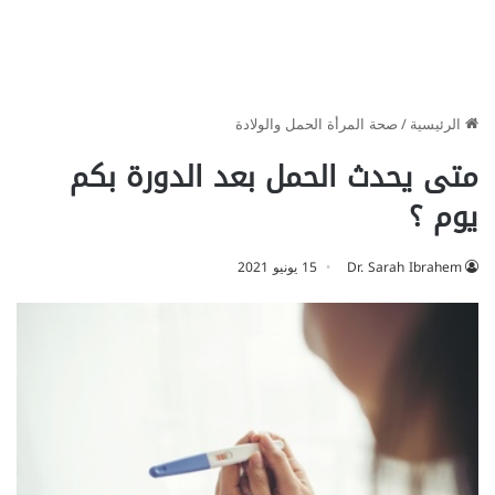
الرئيسية
/
صحة المرأة الحمل والولادة
متى يحدث الحمل بعد الدورة بكم
يوم ؟
Dr. Sarah Ibrahem
15 يونيو 2021