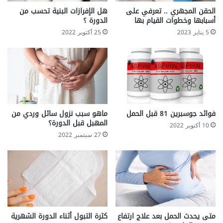
الحقن المجهري .. تعرفي على
هل الإفرازات البنية تحسب من
أسبابها وخطوات القيام بها
الدورة ؟
5 يناير 2023
25 أكتوبر 2022
فوائد جوسبرين 81 قبل الحمل
ماهو سبب نزول سائل وردي من
المهبل قبل الدورة؟
10 أكتوبر 2022
27 سبتمبر 2022
متى يحدث الحمل بعد علاج ارتفاع
كثرة التبول أثناء الدورة الشهرية