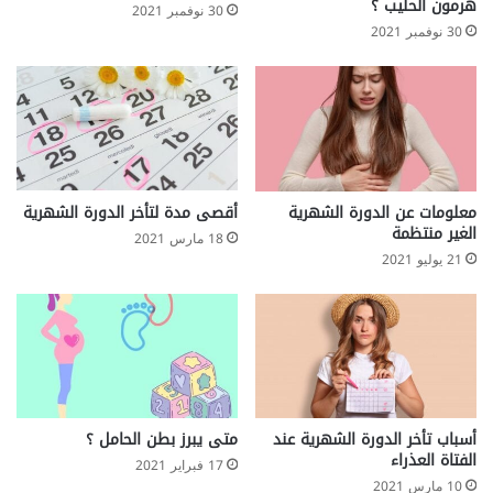
هرمون الحليب ؟
30 نوفمبر 2021
30 نوفمبر 2021
معلومات عن الدورة الشهرية
أقصى مدة لتأخر الدورة الشهرية
الغير منتظمة
18 مارس 2021
21 يوليو 2021
أسباب تأخر الدورة الشهرية عند
متى يبرز بطن الحامل ؟
الفتاة العذراء
17 فبراير 2021
10 مارس 2021