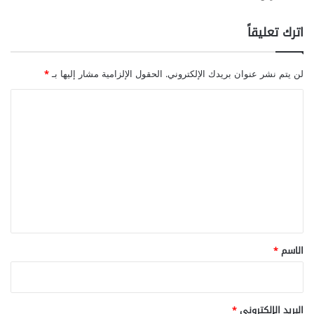
اترك تعليقاً
لن يتم نشر عنوان بريدك الإلكتروني.
الحقول الإلزامية مشار إليها بـ
*
ا
ل
ت
ع
ل
ي
ق
*
الاسم
*
البريد الإلكتروني
*