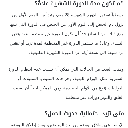
كم تكون مدة الدورة الشهرية عادةً؟
وسطياً تستمر الدورة الشهرية 28 يوم، وتبدأ من اليوم الأول من
نزول دم الحيض إلى اليوم الأول من الحيض في الدورة التي تليها.
ومع ذلك، من الشائع جداً أن تكون الدورة غير منتظمة عند بعض
النساء، وعادةً ما تستمر الدورة غير المنتظمة لمدة تزيد أو تنقص
من سبعة إلى تسعة أيام عن الدورة الشهرية الطبيعية.
وهناك العديد من الحالات التي يمكن أن تسبب عدم انتظام الدورة
الشهرية، مثل الأورام الليفية، وخراجات المبيض، السليلات أو
البوليبات (نوع من الأوام الحميدة)، ومن الممكن أيضاً أن يسبب
القلق والتوتر دورات غير منتظمة.
متى تزيد احتمالية حدوث الحمل؟
الإباضة هي إطلاق بويضة من أحد المبيضين، وبعد إطلاق البويضة