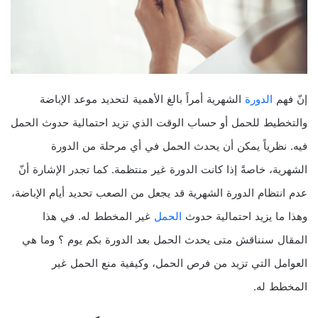
إنّ فهم
الدورة
الشهرية أمراً بالغ الأهمية لتحديد موعد الإباضة
والتخطيط للحمل أو حساب الوقت الذي تزيد احتمالية حدوث الحمل
فيه. نظرياً يمكن أن يحدث الحمل في أي مرحلة من الدورة
الشهرية، خاصةً إذا كانت الدورة غير منتظمة. كما تجدر الإشارة أنّ
عدم انتظام الدورة الشهرية قد يجعل من الصعب تحديد أيام الإباضة،
وهذا ما يزيد احتمالية حدوث
الحمل
غير المخطط له. في هذا
المقال سنناقش متى يحدث الحمل بعد الدورة بكم يوم ؟ وما هي
العوامل التي تزيد من فرص الحمل، وكيفية منع الحمل غير
المخطط له.