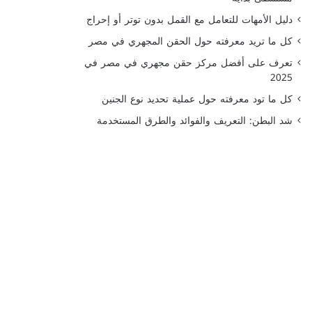
دليل الأمهات للتعامل مع القمل بدون توتر أو إحراج
كل ما تريد معرفته حول الحقن المجهري في مصر
تعرف على أفضل مركز حقن مجهري في مصر في
2025
كل ما تود معرفته حول عملية تحديد نوع الجنين
شد البطن: التعريف والفوائد والطرق المستخدمة