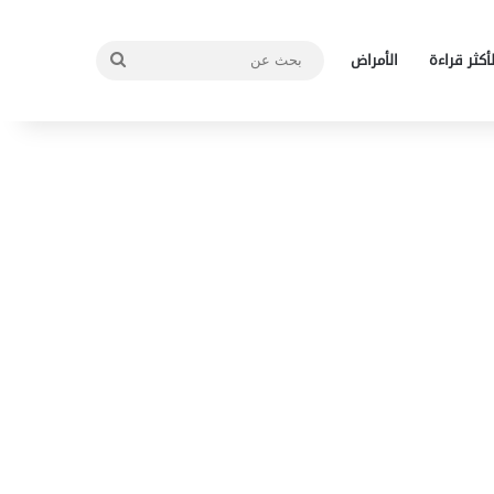
بحث
لأكثر قراءة
الأمراض
عن