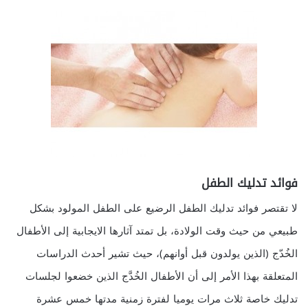
فوائد تدليك الطفل
لا تقتصر فوائد تدليك الطفل الرضيع على الطفل المولود بشكل
طبيعي من حيث وقت الولادة، بل تمتد آثارها الايجابية إلى الأطفال
الخُدّج (الذين يولدون قبل أوانهم)، حيث تشير أحدث الدراسات
المتعلقة بهذا الأمر إلى أن الأطفال الخُدَّج الذين خضعوا لجلسات
تدليك خاصة ثلاث مرات يوميا لفترة زمنية مدتها خمس عشرة