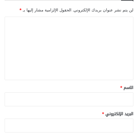
لن يتم نشر عنوان بريدك الإلكتروني.
الحقول الإلزامية مشار إليها بـ
*
ا
ل
ت
ع
ل
ي
ق
*
الاسم
*
البريد الإلكتروني
*