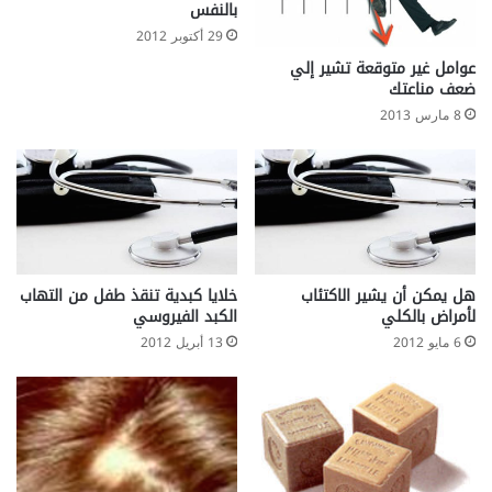
بالنفس
ي
29 أكتوبر 2012
ة
عوامل غير متوقعة تشير إلي
ضعف مناعتك
8 مارس 2013
هل يمكن أن يشير الاكتئاب
خلايا كبدية تنقذ طفل من التهاب
لأمراض بالكلي
الكبد الفيروسي
6 مايو 2012
13 أبريل 2012