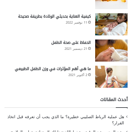
كيفية العناية بحديثي الولادة بطريقة صحيحة
11 نوفمبر 2022
الحفاظ على صحة الطفل
21 ديسمبر 2021
ما هي أهم المؤثرات في وزن الطفل الطبيعي
2 أكتوبر 2021
أحدث المقالات
هل عملية الرباط الصليبي خطيرة؟ ما الذي يجب أن تعرفه قبل اتخاذ
القرار؟