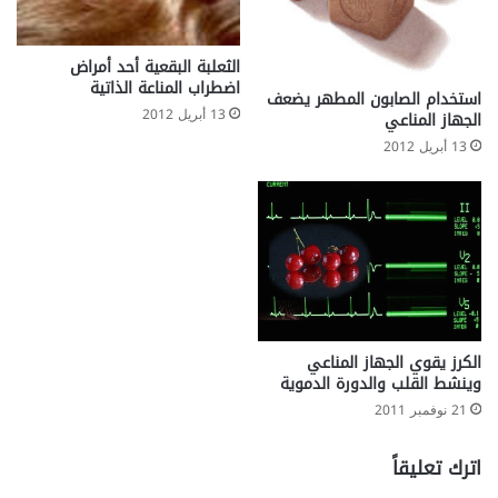
الثعلبة البقعية أحد أمراض
اضطراب المناعة الذاتية
استخدام الصابون المطهر يضعف
13 أبريل 2012
الجهاز المناعي
13 أبريل 2012
الكرز يقوي الجهاز المناعي
وينشط القلب والدورة الدموية
21 نوفمبر 2011
اترك تعليقاً