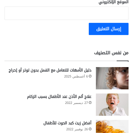
الموقع الإلكتروني
من نفس التصنيف
دليل الأمهات للتعامل مع القمل بدون توتر أو إحراج
6 أغسطس 2025
علاج ألم الأذن عند الأطفال بسبب الزكام
27 ديسمبر 2022
أفضل زيت كبد الحوت للأطفال
26 نوفمبر 2022